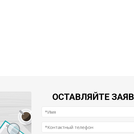
ОСТАВЛЯЙТЕ ЗАЯ