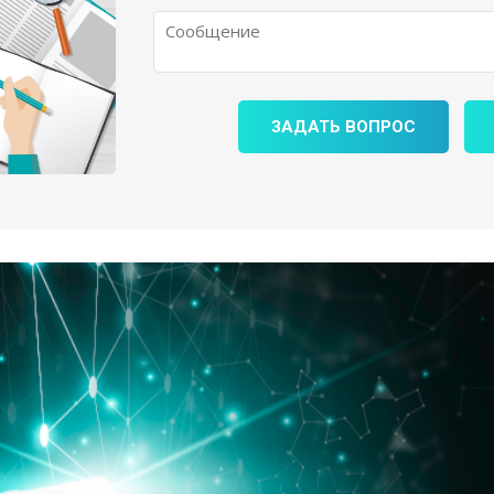
ЗАДАТЬ ВОПРОС