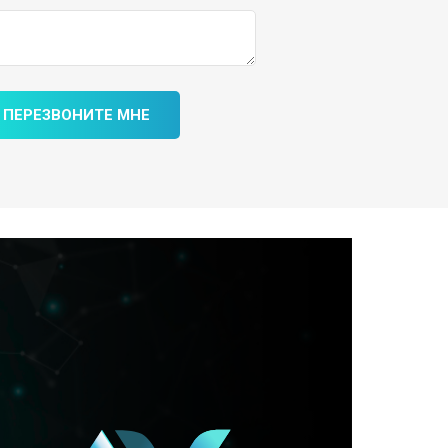
ПЕРЕЗВОНИТЕ МНЕ