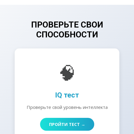
ПРОВЕРЬТЕ СВОИ
СПОСОБНОСТИ
🧠
IQ тест
Проверьте свой уровень интеллекта
ПРОЙТИ ТЕСТ →