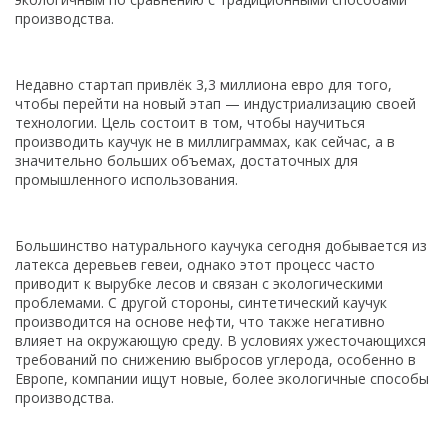
производства.
Недавно стартап привлёк 3,3 миллиона евро для того,
чтобы перейти на новый этап — индустриализацию своей
технологии. Цель состоит в том, чтобы научиться
производить каучук не в миллиграммах, как сейчас, а в
значительно больших объемах, достаточных для
промышленного использования.
Большинство натурального каучука сегодня добывается из
латекса деревьев гевеи, однако этот процесс часто
приводит к вырубке лесов и связан с экологическими
проблемами. С другой стороны, синтетический каучук
производится на основе нефти, что также негативно
влияет на окружающую среду. В условиях ужесточающихся
требований по снижению выбросов углерода, особенно в
Европе, компании ищут новые, более экологичные способы
производства.