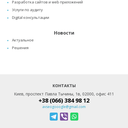
Разработка сайтов и web приложений
Услуги по аудиту
Digital консультации
Новости
Актуальное
Решения
КОНТАКТЫ
Киев, проспект Павла Тычины, 1в, 02000, офис 411
+38 (066) 384 98 12
avseogooogle@gmail.com