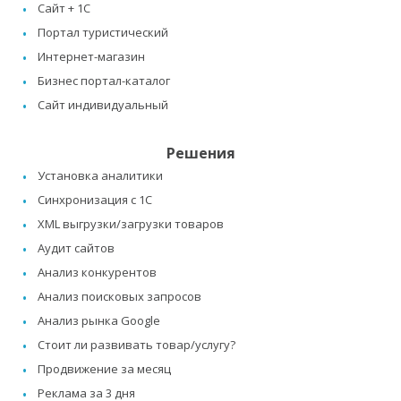
Сайт + 1C
Портал туристический
Интернет-магазин
Бизнес портал-каталог
Сайт индивидуальный
Решения
Установка аналитики
Синхронизация с 1C
XML выгрузки/загрузки товаров
Аудит сайтов
Анализ конкурентов
Анализ поисковых запросов
Анализ рынка Google
Стоит ли развивать товар/услугу?
Продвижение за месяц
Реклама за 3 дня