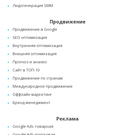
Лидогенерация SMM
Продвижение
Продвижение в Google
SEO оптимизация
Внутренняя оптимизация
Внешняя оптимизация
Прогноз и анализ
Сайт в ТОП-10
Продвижение по странам
Международное продвижение
Оффлайн маркетинг
Бренд менеджмент
Реклама
Google Ads товарная
Google Ads поисковая