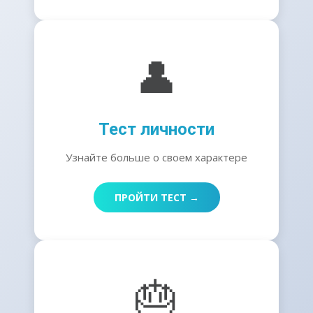
👤
Тест личности
Узнайте больше о своем характере
ПРОЙТИ ТЕСТ →
🎂