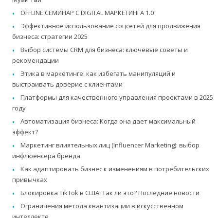
OFFLINE СЕМИНАР С DIGITAL МАРКЕТИНГА 1.0
Эффективное использование соцсетей для продвижения
бизнеса: стратегии 2025
Выбор системы CRM для бизнеса: ключевые советы и
рекомендации
Этика в маркетинге: как избегать манипуляций и
выстраивать доверие с клиентами
Платформы для качественного управления проектами в 2025
году
Автоматизация бизнеса: Когда она дает максимальный
эффект?
Маркетинг влиятельных лиц (Influencer Marketing): выбор
инфлюенсера бренда
Как адаптировать бизнес к изменениям в потребительских
привычках
Блокировка TikTok в США: Так ли это? Последние новости
Ограничения метода квантизации в искусственном
интеллекте