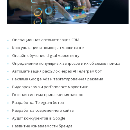
Операционная автоматизация CRM
Консультации и помощь в маркетинге
Онлайн обучение digital маркетингу
Определение популярных запросов и их объемов поиска
Автоматизация рассылок через AI Телеграм бот
Реклама Google Ads и таргетированная реклама
Видеореклама и performance маркетинг
Готовая система привлечения заявок
Разработка Telegram ботов
Разработка современного сайта
Аудит конкурентов в Google
Развитие узнаваемости бренда