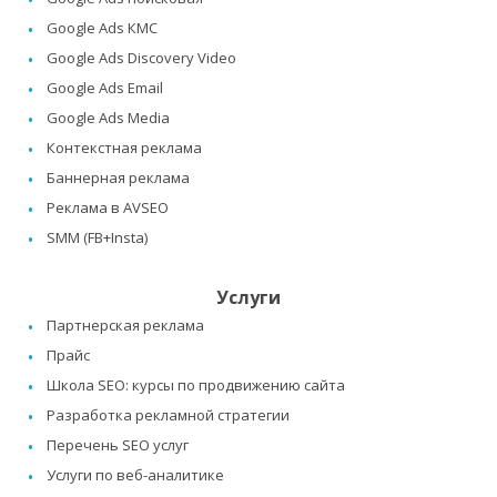
Google Ads КМС
Google Ads Discovery Video
Google Ads Email
Google Ads Media
Контекстная реклама
Баннерная реклама
Реклама в AVSEO
SMM (FB+Insta)
Услуги
Партнерская реклама
Прайс
Школа SEO: курсы по продвижению сайта
Разработка рекламной стратегии
Перечень SEO услуг
Услуги по веб-аналитике