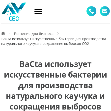
Решения для бизнеса
BaCta использует искусственные бактерии для производства
натурального каучука и сокращения выбросов CO2
BaCta использует
искусственные бактерии
для производства
натурального каучука и
сокращения выбросов