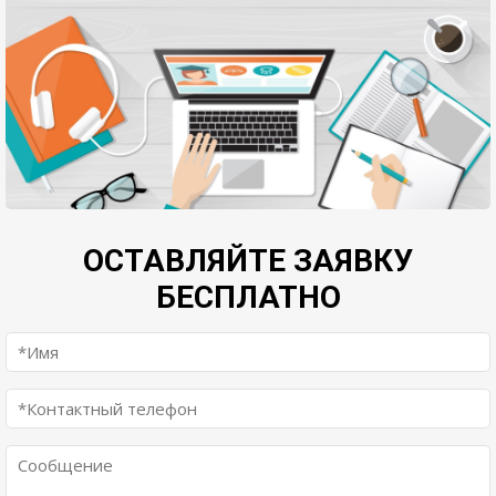
ОСТАВЛЯЙТЕ ЗАЯВКУ
БЕСПЛАТНО