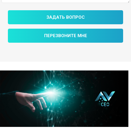
ЗАДАТЬ ВОПРОС
ПЕРЕЗВОНИТЕ МНЕ