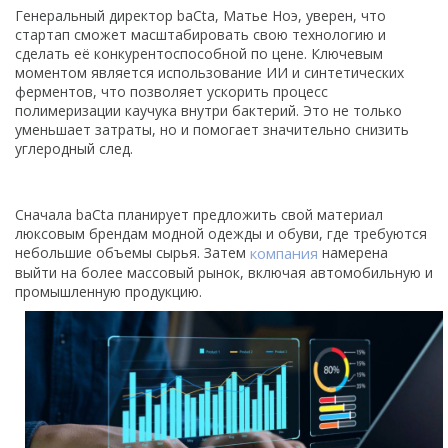
Генеральный директор baCta, Матье Ноэ, уверен, что
стартап сможет масштабировать свою технологию и
сделать её конкурентоспособной по цене. Ключевым
моментом является использование ИИ и синтетических
ферментов, что позволяет ускорить процесс
полимеризации каучука внутри бактерий. Это не только
уменьшает затраты, но и помогает значительно снизить
углеродный след.
Сначала baCta планирует предложить свой материал
люксовым брендам модной одежды и обуви, где требуются
небольшие объемы сырья. Затем
компания
намерена
выйти на более массовый рынок, включая автомобильную и
промышленную продукцию.