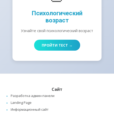
Психологический
возраст
Узнайте свой психологический возраст
ПРОЙТИ ТЕСТ →
Сайт
Разработка админ-панели
Landing Page
Информационный сайт