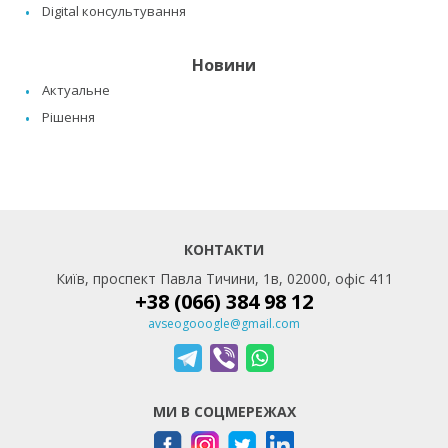
Digital консультування
Новини
Актуальне
Рішення
КОНТАКТИ
Київ, проспект Павла Тичини, 1в, 02000, офіс 411
+38 (066) 384 98 12
avseogooogle@gmail.com
МИ В СОЦМЕРЕЖАХ