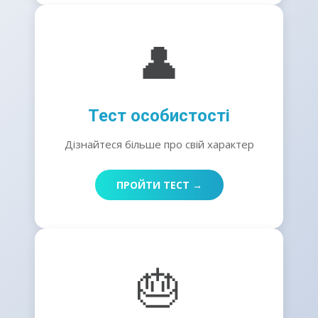
👤
Тест особистості
Дізнайтеся більше про свій характер
ПРОЙТИ ТЕСТ →
🎂