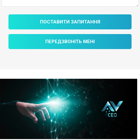
ПОСТАВИТИ ЗАПИТАННЯ
ПЕРЕДЗВОНІТЬ МЕНІ