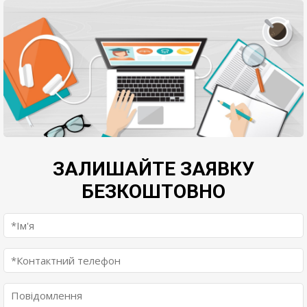
ЗАЛИШАЙТЕ ЗАЯВКУ
БЕЗКОШТОВНО