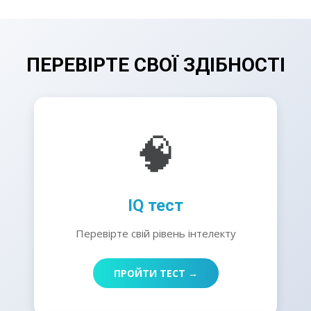
ПЕРЕВІРТЕ СВОЇ ЗДІБНОСТІ
🧠
IQ тест
Перевірте свій рівень інтелекту
ПРОЙТИ ТЕСТ →