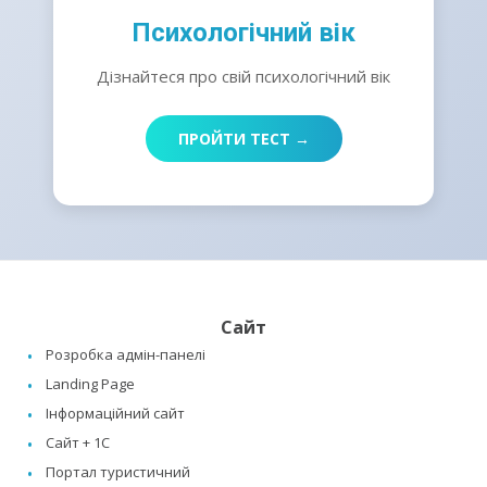
Психологічний вік
Дізнайтеся про свій психологічний вік
ПРОЙТИ ТЕСТ →
Сайт
Розробка адмін-панелі
Landing Page
Інформаційний сайт
Сайт + 1C
Портал туристичний