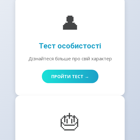
👤
Тест особистості
Дізнайтеся більше про свій характер
ПРОЙТИ ТЕСТ →
🎂