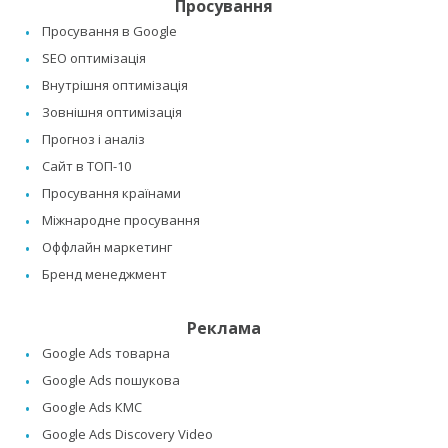
Просування
Просування в Google
SEO оптимізація
Внутрішня оптимізація
Зовнішня оптимізація
Прогноз і аналіз
Сайт в ТОП-10
Просування країнами
Міжнародне просування
Оффлайн маркетинг
Бренд менеджмент
Реклама
Google Ads товарна
Google Ads пошукова
Google Ads КМС
Google Ads Discovery Video