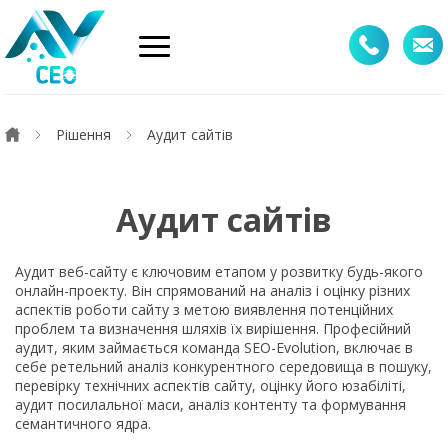
Рішення
Аудит сайтів
Аудит сайтів
Аудит веб-сайту є ключовим етапом у розвитку будь-якого
онлайн-проекту. Він спрямований на аналіз і оцінку різних
аспектів роботи сайту з метою виявлення потенційних
проблем та визначення шляхів їх вирішення. Професійний
аудит, яким займається команда SEO-Evolution, включає в
себе ретельний аналіз конкурентного середовища в пошуку,
перевірку технічних аспектів сайту, оцінку його юзабіліті,
аудит посилальної маси, аналіз контенту та формування
семантичного ядра.