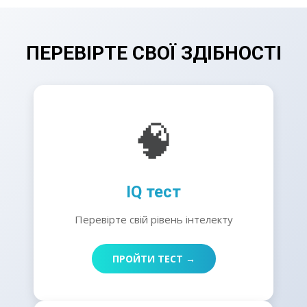
ПЕРЕВІРТЕ СВОЇ ЗДІБНОСТІ
🧠
IQ тест
Перевірте свій рівень інтелекту
ПРОЙТИ ТЕСТ →