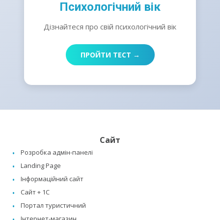
Психологічний вік
Дізнайтеся про свій психологічний вік
ПРОЙТИ ТЕСТ →
Сайт
Розробка адмін-панелі
Landing Page
Інформаційний сайт
Сайт + 1C
Портал туристичний
Інтернет-магазин