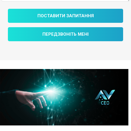
ПОСТАВИТИ ЗАПИТАННЯ
ПЕРЕДЗВОНІТЬ МЕНІ