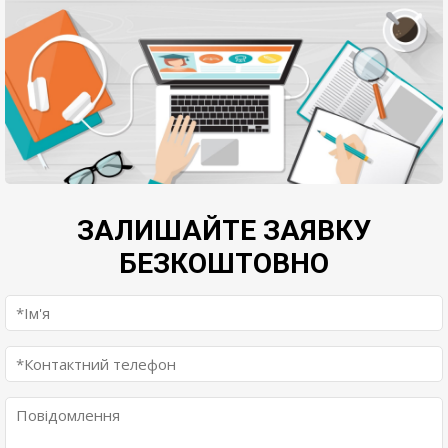
ЗАЛИШАЙТЕ ЗАЯВКУ
БЕЗКОШТОВНО