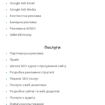
Google Ads Email
Google Ads Media
Контекстна реклама
Банерна реклама
Реклама в AVSEO
SMM (FB+Insta)
Послуги
Партнерська реклама
Прайс
Школа SEO: курси з просування сайту
Розробка рекламної стратегії
Перелік SEO послуг
Послуги з веб-аналітики
Розробка сайтів та web додатків
Послуги з аудиту
Digital консультування