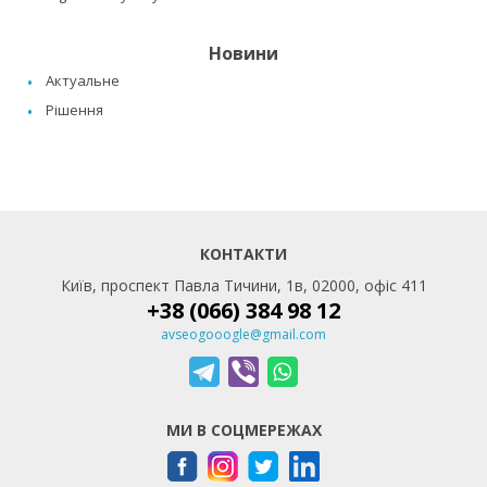
Новини
Актуальне
Рішення
КОНТАКТИ
Київ, проспект Павла Тичини, 1в, 02000, офіс 411
+38 (066) 384 98 12
avseogooogle@gmail.com
МИ В СОЦМЕРЕЖАХ