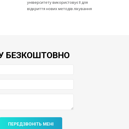
університету використовує ІІ для
відкриття нових методів лікування
У БЕЗКОШТОВНО
ПЕРЕДЗВОНІТЬ МЕНІ