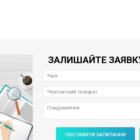
ЗАЛИШАЙТЕ ЗАЯВК
ПОСТАВИТИ ЗАПИТАННЯ