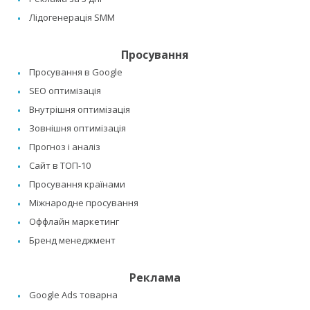
Лідогенерація SMM
Просування
Просування в Google
SEO оптимізація
Внутрішня оптимізація
Зовнішня оптимізація
Прогноз і аналіз
Сайт в ТОП-10
Просування країнами
Міжнародне просування
Оффлайн маркетинг
Бренд менеджмент
Реклама
Google Ads товарна