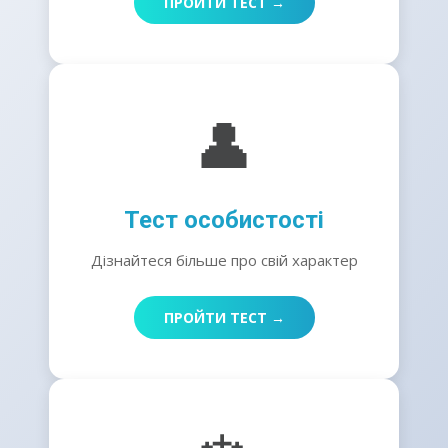
ПРОЙТИ ТЕСТ →
👤
Тест особистості
Дізнайтеся більше про свій характер
ПРОЙТИ ТЕСТ →