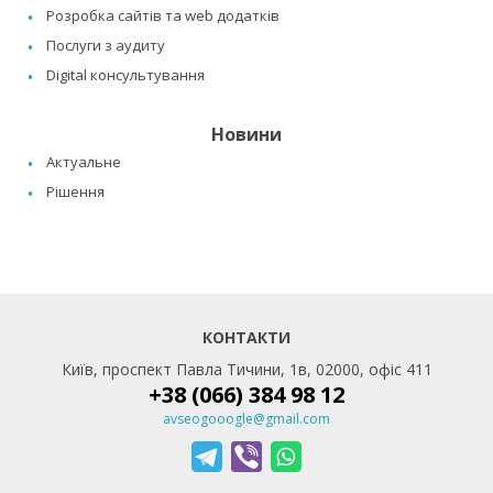
Розробка сайтів та web додатків
Послуги з аудиту
Digital консультування
Новини
Актуальне
Рішення
КОНТАКТИ
Київ, проспект Павла Тичини, 1в, 02000, офіс 411
+38 (066) 384 98 12
avseogooogle@gmail.com