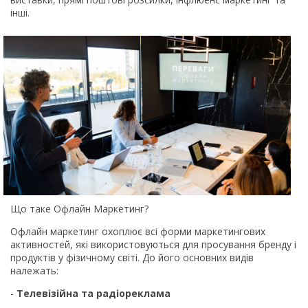
інші.
Що таке Офлайн Маркетинг?
Офлайн маркетинг охоплює всі форми маркетингових
активностей, які використовуються для просування бренду і
продуктів у фізичному світі. До його основних видів
належать:
-
Телевізійна та радіореклама