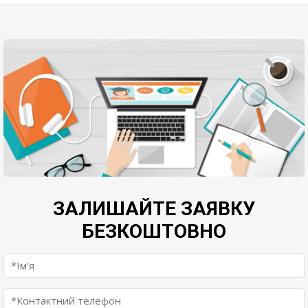
ЗАЛИШАЙТЕ ЗАЯВКУ
БЕЗКОШТОВНО