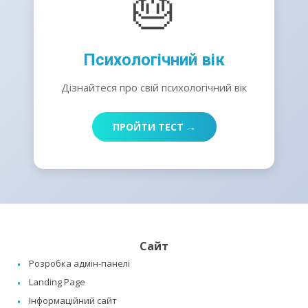
🎂
Психологічний вік
Дізнайтеся про свій психологічний вік
ПРОЙТИ ТЕСТ →
Сайт
Розробка адмін-панелі
Landing Page
Інформаційний сайт