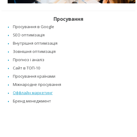
Просування
Просування в Google
SEO оптимізація
Внутрішня оптимізація
Зовнішня оптимізація
Прогноз і аналіз
Сайт в ТОП-10
Просування країнами
Міжнародне просування
Оффлайн маркетинг
Бренд менеджмент