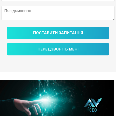
ПОСТАВИТИ ЗАПИТАННЯ
ПЕРЕДЗВОНІТЬ МЕНІ