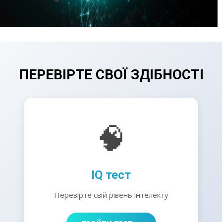
ПЕРЕВІРТЕ СВОЇ ЗДІБНОСТІ
🧠
IQ тест
Перевірте свій рівень інтелекту