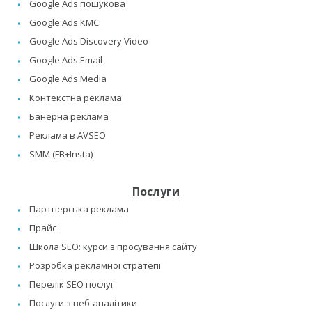
Google Ads пошукова
Google Ads КМС
Google Ads Discovery Video
Google Ads Email
Google Ads Media
Контекстна реклама
Банерна реклама
Реклама в AVSEO
SMM (FB+Insta)
Послуги
Партнерська реклама
Прайс
Школа SEO: курси з просування сайту
Розробка рекламної стратегії
Перелік SEO послуг
Послуги з веб-аналітики