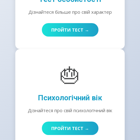
Дізнайтеся більше про свій характер
ПРОЙТИ ТЕСТ →
🎂
Психологічний вік
Дізнайтеся про свій психологічний вік
ПРОЙТИ ТЕСТ →