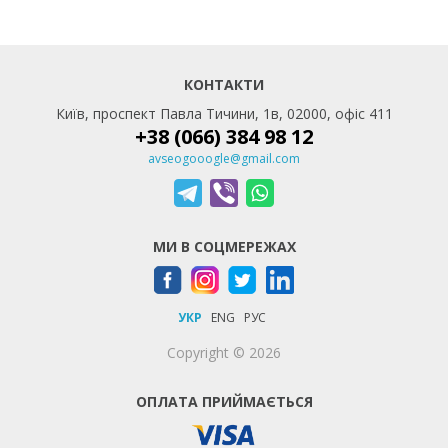
КОНТАКТИ
Київ, проспект Павла Тичини, 1в, 02000, офіс 411
+38 (066) 384 98 12
avseogooogle@gmail.com
МИ В СОЦМЕРЕЖАХ
УКР
ENG
РУС
Copyright © 2026
ОПЛАТА ПРИЙМАЄТЬСЯ