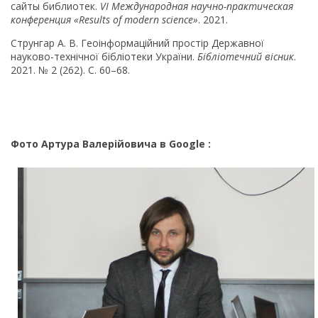
сайты библиотек.
VI Международная научно-практическая
конференция «Results of modern science»
. 2021.
Струнгар А. В. Геоінформаційний простір Державної
науково-технічної бібліотеки України.
Бібліотечний вісник
.
2021. № 2 (262). С. 60–68.
Фото Артура Валерійовича в Google :