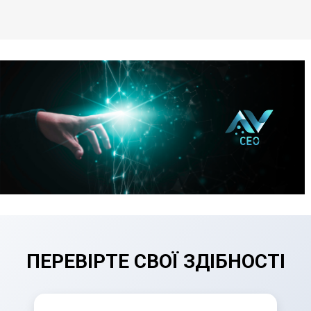
ПЕРЕВІРТЕ СВОЇ ЗДІБНОСТІ