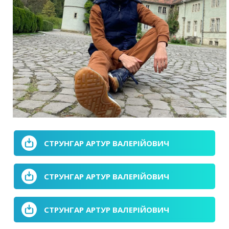
СТРУНГАР АРТУР ВАЛЕРІЙОВИЧ
СТРУНГАР АРТУР ВАЛЕРІЙОВИЧ
СТРУНГАР АРТУР ВАЛЕРІЙОВИЧ