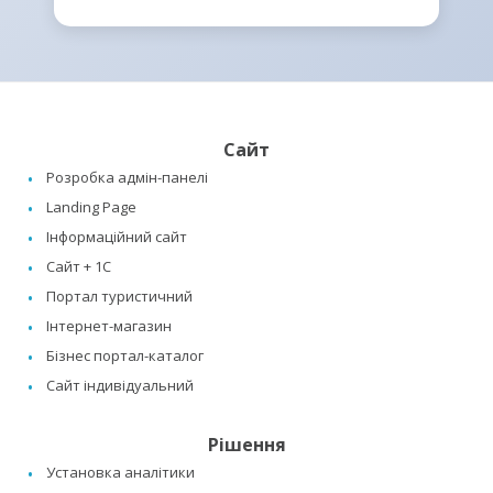
Сайт
Розробка адмін-панелі
Landing Page
Інформаційний сайт
Сайт + 1C
Портал туристичний
Інтернет-магазин
Бізнес портал-каталог
Сайт індивідуальний
Рішення
Установка аналітики