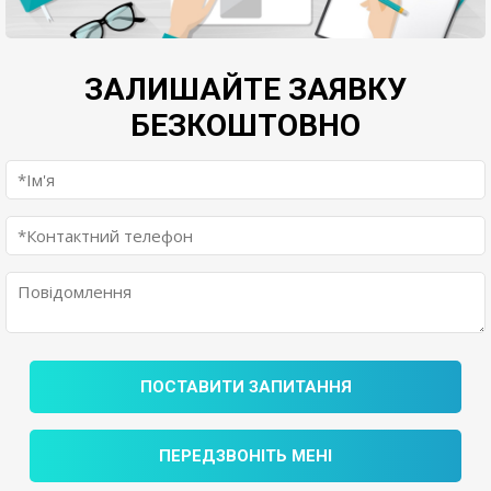
ЗАЛИШАЙТЕ ЗАЯВКУ
БЕЗКОШТОВНО
ПОСТАВИТИ ЗАПИТАННЯ
ПЕРЕДЗВОНІТЬ МЕНІ