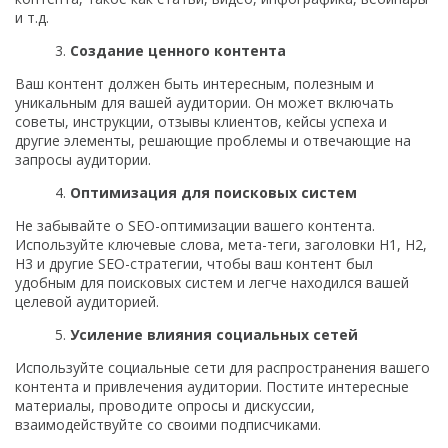
и т.д.
Создание ценного контента
Ваш контент должен быть интересным, полезным и
уникальным для вашей аудитории. Он может включать
советы, инструкции, отзывы клиентов, кейсы успеха и
другие элементы, решающие проблемы и отвечающие на
запросы аудитории.
Оптимизация для поисковых систем
Не забывайте о SEO-оптимизации вашего контента.
Используйте ключевые слова, мета-теги, заголовки H1, H2,
H3 и другие SEO-стратегии, чтобы ваш контент был
удобным для поисковых систем и легче находился вашей
целевой аудиторией.
Усиление влияния социальных сетей
Используйте социальные сети для распространения вашего
контента и привлечения аудитории. Постите интересные
материалы, проводите опросы и дискуссии,
взаимодействуйте со своими подписчиками.