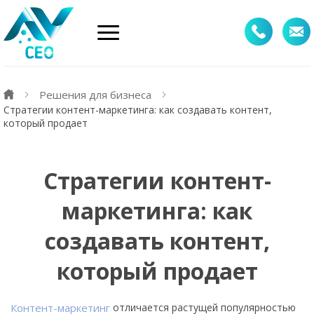
Решения для бизнеса
Стратегии контент-маркетинга: как создавать контент,
который продает
Стратегии контент-
маркетинга: как
создавать контент,
который продает
Контент-маркетинг
отличается растущей популярностью