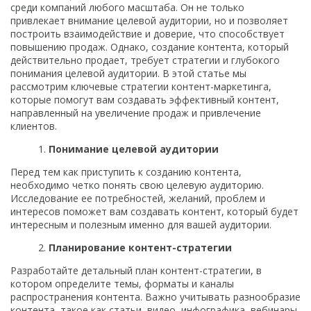
среди компаний любого масштаба. Он не только
привлекает внимание целевой аудитории, но и позволяет
построить взаимодействие и доверие, что способствует
повышению продаж. Однако, создание контента, который
действительно продает, требует стратегии и глубокого
понимания целевой аудитории. В этой статье мы
рассмотрим ключевые стратегии контент-маркетинга,
которые помогут вам создавать эффективный контент,
направленный на увеличение продаж и привлечение
клиентов.
Понимание целевой аудитории
Перед тем как приступить к созданию контента,
необходимо четко понять свою целевую аудиторию.
Исследование ее потребностей, желаний, проблем и
интересов поможет вам создавать контент, который будет
интересным и полезным именно для вашей аудитории.
Планирование контент-стратегии
Разработайте детальный план контент-стратегии, в
котором определите темы, форматы и каналы
распространения контента. Важно учитывать разнообразие
контента, такое как статьи, видео, инфографика, вебинары