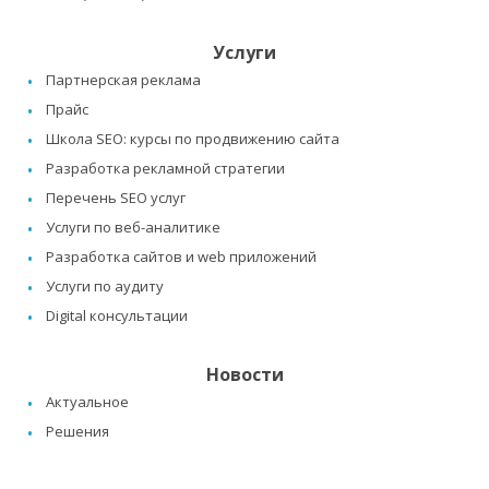
Услуги
Партнерская реклама
Прайс
Школа SEO: курсы по продвижению сайта
Разработка рекламной стратегии
Перечень SEO услуг
Услуги по веб-аналитике
Разработка сайтов и web приложений
Услуги по аудиту
Digital консультации
Новости
Актуальное
Решения