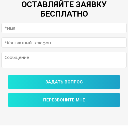
ОСТАВЛЯЙТЕ ЗАЯВКУ
БЕСПЛАТНО
ЗАДАТЬ ВОПРОС
ПЕРЕЗВОНИТЕ МНЕ