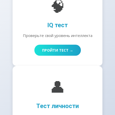
🧠
IQ тест
Проверьте свой уровень интеллекта
ПРОЙТИ ТЕСТ →
👤
Тест личности