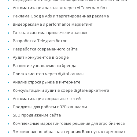
Автоматизация рассылок через AI Телеграм бот
Реклама Google Ads и таргетированная реклама
Видеореклама и performance маркетинг
Готовая система привлечения заявок
Разработка Telegram ботов
Разработка современного сайта
Аудит конкурентов в Google
Развитие узнаваемости бренда
Поиск клиентов через digital каналы
Анализ спроса рынка в интернете
Консультации и аудит в сфере digital-маркетинга
Автоматизация социальных сетей
Продукты для работы с B2B каналами
SEO продвижение сайта
Комплексные маркетинговые решения для агро бизнеса
Эмоционально-образная терапия: Ваш путь к гармонии с