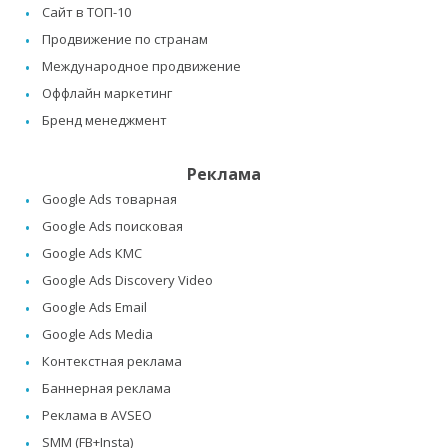
Сайт в ТОП-10
Продвижение по странам
Международное продвижение
Оффлайн маркетинг
Бренд менеджмент
Реклама
Google Ads товарная
Google Ads поисковая
Google Ads КМС
Google Ads Discovery Video
Google Ads Email
Google Ads Media
Контекстная реклама
Баннерная реклама
Реклама в AVSEO
SMM (FB+Insta)