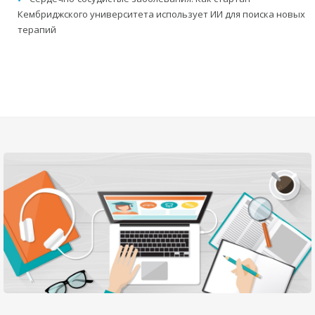
Кембриджского университета использует ИИ для поиска новых
терапий