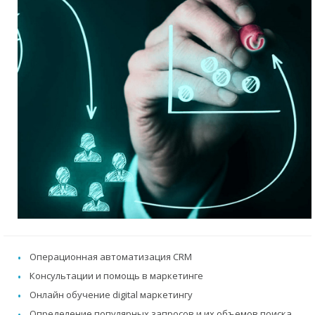
Операционная автоматизация CRM
Консультации и помощь в маркетинге
Онлайн обучение digital маркетингу
Определение популярных запросов и их объемов поиска