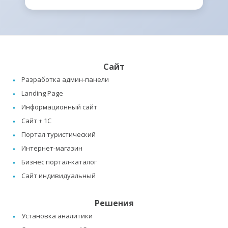
Сайт
Разработка админ-панели
Landing Page
Информационный сайт
Сайт + 1C
Портал туристический
Интернет-магазин
Бизнес портал-каталог
Сайт индивидуальный
Решения
Установка аналитики