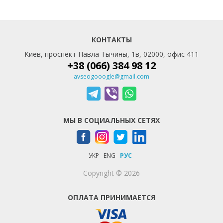
КОНТАКТЫ
Киев, проспект Павла Тычины, 1в, 02000, офис 411
+38 (066) 384 98 12
avseogooogle@gmail.com
МЫ В СОЦИАЛЬНЫХ СЕТЯХ
УКР
ENG
РУС
Copyright © 2026
ОПЛАТА ПРИНИМАЕТСЯ