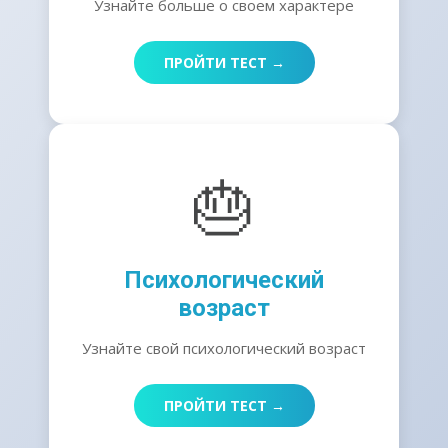
Узнайте больше о своем характере
ПРОЙТИ ТЕСТ →
🎂
Психологический
возраст
Узнайте свой психологический возраст
ПРОЙТИ ТЕСТ →