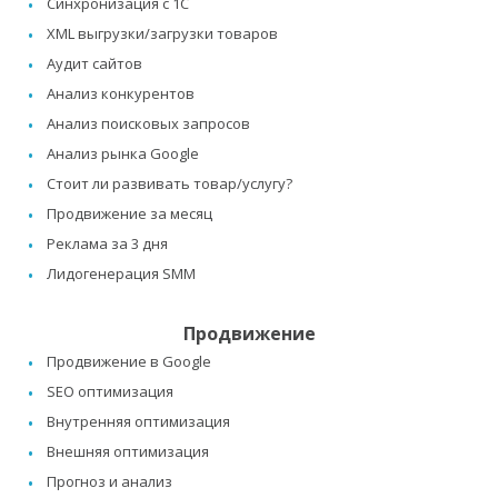
Синхронизация с 1C
XML выгрузки/загрузки товаров
Аудит сайтов
Анализ конкурентов
Анализ поисковых запросов
Анализ рынка Google
Стоит ли развивать товар/услугу?
Продвижение за месяц
Реклама за 3 дня
Лидогенерация SMM
Продвижение
Продвижение в Google
SEO оптимизация
Внутренняя оптимизация
Внешняя оптимизация
Прогноз и анализ