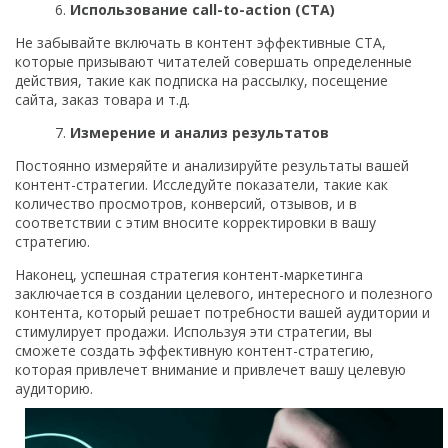
Использование call-to-action (CTA)
Не забывайте включать в контент эффективные CTA,
которые призывают читателей совершать определенные
действия, такие как подписка на рассылку, посещение
сайта, заказ товара и т.д.
Измерение и анализ результатов
Постоянно измеряйте и анализируйте результаты вашей
контент-стратегии. Исследуйте показатели, такие как
количество просмотров, конверсий, отзывов, и в
соответствии с этим вносите корректировки в вашу
стратегию.
Наконец, успешная стратегия контент-маркетинга
заключается в создании целевого, интересного и полезного
контента, который решает потребности вашей аудитории и
стимулирует продажи. Используя эти стратегии, вы
сможете создать эффективную контент-стратегию,
которая привлечет внимание и привлечет вашу целевую
аудиторию.