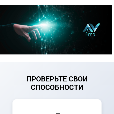
ПРОВЕРЬТЕ СВОИ
СПОСОБНОСТИ