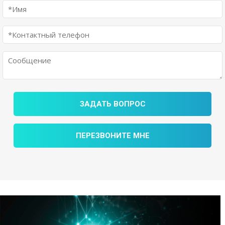
ЗАДАТЬ ВОПРОС
ПЕРЕЗВОНИТЕ МНЕ