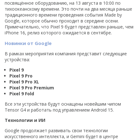
посвящённое оборудованию, на 13 августа в 10:00 по
тихоокеанскому времени. Это почти на два месяца раньше
традиционного времени проведения события Made by
Google, которое обычно проходит в середине осени.
Примечательно, что Pixel 9 будет представлен раньше, чем
iPhone 16, релиз которого ожидается в сентябре.
Новинки от Google
В рамках мероприятия компания представит следующие
устройства:
Pixel 9
Pixel 9 Pro
Pixel 9 Pro XL
Pixel 9 Pro Premium
Pixel 9 Fold
Все эти устройства будут оснащены новейшим чипом
Tensor G4 и работать под управлением Android 15.
Технологии и ИИ
Google продолжает развивать свои технологии
искусственного интеллекта, и Gemini будет в центре