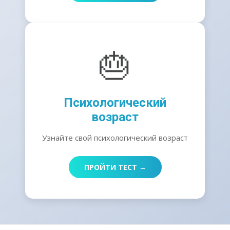
🎂
Психологический
возраст
Узнайте свой психологический возраст
ПРОЙТИ ТЕСТ →