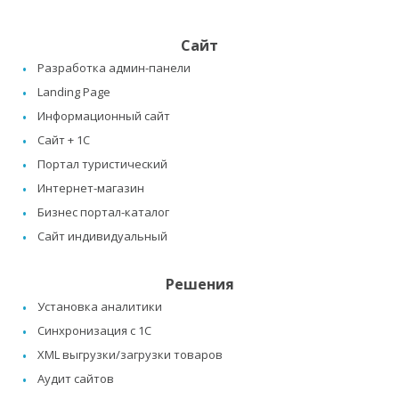
Сайт
Разработка админ-панели
Landing Page
Информационный сайт
Сайт + 1C
Портал туристический
Интернет-магазин
Бизнес портал-каталог
Сайт индивидуальный
Решения
Установка аналитики
Синхронизация с 1C
XML выгрузки/загрузки товаров
Аудит сайтов