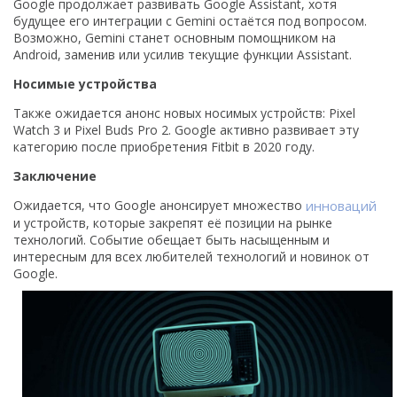
Google продолжает развивать Google Assistant, хотя
будущее его интеграции с Gemini остаётся под вопросом.
Возможно, Gemini станет основным помощником на
Android, заменив или усилив текущие функции Assistant.
Носимые устройства
Также ожидается анонс новых носимых устройств: Pixel
Watch 3 и Pixel Buds Pro 2. Google активно развивает эту
категорию после приобретения Fitbit в 2020 году.
Заключение
Ожидается, что Google анонсирует множество
инноваций
и устройств, которые закрепят её позиции на рынке
технологий. Событие обещает быть насыщенным и
интересным для всех любителей технологий и новинок от
Google.