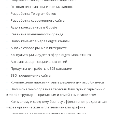
Готовая система привлечения заявок
Разработка Telegram ботов
Разработка современного сайта
Аудит конкурентов в Google
Развитие узнаваемости бренда
Поиск клиентов через digital каналы
Анализ спроса рынка в интернете
Консультации и аудит в сфере digital-маркетинга
Автоматизация социальных сетей
Продукты для работы с B2B каналами
SEO продвижение сайта
Комплексные маркетинговые решения для агро бизнеса
Эмоционально-образная терапия: Ваш путь к гармонии с
Юлией Струнгар — кризисным и семейным психологом
Как малому и среднему бизнесу эффективно продвигаться
через органические и платные каналы трафика