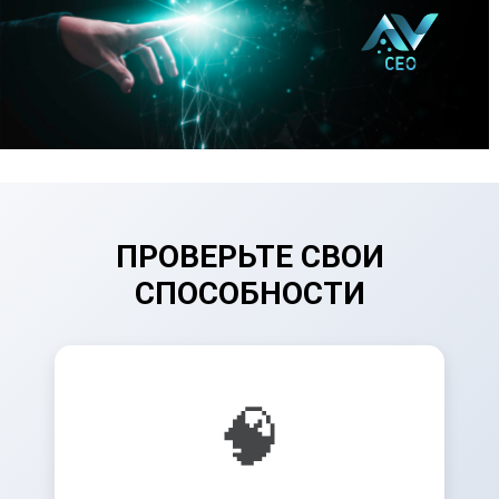
ПРОВЕРЬТЕ СВОИ
СПОСОБНОСТИ
🧠