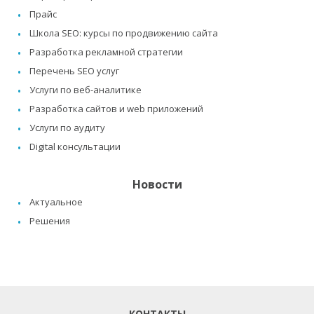
Прайс
Школа SEO: курсы по продвижению сайта
Разработка рекламной стратегии
Перечень SEO услуг
Услуги по веб-аналитике
Разработка сайтов и web приложений
Услуги по аудиту
Digital консультации
Новости
Актуальное
Решения
КОНТАКТЫ