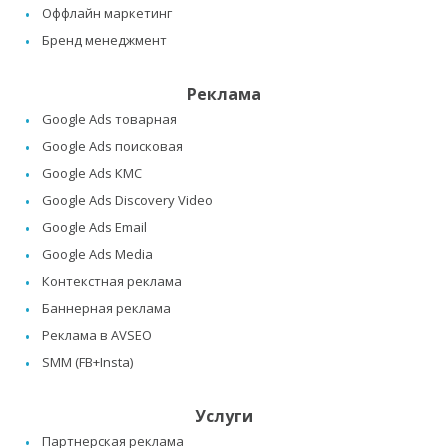
Оффлайн маркетинг
Бренд менеджмент
Реклама
Google Ads товарная
Google Ads поисковая
Google Ads КМС
Google Ads Discovery Video
Google Ads Email
Google Ads Media
Контекстная реклама
Баннерная реклама
Реклама в AVSEO
SMM (FB+Insta)
Услуги
Партнерская реклама