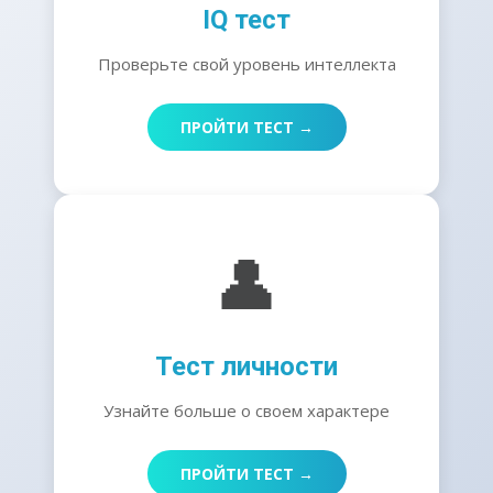
IQ тест
Проверьте свой уровень интеллекта
ПРОЙТИ ТЕСТ →
👤
Тест личности
Узнайте больше о своем характере
ПРОЙТИ ТЕСТ →