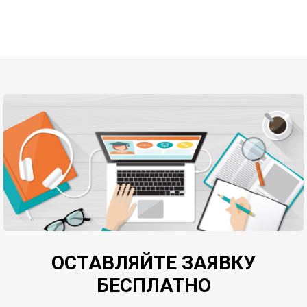
ОСТАВЛЯЙТЕ ЗАЯВКУ
БЕСПЛАТНО