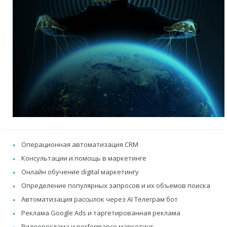
Операционная автоматизация CRM
Консультации и помощь в маркетинге
Онлайн обучение digital маркетингу
Определение популярных запросов и их объемов поиска
Автоматизация рассылок через AI Телеграм бот
Реклама Google Ads и таргетированная реклама
Видеореклама и performance маркетинг