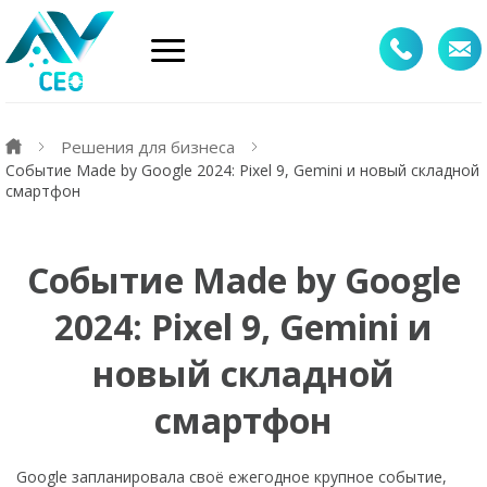
Решения для бизнеса
Событие Made by Google 2024: Pixel 9, Gemini и новый складной
смартфон
Событие Made by Google
2024: Pixel 9, Gemini и
новый складной
смартфон
Google запланировала своё ежегодное крупное событие,