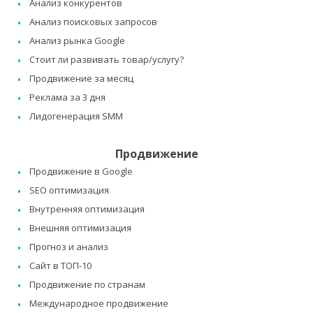
Анализ конкурентов
Анализ поисковых запросов
Анализ рынка Google
Стоит ли развивать товар/услугу?
Продвижение за месяц
Реклама за 3 дня
Лидогенерация SMM
Продвижение
Продвижение в Google
SEO оптимизация
Внутренняя оптимизация
Внешняя оптимизация
Прогноз и анализ
Сайт в ТОП-10
Продвижение по странам
Международное продвижение