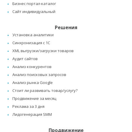
Бизнес портал-каталог
Сайт индивидуальный
Решения
Установка аналитики
Синхронизация с 1C
XML выгрузки/загрузки товаров
Аудит сайтов
Анализ конкурентов
Анализ поисковых запросов
Анализ рынка Google
Стоит ли развивать товар/услугу?
Продвижение за месяц
Реклама за 3 дня
Лидогенерация SMM
Продвижение