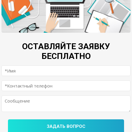
ОСТАВЛЯЙТЕ ЗАЯВКУ
БЕСПЛАТНО
ЗАДАТЬ ВОПРОС