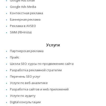
Google Ads Email
Google Ads Media
Контекстная реклама
Баннерная реклама
Реклама в AVSEO
SMM (FB+Insta)
Услуги
Партнерская реклама
Прайс
Школа SEO: курсы по продвижению сайта
Разработка рекламной стратегии
Перечень SEO услуг
Услуги по веб-аналитике
Разработка сайтов и web приложений
Услуги по аудиту
Digital консультации