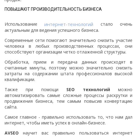
ПОВЫШАЮТ ПРОИЗВОДИТЕЛЬНОСТЬ БИЗНЕСА
Использование
интернет-технологий
стало очень
актуальным для ведения успешного бизнеса.
Современные сети помогают значительно снизить участие
человека в любых производственных процессах, они
способствуют организации четко отлаженной структуры.
Обработка, прием и передача данных происходят в
считанные минуты, поэтому можно значительно снизить
затраты на содержании штата профессионалов высокой
квалификации.
Также при помощи
SEO технологий
можно
автоматизировать самые сложные процессы раскрутки и
продвижения бизнеса, тем самым повысив конвертацию
сайта.
Самое главное - правильно использовать то, что нам дал
интернет, чтобы иметь успех в онлайн-бизнесе.
AVSEO
научит вас правильно пользоваться интернет