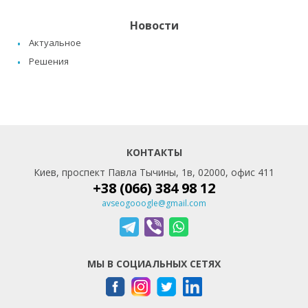
Новости
Актуальное
Решения
КОНТАКТЫ
Киев, проспект Павла Тычины, 1в, 02000, офис 411
+38 (066) 384 98 12
avseogooogle@gmail.com
МЫ В СОЦИАЛЬНЫХ СЕТЯХ