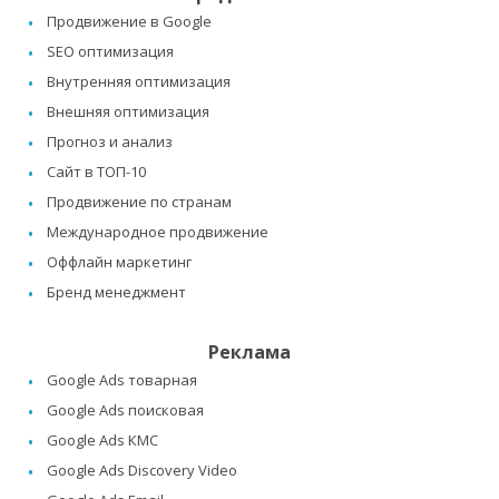
Продвижение в Google
SEO оптимизация
Внутренняя оптимизация
Внешняя оптимизация
Прогноз и анализ
Сайт в ТОП-10
Продвижение по странам
Международное продвижение
Оффлайн маркетинг
Бренд менеджмент
Реклама
Google Ads товарная
Google Ads поисковая
Google Ads КМС
Google Ads Discovery Video