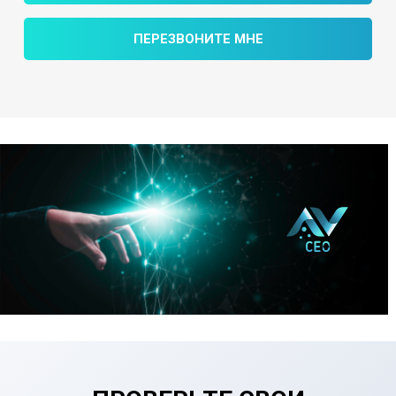
ПЕРЕЗВОНИТЕ МНЕ