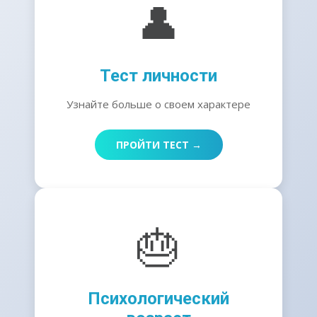
👤
Тест личности
Узнайте больше о своем характере
ПРОЙТИ ТЕСТ →
🎂
Психологический