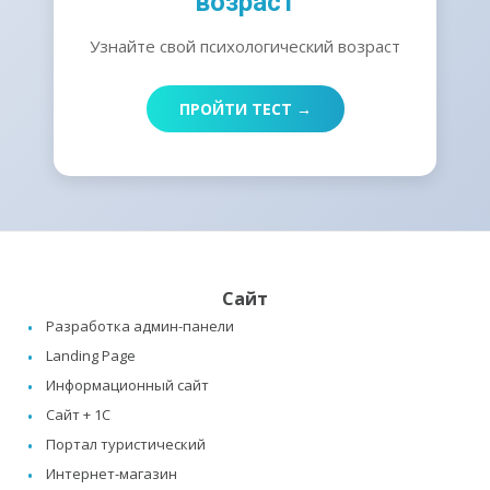
возраст
Узнайте свой психологический возраст
ПРОЙТИ ТЕСТ →
Сайт
Разработка админ-панели
Landing Page
Информационный сайт
Сайт + 1C
Портал туристический
Интернет-магазин