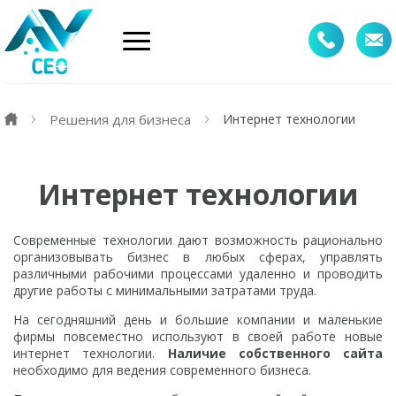
Решения для бизнеса
Интернет технологии
Интернет технологии
Современные технологии дают возможность рационально
организовывать бизнес в любых сферах, управлять
различными рабочими процессами удаленно и проводить
другие работы с минимальными затратами труда.
На сегодняшний день и большие компании и маленькие
фирмы повсеместно используют в своей работе новые
интернет технологии.
Наличие собственного сайта
необходимо для ведения современного бизнеса.