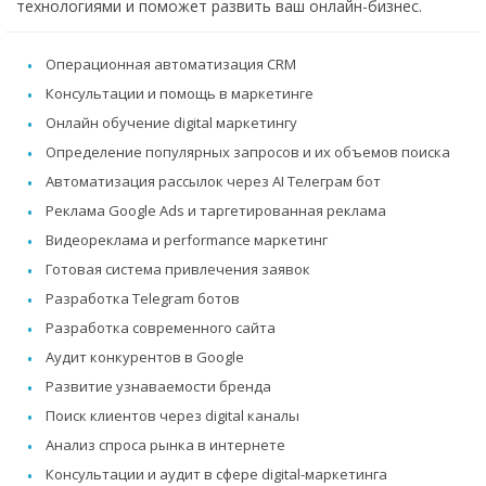
технологиями и поможет развить ваш онлайн-бизнес.
Операционная автоматизация CRM
Консультации и помощь в маркетинге
Онлайн обучение digital маркетингу
Определение популярных запросов и их объемов поиска
Автоматизация рассылок через AI Телеграм бот
Реклама Google Ads и таргетированная реклама
Видеореклама и performance маркетинг
Готовая система привлечения заявок
Разработка Telegram ботов
Разработка современного сайта
Аудит конкурентов в Google
Развитие узнаваемости бренда
Поиск клиентов через digital каналы
Анализ спроса рынка в интернете
Консультации и аудит в сфере digital-маркетинга