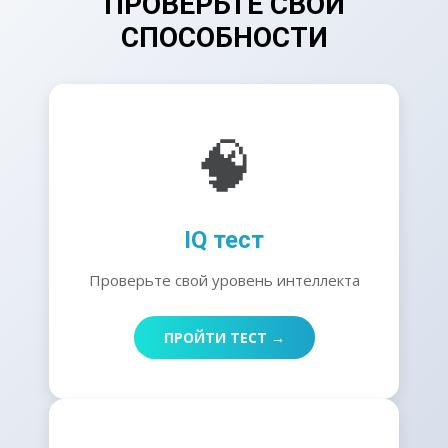
ПРОВЕРЬТЕ СВОИ
СПОСОБНОСТИ
🧠
IQ тест
Проверьте свой уровень интеллекта
ПРОЙТИ ТЕСТ →