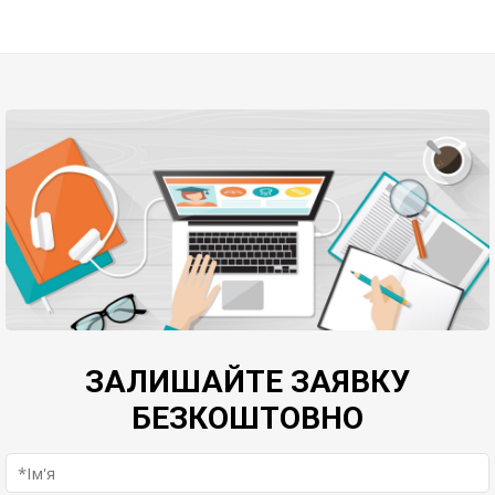
ЗАЛИШАЙТЕ ЗАЯВКУ
БЕЗКОШТОВНО