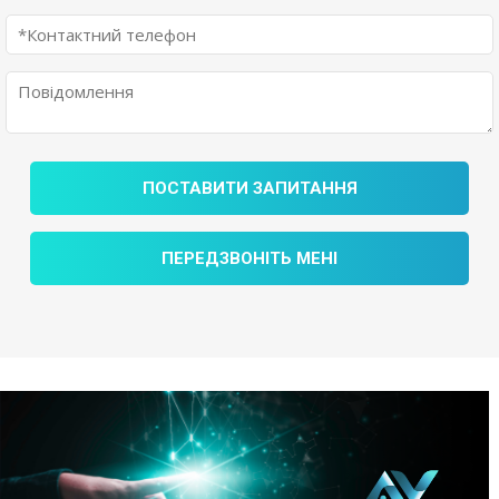
ПОСТАВИТИ ЗАПИТАННЯ
ПЕРЕДЗВОНІТЬ МЕНІ