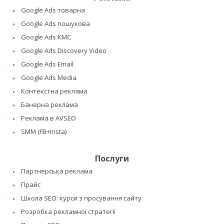
Google Ads товарна
Google Ads пошукова
Google Ads КМС
Google Ads Discovery Video
Google Ads Email
Google Ads Media
Контекстна реклама
Банерна реклама
Реклама в AVSEO
SMM (FB+Insta)
Послуги
Партнерська реклама
Прайс
Школа SEO: курси з просування сайту
Розробка рекламної стратегії