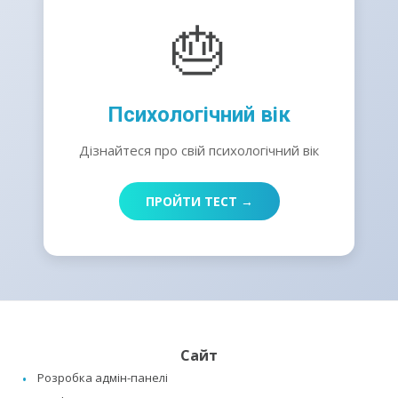
🎂
Психологічний вік
Дізнайтеся про свій психологічний вік
ПРОЙТИ ТЕСТ →
Сайт
Розробка адмін-панелі