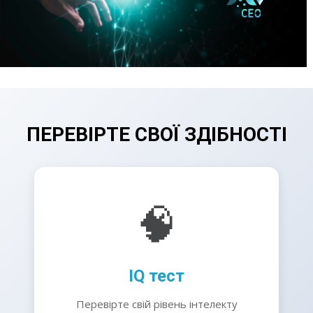
ПЕРЕВІРТЕ СВОЇ ЗДІБНОСТІ
🧠
IQ тест
Перевірте свій рівень інтелекту