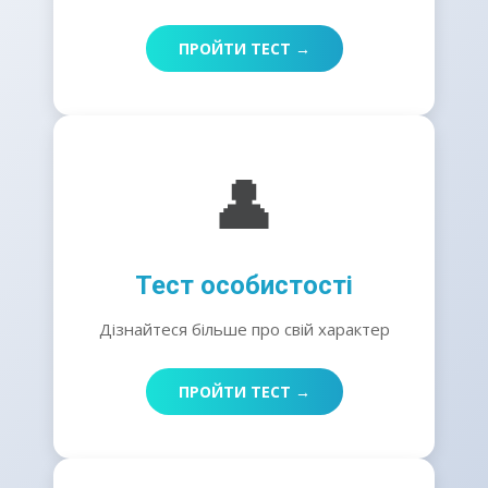
ПРОЙТИ ТЕСТ →
👤
Тест особистості
Дізнайтеся більше про свій характер
ПРОЙТИ ТЕСТ →