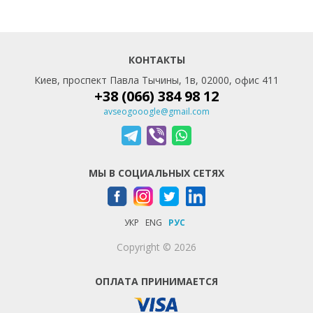
КОНТАКТЫ
Киев, проспект Павла Тычины, 1в, 02000, офис 411
+38 (066) 384 98 12
avseogooogle@gmail.com
МЫ В СОЦИАЛЬНЫХ СЕТЯХ
УКР
ENG
РУС
Copyright © 2026
ОПЛАТА ПРИНИМАЕТСЯ