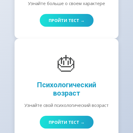
Узнайте больше о своем характере
ПРОЙТИ ТЕСТ →
🎂
Психологический
возраст
Узнайте свой психологический возраст
ПРОЙТИ ТЕСТ →