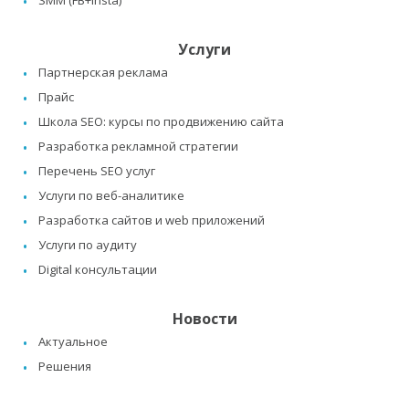
SMM (FB+Insta)
Услуги
Партнерская реклама
Прайс
Школа SEO: курсы по продвижению сайта
Разработка рекламной стратегии
Перечень SEO услуг
Услуги по веб-аналитике
Разработка сайтов и web приложений
Услуги по аудиту
Digital консультации
Новости
Актуальное
Решения