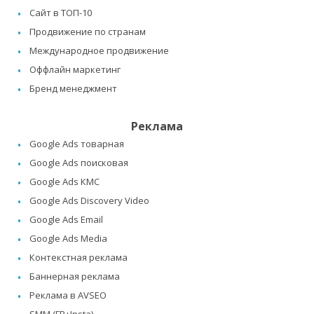
Сайт в ТОП-10
Продвижение по странам
Международное продвижение
Оффлайн маркетинг
Бренд менеджмент
Реклама
Google Ads товарная
Google Ads поисковая
Google Ads КМС
Google Ads Discovery Video
Google Ads Email
Google Ads Media
Контекстная реклама
Баннерная реклама
Реклама в AVSEO