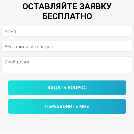
ОСТАВЛЯЙТЕ ЗАЯВКУ
БЕСПЛАТНО
ЗАДАТЬ ВОПРОС
ПЕРЕЗВОНИТЕ МНЕ