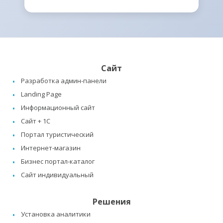
Сайт
Разработка админ-панели
Landing Page
Информационный сайт
Сайт + 1C
Портал туристический
Интернет-магазин
Бизнес портал-каталог
Сайт индивидуальный
Решения
Установка аналитики