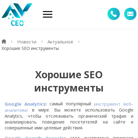
Новости
Актуальное
Хорошие SEO инструменты
Хорошие SEO
инструменты
Google Analytics
:
самый популярный
инструмент веб-
аналитики
в мире. Вы можете использовать Google
Analytics, чтобы отслеживать органический трафик и
анализировать поведение посетителей на сайте и
совершенные ими целевые действия.
:
этот инструмент помогает