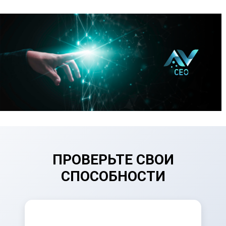
ПРОВЕРЬТЕ СВОИ
СПОСОБНОСТИ