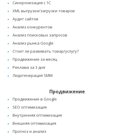
Синхронизация с 1C
XML выгрузки/загрузки товаров
Аудит сайтов
Анализ конкурентов
Анализ поисковых запросов
Анализ рынка Google
Стоит ли развивать товар/услугу?
Продвижение за месяц
Реклама за 3 дня
Лидогенерация SMM
Продвижение
Продвижение в Google
SEO оптимизация
Внутренняя оптимизация
Внешняя оптимизация
Прогноз и анализ