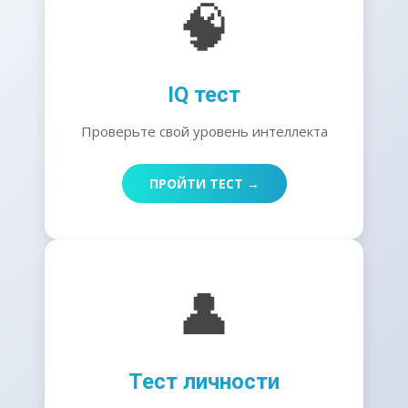
🧠
IQ тест
Проверьте свой уровень интеллекта
ПРОЙТИ ТЕСТ →
👤
Тест личности