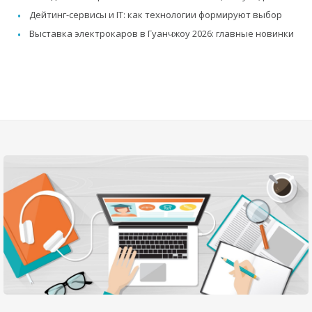
Дейтинг-сервисы и IT: как технологии формируют выбор
Выставка электрокаров в Гуанчжоу 2026: главные новинки