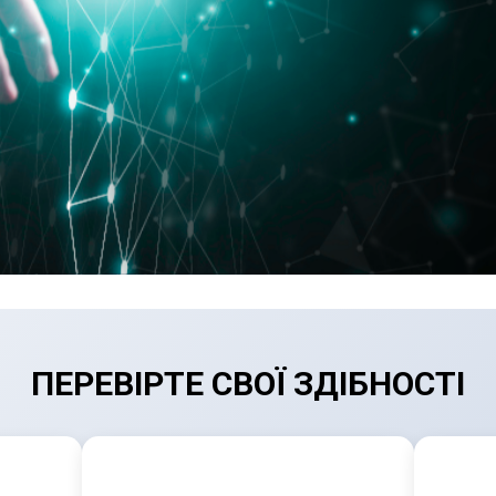
ПЕРЕВІРТЕ СВОЇ ЗДІБНОСТІ