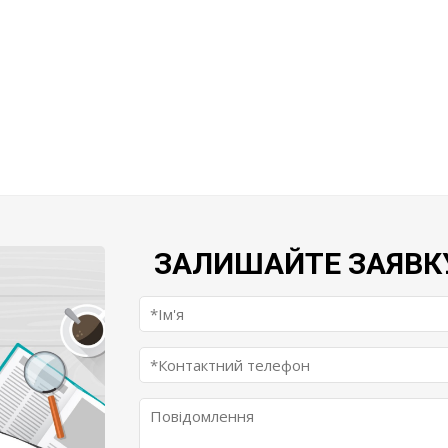
ЗАЛИШАЙТЕ ЗАЯВК