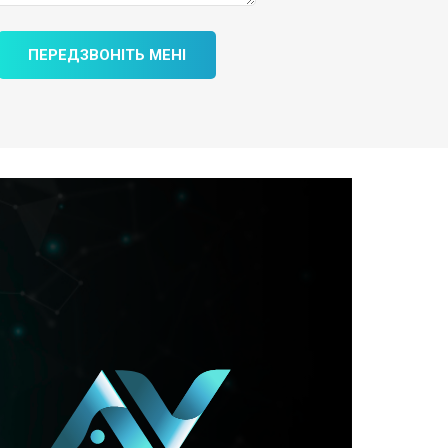
ПЕРЕДЗВОНІТЬ МЕНІ