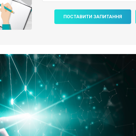
ПОСТАВИТИ ЗАПИТАННЯ