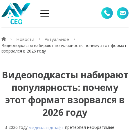
Новости
Актуальное
Видеоподкасты набирают популярность: почему этот формат
взорвался в 2026 году
Видеоподкасты набирают
популярность: почему
этот формат взорвался в
2026 году
В 2026 году
медиаландшафт
претерпел необратимые