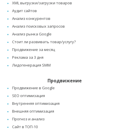
XML выгрузки/загрузки товаров
Аудит сайтов
Анализ конкурентов
Анализ поисковых запросов
Анализ рынка Google
Стоит ли развивать товар/услугу?
Продвижение за месяц
Реклама за 3 дня
Лидогенерация SMM
Продвижение
Продвижение в Google
SEO оптимизация
Внутренняя оптимизация
Внешняя оптимизация
Прогноз и анализ
Сайт в ТОП-10