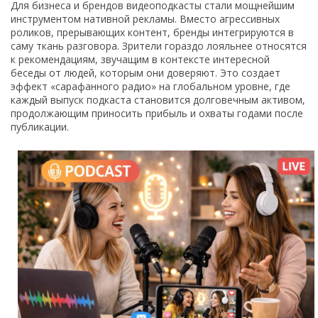
Для бизнеса и брендов видеоподкасты стали мощнейшим
инструментом нативной рекламы. Вместо агрессивных
роликов, прерывающих контент, бренды интегрируются в
саму ткань разговора. Зрители гораздо лояльнее относятся
к рекомендациям, звучащим в контексте интересной
беседы от людей, которым они доверяют. Это создает
эффект «сарафанного радио» на глобальном уровне, где
каждый выпуск подкаста становится долговечным активом,
продолжающим приносить прибыль и охваты годами после
публикации.