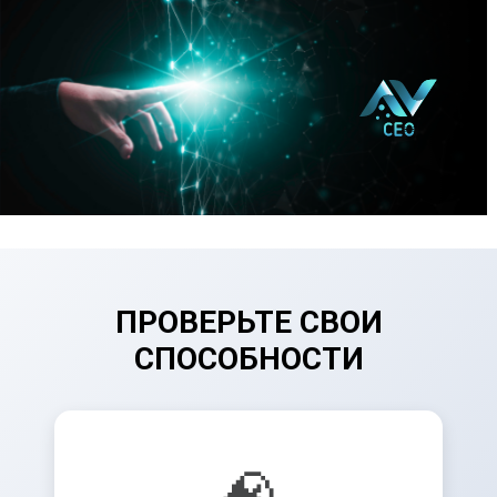
ПРОВЕРЬТЕ СВОИ
СПОСОБНОСТИ