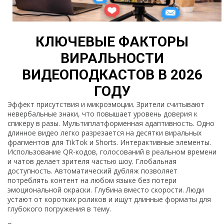
КЛЮЧЕВЫЕ ФАКТОРЫ
ВИРАЛЬНОСТИ
ВИДЕОПОДКАСТОВ В 2026
ГОДУ
Эффект присутствия и микроэмоции. Зрители считывают
невербальные знаки, что повышает уровень доверия к
спикеру в разы. Мультиплатформенная адаптивность. Одно
длинное видео легко разрезается на десятки виральных
фрагментов для TikTok и Shorts. Интерактивные элементы.
Использование QR-кодов, голосований в реальном времени
и чатов делает зрителя частью шоу. Глобальная
доступность. Автоматический дубляж позволяет
потреблять контент на любом языке без потери
эмоциональной окраски. Глубина вместо скорости. Люди
устают от коротких роликов и ищут длинные форматы для
глубокого погружения в тему.