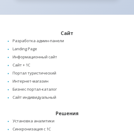
Сайт
Разработка админ-панели
Landing Page
Информационный сайт
Сайт + 1C
Портал туристический
Интернет-магазин
Бизнес портал-каталог
Сайт индивидуальный
Решения
Установка аналитики
Синхронизация с 1C