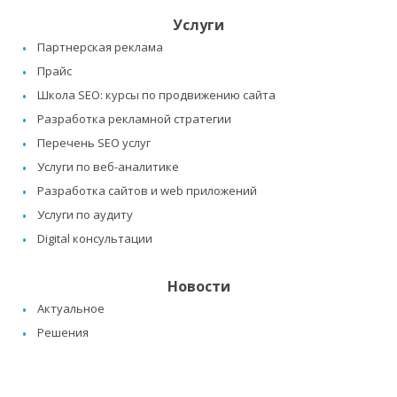
Услуги
Партнерская реклама
Прайс
Школа SEO: курсы по продвижению сайта
Разработка рекламной стратегии
Перечень SEO услуг
Услуги по веб-аналитике
Разработка сайтов и web приложений
Услуги по аудиту
Digital консультации
Новости
Актуальное
Решения