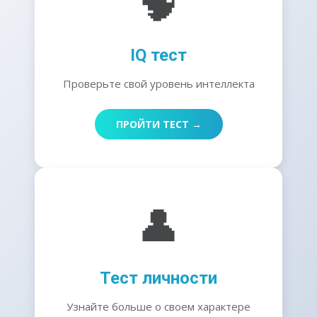
🧠
IQ тест
Проверьте свой уровень интеллекта
ПРОЙТИ ТЕСТ →
👤
Тест личности
Узнайте больше о своем характере