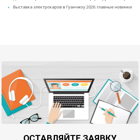
Выставка электрокаров в Гуанчжоу 2026: главные новинки
ОСТАВЛЯЙТЕ ЗАЯВКУ