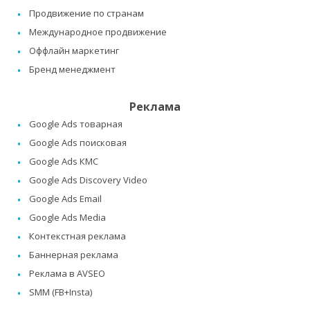
Продвижение по странам
Международное продвижение
Оффлайн маркетинг
Бренд менеджмент
Реклама
Google Ads товарная
Google Ads поисковая
Google Ads КМС
Google Ads Discovery Video
Google Ads Email
Google Ads Media
Контекстная реклама
Баннерная реклама
Реклама в AVSEO
SMM (FB+Insta)