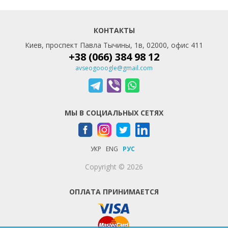
КОНТАКТЫ
Киев, проспект Павла Тычины, 1в, 02000, офис 411
+38 (066) 384 98 12
avseogooogle@gmail.com
МЫ В СОЦИАЛЬНЫХ СЕТЯХ
УКР
ENG
РУС
Copyright © 2026
ОПЛАТА ПРИНИМАЕТСЯ