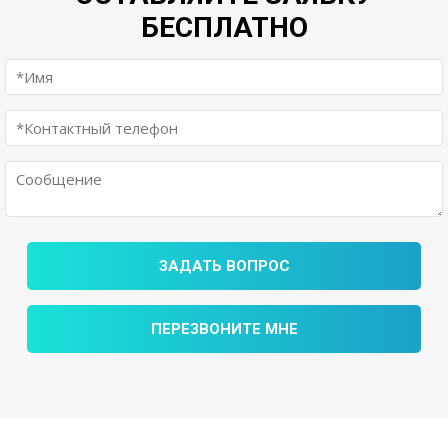
БЕСПЛАТНО
ЗАДАТЬ ВОПРОС
ПЕРЕЗВОНИТЕ МНЕ