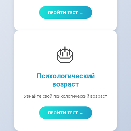
ПРОЙТИ ТЕСТ →
🎂
Психологический
возраст
Узнайте свой психологический возраст
ПРОЙТИ ТЕСТ →