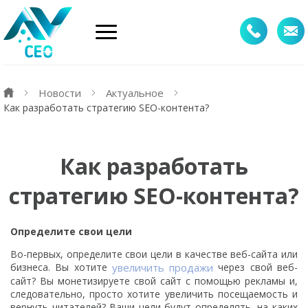
Новости
Актуальное
Как разработать стратегию SEO-контента?
Как разработать
стратегию SEO-контента?
Определите свои цели
Во-первых, определите свои цели в качестве веб-сайта или
бизнеса. Вы хотите
увеличить продажи
через свой веб-
сайт? Вы монетизируете свой сайт с помощью рекламы и,
следовательно, просто хотите увеличить посещаемость и
вернуть читателей? Ваши цели будут определять, на каких