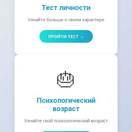
Тест личности
Узнайте больше о своем характере
ПРОЙТИ ТЕСТ →
🎂
Психологический
возраст
Узнайте свой психологический возраст