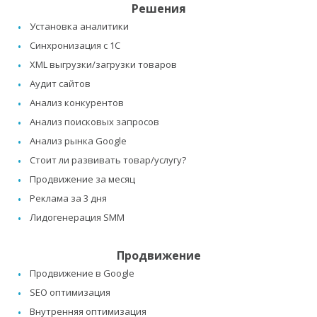
Решения
Установка аналитики
Синхронизация с 1C
XML выгрузки/загрузки товаров
Аудит сайтов
Анализ конкурентов
Анализ поисковых запросов
Анализ рынка Google
Стоит ли развивать товар/услугу?
Продвижение за месяц
Реклама за 3 дня
Лидогенерация SMM
Продвижение
Продвижение в Google
SEO оптимизация
Внутренняя оптимизация