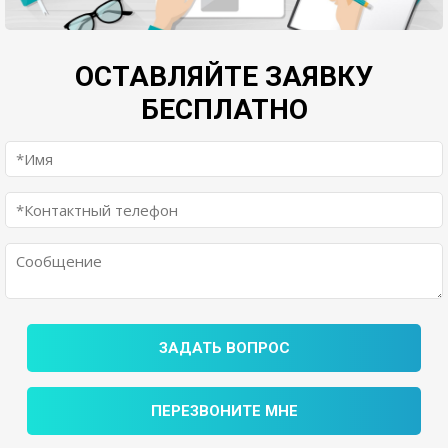
ОСТАВЛЯЙТЕ ЗАЯВКУ
БЕСПЛАТНО
ЗАДАТЬ ВОПРОС
ПЕРЕЗВОНИТЕ МНЕ