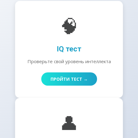
🧠
IQ тест
Проверьте свой уровень интеллекта
ПРОЙТИ ТЕСТ →
👤