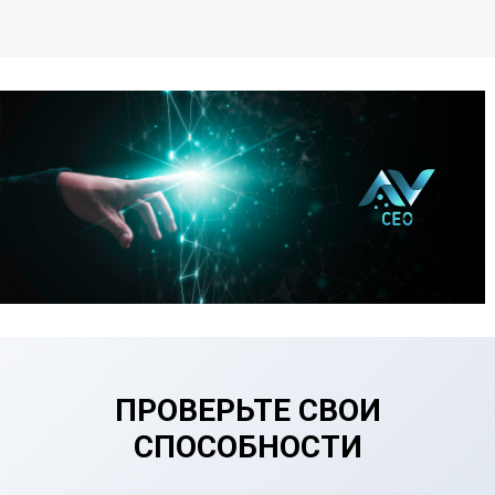
ПРОВЕРЬТЕ СВОИ
СПОСОБНОСТИ