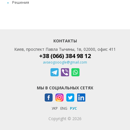
Решения
КОНТАКТЫ
Киев, проспект Павла Тычины, 1в, 02000, офис 411
+38 (066) 384 98 12
avseogooogle@gmail.com
МЫ В СОЦИАЛЬНЫХ СЕТЯХ
УКР
ENG
РУС
Copyright © 2026