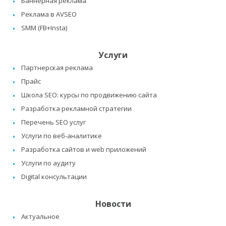
Баннерная реклама
Реклама в AVSEO
SMM (FB+Insta)
Услуги
Партнерская реклама
Прайс
Школа SEO: курсы по продвижению сайта
Разработка рекламной стратегии
Перечень SEO услуг
Услуги по веб-аналитике
Разработка сайтов и web приложений
Услуги по аудиту
Digital консультации
Новости
Актуальное