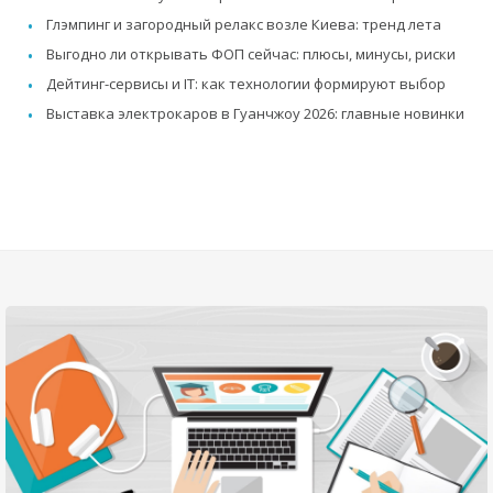
Глэмпинг и загородный релакс возле Киева: тренд лета
Выгодно ли открывать ФОП сейчас: плюсы, минусы, риски
Дейтинг-сервисы и IT: как технологии формируют выбор
Выставка электрокаров в Гуанчжоу 2026: главные новинки