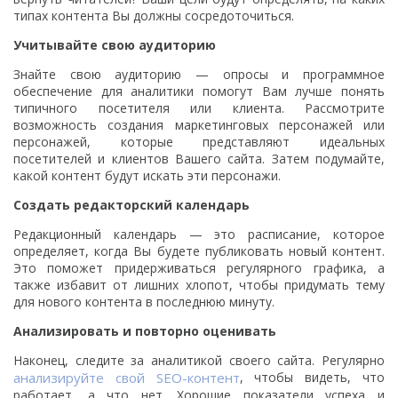
типах контента Вы должны сосредоточиться.
Учитывайте свою аудиторию
Знайте свою аудиторию — опросы и программное
обеспечение для аналитики помогут Вам лучше понять
типичного посетителя или клиента. Рассмотрите
возможность создания маркетинговых персонажей или
персонажей, которые представляют идеальных
посетителей и клиентов Вашего сайта. Затем подумайте,
какой контент будут искать эти персонажи.
Создать редакторский календарь
Редакционный календарь — это расписание, которое
определяет, когда Вы будете публиковать новый контент.
Это поможет придерживаться регулярного графика, а
также избавит от лишних хлопот, чтобы придумать тему
для нового контента в последнюю минуту.
Анализировать и повторно оценивать
Наконец, следите за аналитикой своего сайта. Регулярно
анализируйте свой SEO-контент
, чтобы видеть, что
работает, а что нет. Хорошие показатели успеха и