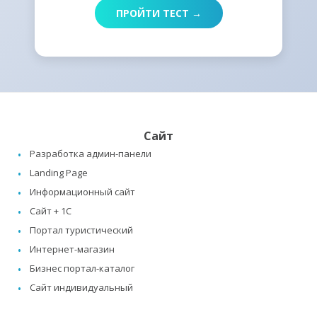
ПРОЙТИ ТЕСТ →
Сайт
Разработка админ-панели
Landing Page
Информационный сайт
Сайт + 1C
Портал туристический
Интернет-магазин
Бизнес портал-каталог
Сайт индивидуальный