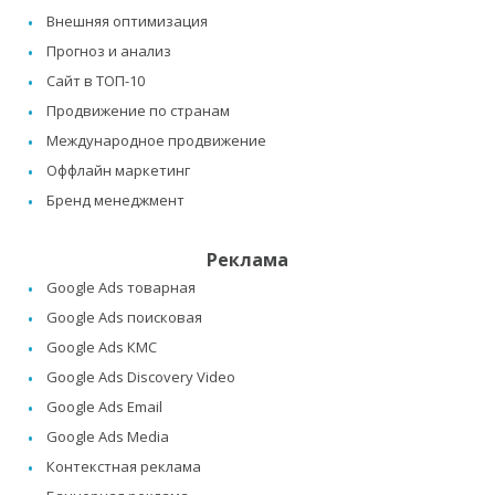
Внешняя оптимизация
Прогноз и анализ
Сайт в ТОП-10
Продвижение по странам
Международное продвижение
Оффлайн маркетинг
Бренд менеджмент
Реклама
Google Ads товарная
Google Ads поисковая
Google Ads КМС
Google Ads Discovery Video
Google Ads Email
Google Ads Media
Контекстная реклама