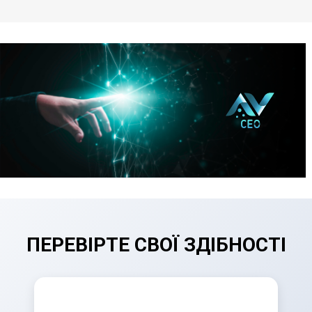
ПЕРЕВІРТЕ СВОЇ ЗДІБНОСТІ