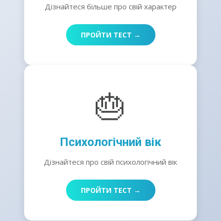
Дізнайтеся більше про свій характер
ПРОЙТИ ТЕСТ →
🎂
Психологічний вік
Дізнайтеся про свій психологічний вік
ПРОЙТИ ТЕСТ →