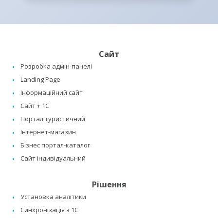
Сайт
Розробка адмін-панелі
Landing Page
Інформаційний сайт
Сайт + 1C
Портал туристичний
Інтернет-магазин
Бізнес портал-каталог
Сайт індивідуальний
Рішення
Установка аналітики
Синхронізація з 1C