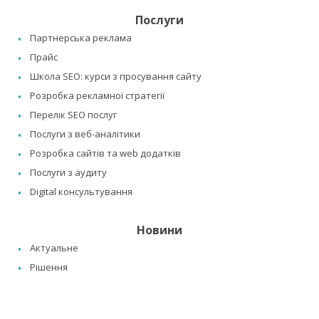
Послуги
Партнерська реклама
Прайс
Школа SEO: курси з просування сайту
Розробка рекламної стратегії
Перелік SEO послуг
Послуги з веб-аналітики
Розробка сайтів та web додатків
Послуги з аудиту
Digital консультування
Новини
Актуальне
Рішення