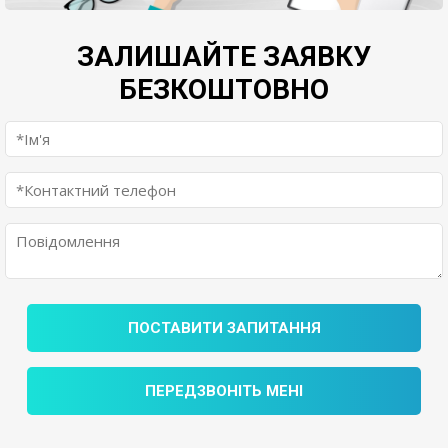
ЗАЛИШАЙТЕ ЗАЯВКУ
БЕЗКОШТОВНО
ПОСТАВИТИ ЗАПИТАННЯ
ПЕРЕДЗВОНІТЬ МЕНІ