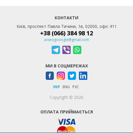
КОНТАКТИ
Київ, проспект Павла Тичини, 1в, 02000, офіс 411
+38 (066) 384 98 12
avseogooogle@gmail.com
МИ В СОЦМЕРЕЖАХ
УКР
ENG
РУС
Copyright © 2026
ОПЛАТА ПРИЙМАЄТЬСЯ