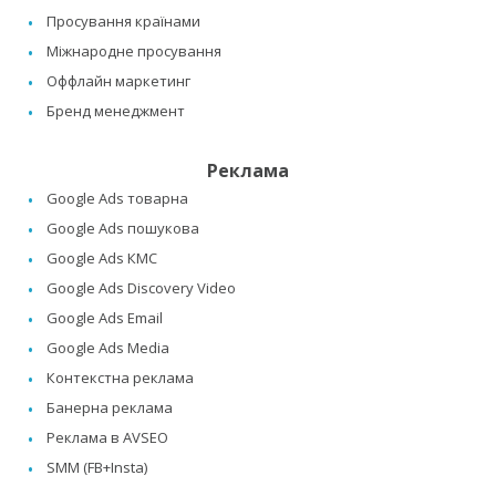
Просування країнами
Міжнародне просування
Оффлайн маркетинг
Бренд менеджмент
Реклама
Google Ads товарна
Google Ads пошукова
Google Ads КМС
Google Ads Discovery Video
Google Ads Email
Google Ads Media
Контекстна реклама
Банерна реклама
Реклама в AVSEO
SMM (FB+Insta)