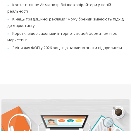
Контент пише AI: чи потрібні ще копірайтери у новій
реальності
Кінець традиційної реклами? Чому бренди змінюють підхід
до маркетингу
Короткі відео захопили інтернет: як цей формат змінює
маркетинг
Зміни для ФОП у 2026 році: що важливо знати підприємцям