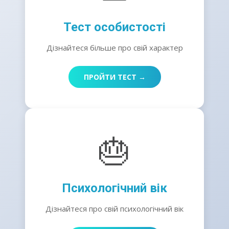
Тест особистості
Дізнайтеся більше про свій характер
ПРОЙТИ ТЕСТ →
🎂
Психологічний вік
Дізнайтеся про свій психологічний вік