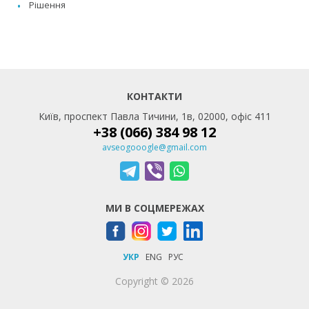
Рішення
КОНТАКТИ
Київ, проспект Павла Тичини, 1в, 02000, офіс 411
+38 (066) 384 98 12
avseogooogle@gmail.com
МИ В СОЦМЕРЕЖАХ
УКР
ENG
РУС
Copyright © 2026