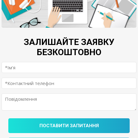
ЗАЛИШАЙТЕ ЗАЯВКУ
БЕЗКОШТОВНО
ПОСТАВИТИ ЗАПИТАННЯ