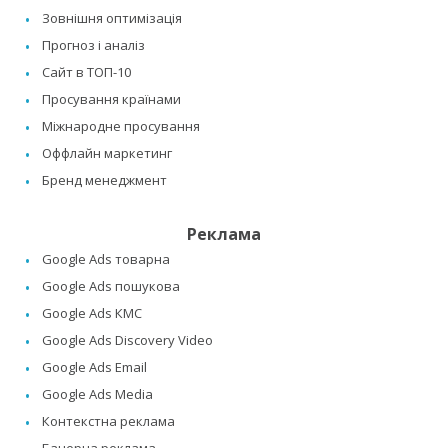
Зовнішня оптимізація
Прогноз і аналіз
Сайт в ТОП-10
Просування країнами
Міжнародне просування
Оффлайн маркетинг
Бренд менеджмент
Реклама
Google Ads товарна
Google Ads пошукова
Google Ads КМС
Google Ads Discovery Video
Google Ads Email
Google Ads Media
Контекстна реклама