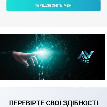
ПЕРЕДЗВОНІТЬ МЕНІ
ПЕРЕВІРТЕ СВОЇ ЗДІБНОСТІ