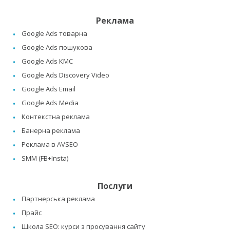
Реклама
Google Ads товарна
Google Ads пошукова
Google Ads КМС
Google Ads Discovery Video
Google Ads Email
Google Ads Media
Контекстна реклама
Банерна реклама
Реклама в AVSEO
SMM (FB+Insta)
Послуги
Партнерська реклама
Прайс
Школа SEO: курси з просування сайту