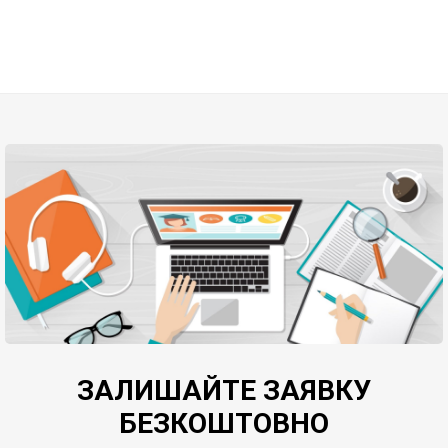
ЗАЛИШАЙТЕ ЗАЯВКУ
БЕЗКОШТОВНО