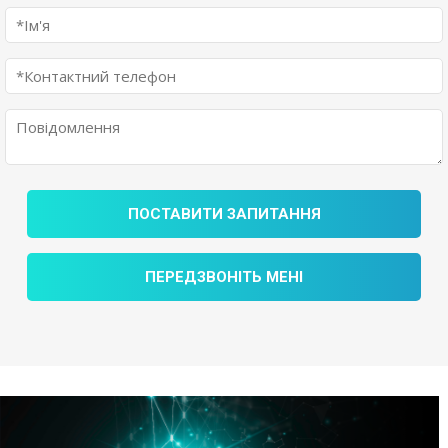
ПОСТАВИТИ ЗАПИТАННЯ
ПЕРЕДЗВОНІТЬ МЕНІ