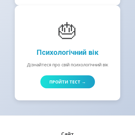
🎂
Психологічний вік
Дізнайтеся про свій психологічний вік
ПРОЙТИ ТЕСТ →
Сайт