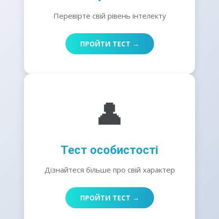
Перевірте свій рівень інтелекту
ПРОЙТИ ТЕСТ →
👤
Тест особистості
Дізнайтеся більше про свій характер
ПРОЙТИ ТЕСТ →