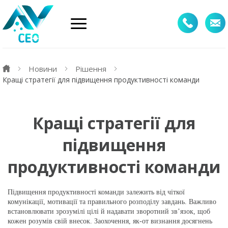
Новини
Рішення
Кращі стратегії для підвищення продуктивності команди
Кращі стратегії для
підвищення
продуктивності команди
Підвищення продуктивності команди залежить від чіткої
комунікації, мотивації та правильного розподілу завдань. Важливо
встановлювати зрозумілі цілі й надавати зворотний зв’язок, щоб
кожен розумів свій внесок. Заохочення, як-от визнання досягнень