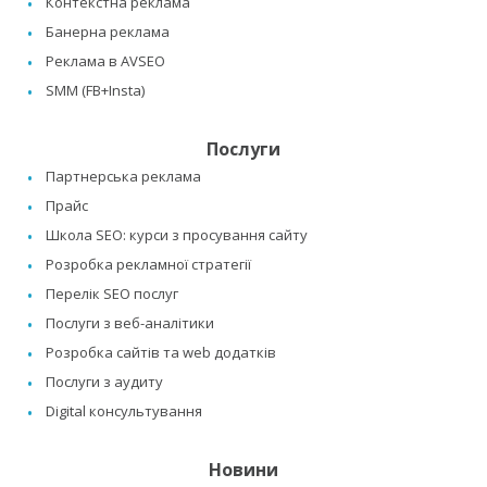
Контекстна реклама
Банерна реклама
Реклама в AVSEO
SMM (FB+Insta)
Послуги
Партнерська реклама
Прайс
Школа SEO: курси з просування сайту
Розробка рекламної стратегії
Перелік SEO послуг
Послуги з веб-аналітики
Розробка сайтів та web додатків
Послуги з аудиту
Digital консультування
Новини