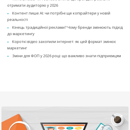
отримати аудиторію у 2026
Контент пише AI: чи потрібні ще копірайтери у новій
реальності
Кінець традиційної реклами? Чому бренди змінюють підхід
до маркетингу
Короткі відео захопили інтернет: як цей формат змінює
маркетинг
Зміни для ФОП у 2026 році: що важливо знати підприємцям