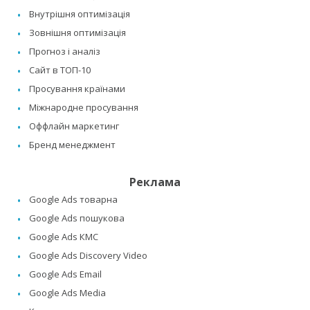
Внутрішня оптимізація
Зовнішня оптимізація
Прогноз і аналіз
Сайт в ТОП-10
Просування країнами
Міжнародне просування
Оффлайн маркетинг
Бренд менеджмент
Реклама
Google Ads товарна
Google Ads пошукова
Google Ads КМС
Google Ads Discovery Video
Google Ads Email
Google Ads Media