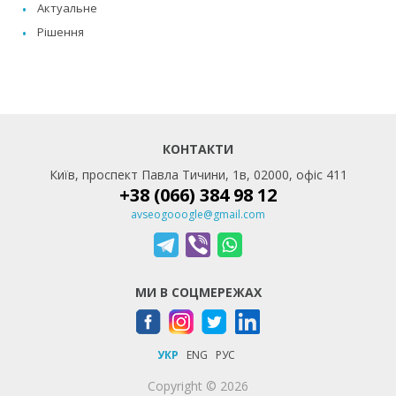
Актуальне
Рішення
КОНТАКТИ
Київ, проспект Павла Тичини, 1в, 02000, офіс 411
+38 (066) 384 98 12
avseogooogle@gmail.com
МИ В СОЦМЕРЕЖАХ
УКР
ENG
РУС
Copyright © 2026