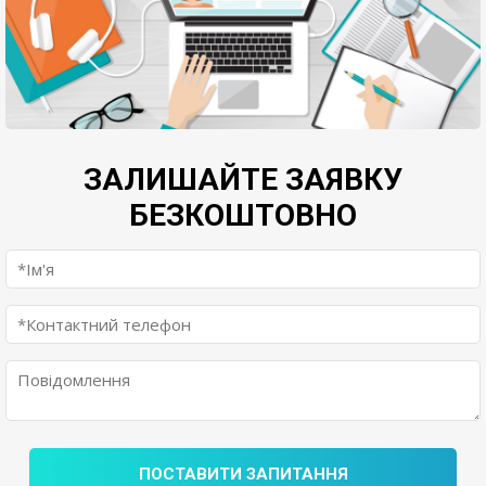
ЗАЛИШАЙТЕ ЗАЯВКУ
БЕЗКОШТОВНО
ПОСТАВИТИ ЗАПИТАННЯ