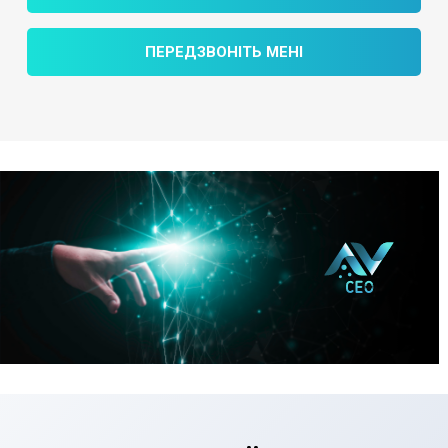
ПЕРЕДЗВОНІТЬ МЕНІ