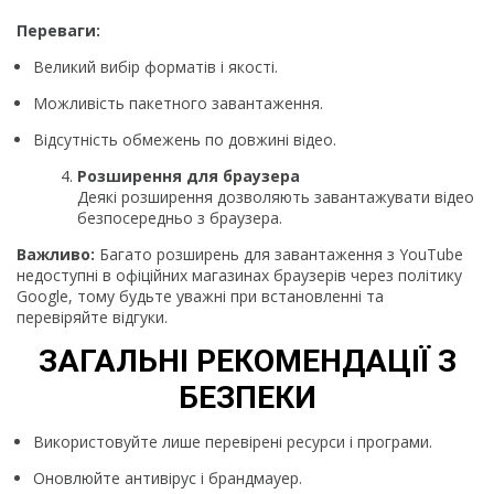
Переваги:
Великий вибір форматів і якості.
Можливість пакетного завантаження.
Відсутність обмежень по довжині відео.
Розширення для браузера
Деякі розширення дозволяють завантажувати відео
безпосередньо з браузера.
Важливо:
Багато розширень для завантаження з YouTube
недоступні в офіційних магазинах браузерів через політику
Google, тому будьте уважні при встановленні та
перевіряйте відгуки.
ЗАГАЛЬНІ РЕКОМЕНДАЦІЇ З
БЕЗПЕКИ
Використовуйте лише перевірені ресурси і програми.
Оновлюйте антивірус і брандмауер.