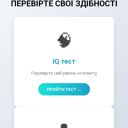
ПЕРЕВІРТЕ СВОЇ ЗДІБНОСТІ
🧠
IQ тест
Перевірте свій рівень інтелекту
ПРОЙТИ ТЕСТ →