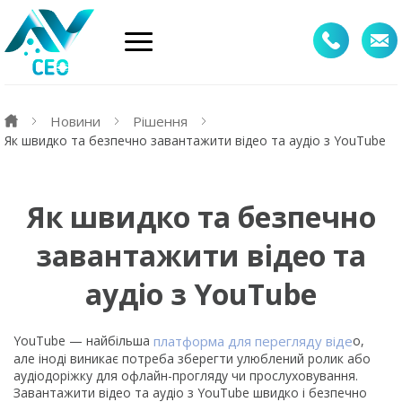
Новини
Рішення
Як швидко та безпечно завантажити відео та аудіо з YouTube
Як швидко та безпечно
завантажити відео та
аудіо з YouTube
YouTube — найбільша
платформа для перегляду віде
о,
але іноді виникає потреба зберегти улюблений ролик або
аудіодоріжку для офлайн-прогляду чи прослуховування.
Завантажити відео та аудіо з YouTube швидко і безпечно