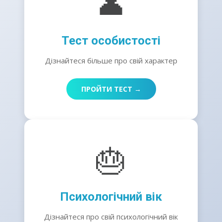
👤
Тест особистості
Дізнайтеся більше про свій характер
ПРОЙТИ ТЕСТ →
🎂
Психологічний вік
Дізнайтеся про свій психологічний вік