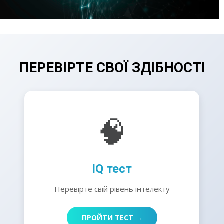
ПЕРЕВІРТЕ СВОЇ ЗДІБНОСТІ
🧠
IQ тест
Перевірте свій рівень інтелекту
ПРОЙТИ ТЕСТ →