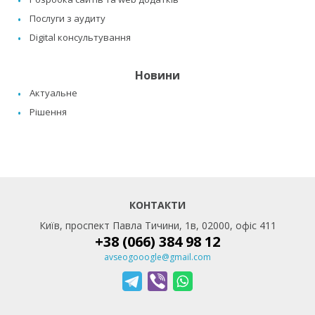
Послуги з аудиту
Digital консультування
Новини
Актуальне
Рішення
КОНТАКТИ
Київ, проспект Павла Тичини, 1в, 02000, офіс 411
+38 (066) 384 98 12
avseogooogle@gmail.com