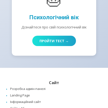
Психологічний вік
Дізнайтеся про свій психологічний вік
ПРОЙТИ ТЕСТ →
Сайт
Розробка адмін-панелі
Landing Page
Інформаційний сайт