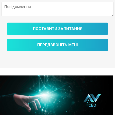
ПОСТАВИТИ ЗАПИТАННЯ
ПЕРЕДЗВОНІТЬ МЕНІ