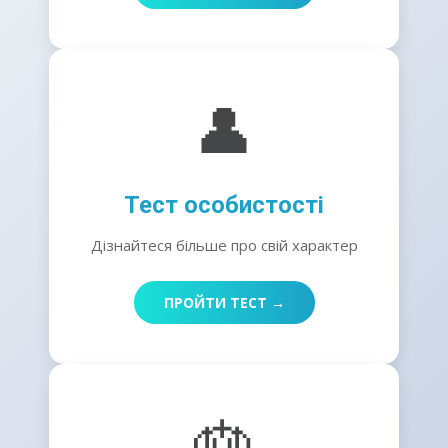
👤
Тест особистості
Дізнайтеся більше про свій характер
ПРОЙТИ ТЕСТ →
🎂