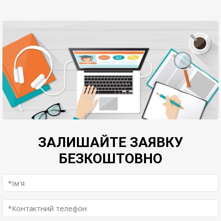
ЗАЛИШАЙТЕ ЗАЯВКУ
БЕЗКОШТОВНО