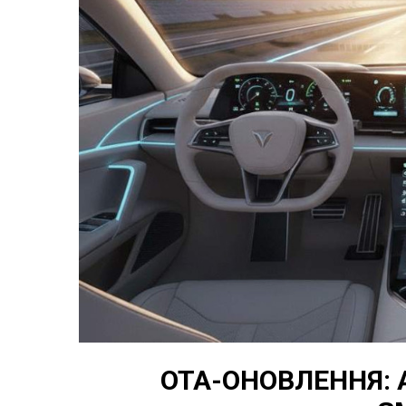
OTA-ОНОВЛЕННЯ: 