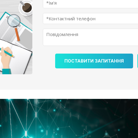
ПОСТАВИТИ ЗАПИТАННЯ