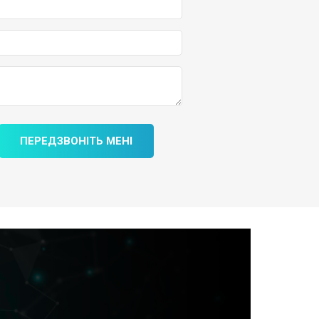
ПЕРЕДЗВОНІТЬ МЕНІ