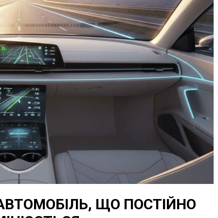
АВТОМОБІЛЬ, ЩО ПОСТІЙНО