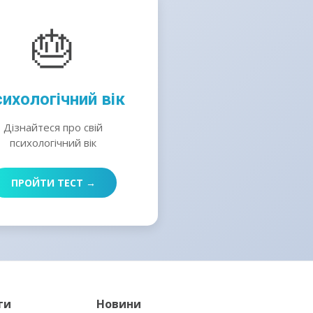
🎂
ихологічний вік
Дізнайтеся про свій
психологічний вік
ПРОЙТИ ТЕСТ →
ги
Новини