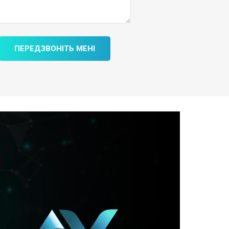
ПЕРЕДЗВОНІТЬ МЕНІ