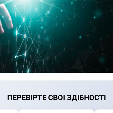
ПЕРЕВІРТЕ СВОЇ ЗДІБНОСТІ