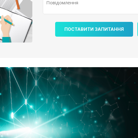
ПОСТАВИТИ ЗАПИТАННЯ