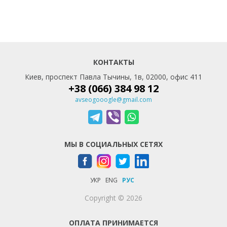
КОНТАКТЫ
Киев, проспект Павла Тычины, 1в, 02000, офис 411
+38 (066) 384 98 12
avseogooogle@gmail.com
МЫ В СОЦИАЛЬНЫХ СЕТЯХ
УКР
ENG
РУС
Copyright © 2026
ОПЛАТА ПРИНИМАЕТСЯ