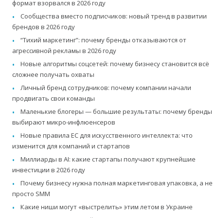
формат взорвался в 2026 году
Сообщества вместо подписчиков: новый тренд в развитии
брендов в 2026 году
“Тихий маркетинг”: почему бренды отказываются от
агрессивной рекламы в 2026 году
Новые алгоритмы соцсетей: почему бизнесу становится всё
сложнее получать охваты
Личный бренд сотрудников: почему компании начали
продвигать свои команды
Маленькие блогеры — большие результаты: почему бренды
выбирают микро-инфлюенсеров
Новые правила ЕС для искусственного интеллекта: что
изменится для компаний и стартапов
Миллиарды в AI: какие стартапы получают крупнейшие
инвестиции в 2026 году
Почему бизнесу нужна полная маркетинговая упаковка, а не
просто SMM
Какие ниши могут «выстрелить» этим летом в Украине