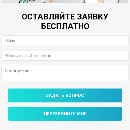
ОСТАВЛЯЙТЕ ЗАЯВКУ
БЕСПЛАТНО
ЗАДАТЬ ВОПРОС
ПЕРЕЗВОНИТЕ МНЕ