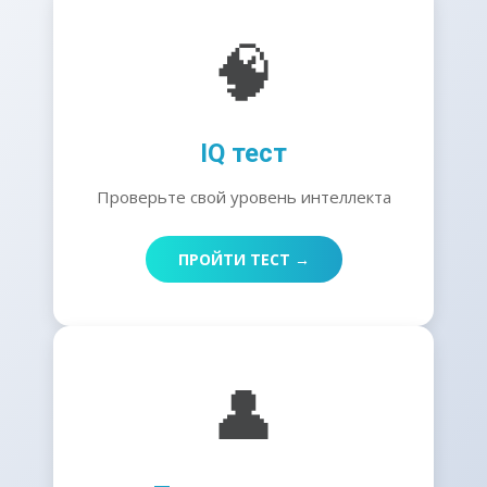
🧠
IQ тест
Проверьте свой уровень интеллекта
ПРОЙТИ ТЕСТ →
👤