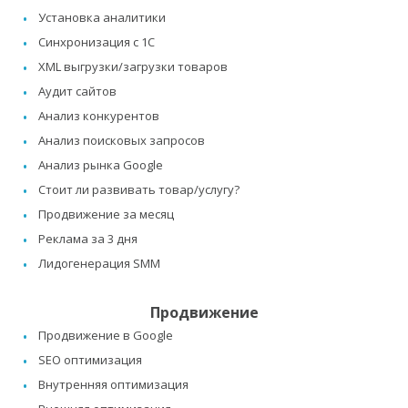
Установка аналитики
Синхронизация с 1C
XML выгрузки/загрузки товаров
Аудит сайтов
Анализ конкурентов
Анализ поисковых запросов
Анализ рынка Google
Стоит ли развивать товар/услугу?
Продвижение за месяц
Реклама за 3 дня
Лидогенерация SMM
Продвижение
Продвижение в Google
SEO оптимизация
Внутренняя оптимизация