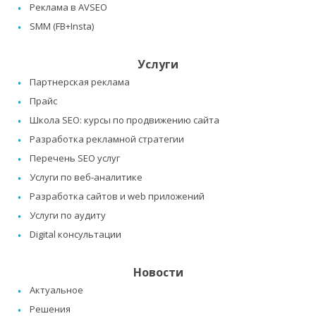
Реклама в AVSEO
SMM (FB+Insta)
Услуги
Партнерская реклама
Прайс
Школа SEO: курсы по продвижению сайта
Разработка рекламной стратегии
Перечень SEO услуг
Услуги по веб-аналитике
Разработка сайтов и web приложений
Услуги по аудиту
Digital консультации
Новости
Актуальное
Решения