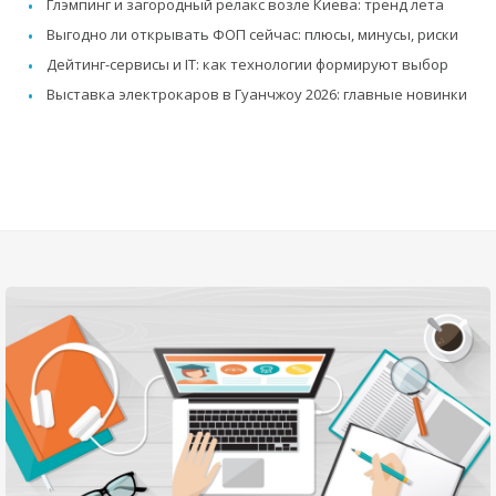
Глэмпинг и загородный релакс возле Киева: тренд лета
Выгодно ли открывать ФОП сейчас: плюсы, минусы, риски
Дейтинг-сервисы и IT: как технологии формируют выбор
Выставка электрокаров в Гуанчжоу 2026: главные новинки