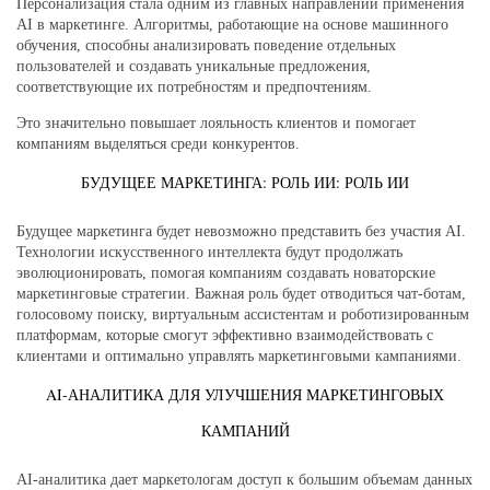
Персонализация стала одним из главных направлений применения
AI в маркетинге. Алгоритмы, работающие на основе машинного
обучения, способны анализировать поведение отдельных
пользователей и создавать уникальные предложения,
соответствующие их потребностям и предпочтениям.
Это значительно повышает лояльность клиентов и помогает
компаниям выделяться среди конкурентов.
БУДУЩЕЕ МАРКЕТИНГА: РОЛЬ ИИ: РОЛЬ ИИ
Будущее маркетинга будет невозможно представить без участия AI.
Технологии искусственного интеллекта будут продолжать
эволюционировать, помогая компаниям создавать новаторские
маркетинговые стратегии. Важная роль будет отводиться чат-ботам,
голосовому поиску, виртуальным ассистентам и роботизированным
платформам, которые смогут эффективно взаимодействовать с
клиентами и оптимально управлять маркетинговыми кампаниями.
AI-АНАЛИТИКА ДЛЯ УЛУЧШЕНИЯ МАРКЕТИНГОВЫХ
КАМПАНИЙ
AI-аналитика дает маркетологам доступ к большим объемам данных