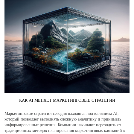
КАК AI МЕНЯЕТ МАРКЕТИНГОВЫЕ СТРАТЕГИИ
Маркетинговые стратегии сегодня находятся под влиянием AI,
который позволяет выполнять сложную аналитику и принимать
информированные решения. Компании начинают переходить от
традиционных методов планирования маркетинговых кампаний к