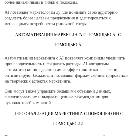
более динамичным и гибким подходам.
AI позволяет маркетологам лучше понимать свою аудиторию,
создавать более целевые предложения и адаптироваться к
меняющимся потребностям рыночной среды.
АВТОМАТИЗАЦИЯ МАРКЕТИНГА С ПОМОЩЬЮ AI С
ПОМОЩЬЮ AI
Автоматизация маркетинга с AI позволяет компаниям увеличить
производительность и сократить расходы. AI-алгоритмы
автоматически определяют самые эффективные каналы связи,
оптимизируют бюджеты и позволяют фирмам сконцентрироваться
на творческих аспектах маркетинга.
Они могут также управлять большими объемами данных,
анализировать их и выдавать ценные рекомендации для
руководителей компаний.
ПЕРСОНАЛИЗАЦИЯ МАРКЕТИНГА С ПОМОЩЬЮ ИИ С
ПОМОЩЬЮ ИИ