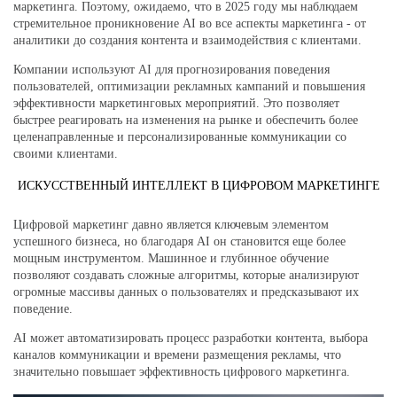
маркетинга. Поэтому, ожидаемо, что в 2025 году мы наблюдаем
стремительное проникновение AI во все аспекты маркетинга - от
аналитики до создания контента и взаимодействия с клиентами.
Компании используют AI для прогнозирования поведения
пользователей, оптимизации рекламных кампаний и повышения
эффективности маркетинговых мероприятий. Это позволяет
быстрее реагировать на изменения на рынке и обеспечить более
целенаправленные и персонализированные коммуникации со
своими клиентами.
ИСКУССТВЕННЫЙ ИНТЕЛЛЕКТ В ЦИФРОВОМ МАРКЕТИНГЕ
Цифровой маркетинг давно является ключевым элементом
успешного бизнеса, но благодаря AI он становится еще более
мощным инструментом. Машинное и глубинное обучение
позволяют создавать сложные алгоритмы, которые анализируют
огромные массивы данных о пользователях и предсказывают их
поведение.
AI может автоматизировать процесс разработки контента, выбора
каналов коммуникации и времени размещения рекламы, что
значительно повышает эффективность цифрового маркетинга.