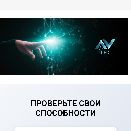
ПРОВЕРЬТЕ СВОИ
СПОСОБНОСТИ