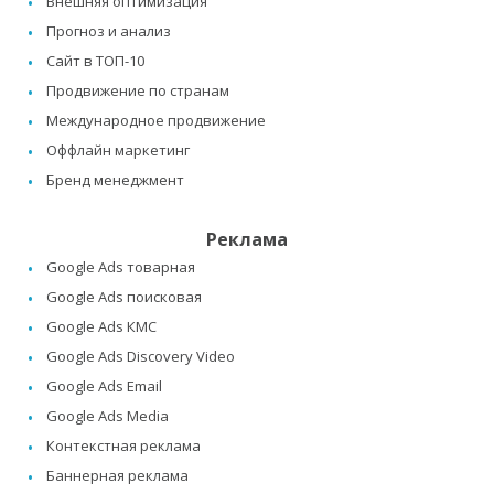
Внешняя оптимизация
Прогноз и анализ
Сайт в ТОП-10
Продвижение по странам
Международное продвижение
Оффлайн маркетинг
Бренд менеджмент
Реклама
Google Ads товарная
Google Ads поисковая
Google Ads КМС
Google Ads Discovery Video
Google Ads Email
Google Ads Media
Контекстная реклама
Баннерная реклама