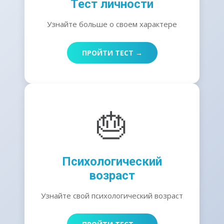
Тест личности
Узнайте больше о своем характере
ПРОЙТИ ТЕСТ →
🎂
Психологический
возраст
Узнайте свой психологический возраст