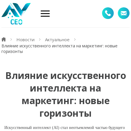
Новости
Актуальное
Влияние искусственного интеллекта на маркетинг: новые
горизонты
Влияние искусственного
интеллекта на
маркетинг: новые
горизонты
Искусственный интеллект (AI) стал неотъемлемой частью будущего