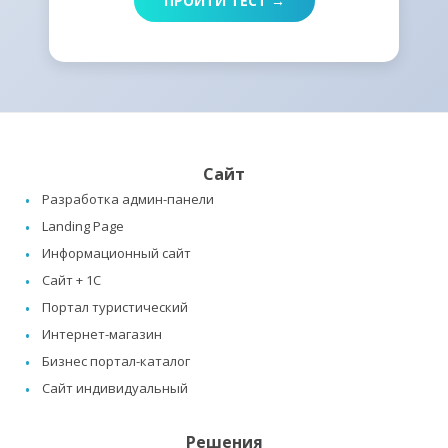
ПРОЙТИ ТЕСТ →
Сайт
Разработка админ-панели
Landing Page
Информационный сайт
Сайт + 1C
Портал туристический
Интернет-магазин
Бизнес портал-каталог
Сайт индивидуальный
Решения