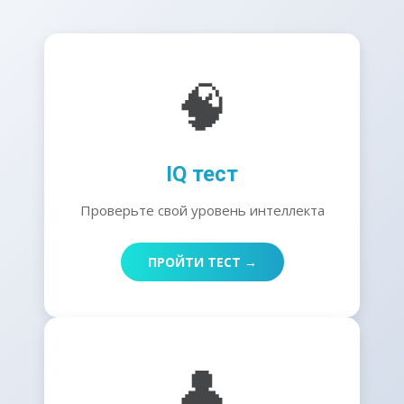
🧠
IQ тест
Проверьте свой уровень интеллекта
ПРОЙТИ ТЕСТ →
👤