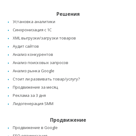
Решения
Установка аналитики
Синхронизация с 1C
XML выгрузки/загрузки товаров
Аудит сайтов
Анализ конкурентов
Анализ поисковых запросов
Анализ рынка Google
Стоит ли развивать товар/услугу?
Продвижение за месяц
Реклама за 3 дня
Лидогенерация SMM
Продвижение
Продвижение в Google
SEO оптимизация