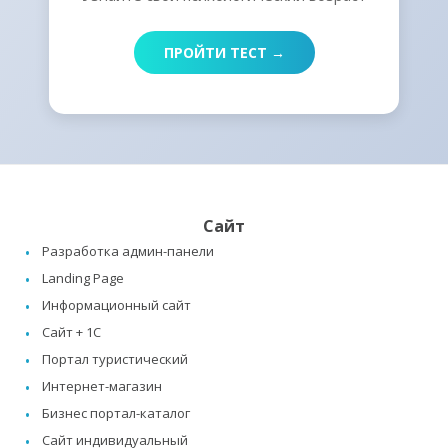
ПРОЙТИ ТЕСТ →
Сайт
Разработка админ-панели
Landing Page
Информационный сайт
Сайт + 1C
Портал туристический
Интернет-магазин
Бизнес портал-каталог
Сайт индивидуальный