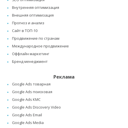
Внутренняя оптимизация
Внешняя оптимизация
Прогноз и анализ
Сайт в ТОП-10
Продвижение по странам
Международное продвижение
Оффлайн маркетинг
Бренд менеджмент
Реклама
Google Ads товарная
Google Ads поисковая
Google Ads КМС
Google Ads Discovery Video
Google Ads Email
Google Ads Media