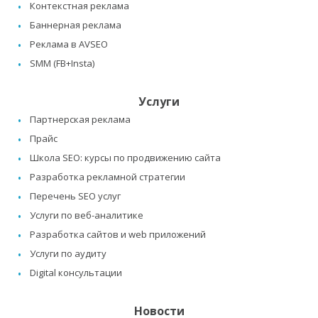
Контекстная реклама
Баннерная реклама
Реклама в AVSEO
SMM (FB+Insta)
Услуги
Партнерская реклама
Прайс
Школа SEO: курсы по продвижению сайта
Разработка рекламной стратегии
Перечень SEO услуг
Услуги по веб-аналитике
Разработка сайтов и web приложений
Услуги по аудиту
Digital консультации
Новости