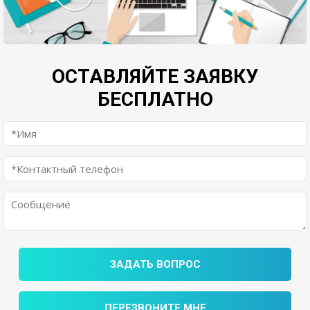
ОСТАВЛЯЙТЕ ЗАЯВКУ
БЕСПЛАТНО
ЗАДАТЬ ВОПРОС
ПЕРЕЗВОНИТЕ МНЕ