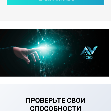
ПРОВЕРЬТЕ СВОИ
СПОСОБНОСТИ