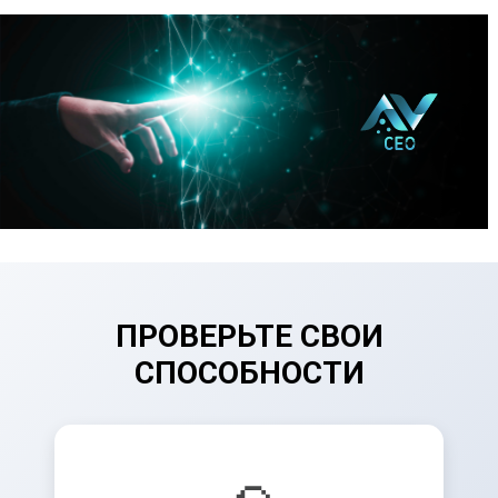
ПРОВЕРЬТЕ СВОИ
СПОСОБНОСТИ