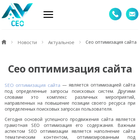
Новости
Актуальное
Сео оптимизация сайта
Сео оптимизация сайта
SEO оптимизация сайта
— является оптимизацией сайта
под определенные запросы поисковых систем. Другими
словами это комплекс различных мероприятий,
направленных на повышение позиции своего ресурса при
определенных поисковых запросах пользователя.
Сегодня основой успешного продвижения сайта является
грамотная SEO оптимизация его содержания. Важным
аспектом SEO оптимизации является наполнение сайта
тематическим контентом, оптимизированным под