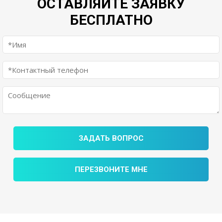
ОСТАВЛЯЙТЕ ЗАЯВКУ
БЕСПЛАТНО
ЗАДАТЬ ВОПРОС
ПЕРЕЗВОНИТЕ МНЕ