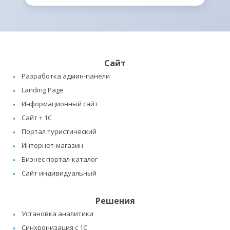
Сайт
Разработка админ-панели
Landing Page
Информационный сайт
Сайт + 1C
Портал туристический
Интернет-магазин
Бизнес портал-каталог
Сайт индивидуальный
Решения
Установка аналитики
Синхронизация с 1C