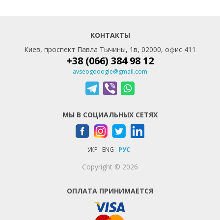
КОНТАКТЫ
Киев, проспект Павла Тычины, 1в, 02000, офис 411
+38 (066) 384 98 12
avseogooogle@gmail.com
МЫ В СОЦИАЛЬНЫХ СЕТЯХ
УКР
ENG
РУС
Copyright © 2026
ОПЛАТА ПРИНИМАЕТСЯ