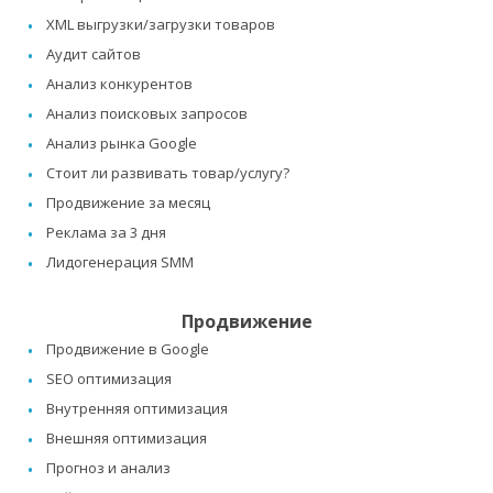
XML выгрузки/загрузки товаров
Аудит сайтов
Анализ конкурентов
Анализ поисковых запросов
Анализ рынка Google
Стоит ли развивать товар/услугу?
Продвижение за месяц
Реклама за 3 дня
Лидогенерация SMM
Продвижение
Продвижение в Google
SEO оптимизация
Внутренняя оптимизация
Внешняя оптимизация
Прогноз и анализ