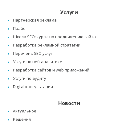
Услуги
Партнерская реклама
Прайс
Школа SEO: курсы по продвижению сайта
Разработка рекламной стратегии
Перечень SEO услуг
Услуги по веб-аналитике
Разработка сайтов и web приложений
Услуги по аудиту
Digital консультации
Новости
Актуальное
Решения