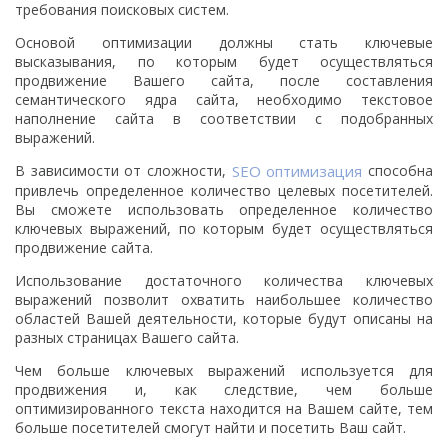
требования поисковых систем.
Основой оптимизации должны стать ключевые
высказывания, по которым будет осуществляться
продвижение Вашего сайта, после составления
семантического ядра сайта, необходимо текстовое
наполнение сайта в соответствии с подобранных
выражений.
В зависимости от сложности,
SEO оптимизация
способна
привлечь определенное количество целевых посетителей.
Вы сможете использовать определенное количество
ключевых выражений, по которым будет осуществляться
продвижение сайта.
Использование достаточного количества ключевых
выражений позволит охватить наибольшее количество
областей Вашей деятельности, которые будут описаны на
разных страницах Вашего сайта.
Чем больше ключевых выражений используется для
продвижения и, как следствие, чем больше
оптимизированного текста находится на Вашем сайте, тем
больше посетителей смогут найти и посетить Ваш сайт.