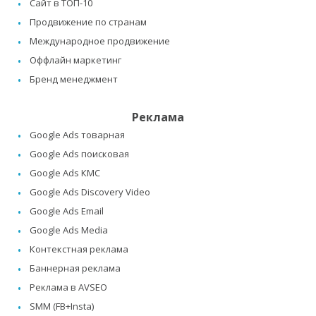
Сайт в ТОП-10
Продвижение по странам
Международное продвижение
Оффлайн маркетинг
Бренд менеджмент
Реклама
Google Ads товарная
Google Ads поисковая
Google Ads КМС
Google Ads Discovery Video
Google Ads Email
Google Ads Media
Контекстная реклама
Баннерная реклама
Реклама в AVSEO
SMM (FB+Insta)