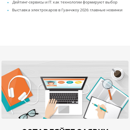
Дейтинг-сервисы и IT: как технологии формируют выбор
Выставка электрокаров в Гуанчжоу 2026: главные новинки