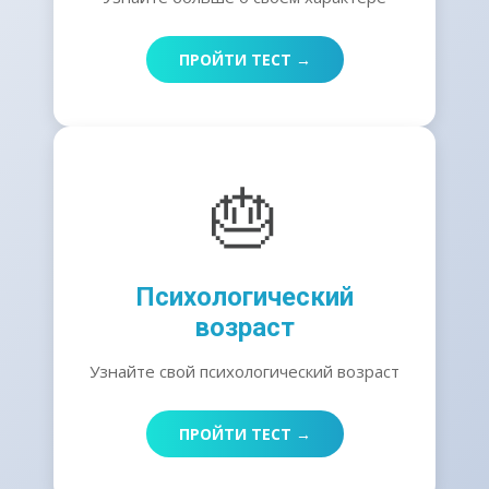
ПРОЙТИ ТЕСТ →
🎂
Психологический
возраст
Узнайте свой психологический возраст
ПРОЙТИ ТЕСТ →