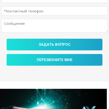
ЗАДАТЬ ВОПРОС
ПЕРЕЗВОНИТЕ МНЕ