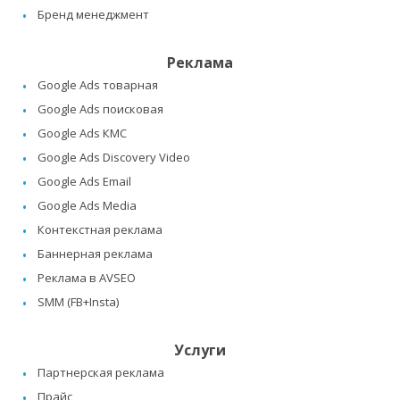
Бренд менеджмент
Реклама
Google Ads товарная
Google Ads поисковая
Google Ads КМС
Google Ads Discovery Video
Google Ads Email
Google Ads Media
Контекстная реклама
Баннерная реклама
Реклама в AVSEO
SMM (FB+Insta)
Услуги
Партнерская реклама
Прайс