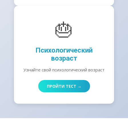
🎂
Психологический
возраст
Узнайте свой психологический возраст
ПРОЙТИ ТЕСТ →