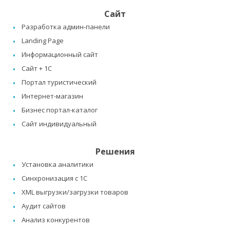
Сайт
Разработка админ-панели
Landing Page
Информационный сайт
Сайт + 1C
Портал туристический
Интернет-магазин
Бизнес портал-каталог
Сайт индивидуальный
Решения
Установка аналитики
Синхронизация с 1C
XML выгрузки/загрузки товаров
Аудит сайтов
Анализ конкурентов