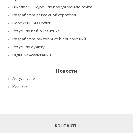
Школа SEO: курсы по продвижению сайта
Разработка рекламной стратегии
Перечень SEO услуг
Услуги по веб-аналитике
Разработка сайтов и web приложений
Услуги по аудиту
Digital консультации
Новости
Актуальное
Решения
КОНТАКТЫ