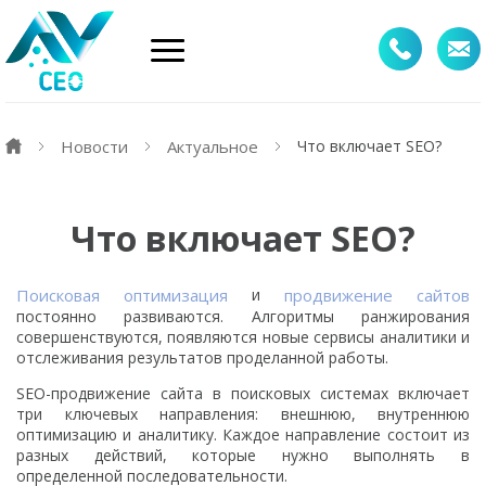
Новости
Актуальное
Что включает SEO?
Что включает SEO?
Поисковая оптимизация
и
продвижение сайтов
постоянно развиваются. Алгоритмы ранжирования
совершенствуются, появляются новые сервисы аналитики и
отслеживания результатов проделанной работы.
SEO-продвижение сайта в поисковых системах включает
три ключевых направления: внешнюю, внутреннюю
оптимизацию и аналитику. Каждое направление состоит из
разных действий, которые нужно выполнять в
определенной последовательности.