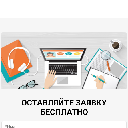
ОСТАВЛЯЙТЕ ЗАЯВКУ
БЕСПЛАТНО