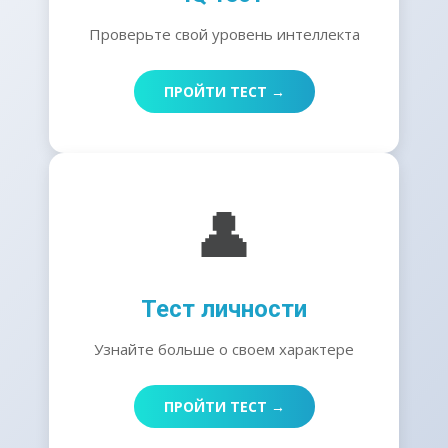
Проверьте свой уровень интеллекта
ПРОЙТИ ТЕСТ →
👤
Тест личности
Узнайте больше о своем характере
ПРОЙТИ ТЕСТ →