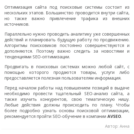
Оптимизация сайта под поисковые системы состоит из
нескольких этапов. Большинство проводится внутри сайта,
но также важно привлечение трафика из внешних
источников.
Параллельно нужно проводить аналитику уже совершенных
действий и планировать будущую работу по продвижению.
Алгоритмы поисковиков постоянно совершенствуются и
дополняются. Поэтому важно следить за новостями и
тенденциями SEO-оптимизации.
Продвигать в поисковых системах можно любой сайт, с
помощью которого продаются товары, услуги либо
предоставляется полезная пользователям информация.
Перед началом работы над повышением позиций в выдаче
необходимо провести тщательный SEO-анализ сайта, а
также изучить конкурентов, свою тематическую нишу.
Любые действия должны происходить по плану. Чтобы
более подробно узнать основы поисковой оптимизации,
рекомендуется пройти SEO-обучение в компании
AVSEO
.
Автор: Анна