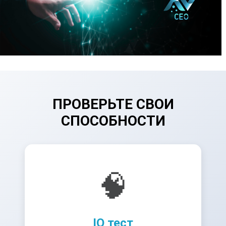
ПРОВЕРЬТЕ СВОИ
СПОСОБНОСТИ
🧠
IQ тест