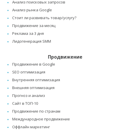
Анализ поисковых запросов
Анализ рынка Google
Стоит ли развивать товар/услугу?
Продвижение за месяц
Реклама за 3 дня
Лидогенерация SMM
Продвижение
Продвижение в Google
SEO оптимизация
Внутренняя оптимизация
Внешняя оптимизация
Прогноз и анализ
Сайт в ТОП-10
Продвижение по странам
Международное продвижение
Оффлайн маркетинг