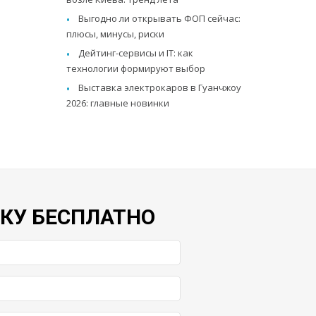
Выгодно ли открывать ФОП сейчас:
плюсы, минусы, риски
Дейтинг-сервисы и IT: как
технологии формируют выбор
Выставка электрокаров в Гуанчжоу
2026: главные новинки
ВКУ БЕСПЛАТНО