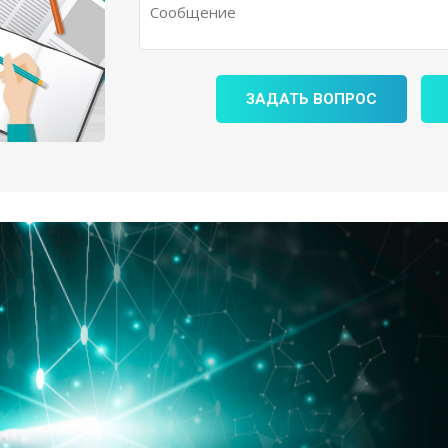
ЗАДАТЬ ВОПРОС