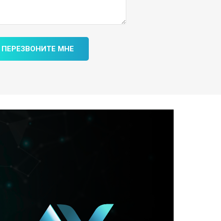
ПЕРЕЗВОНИТЕ МНЕ