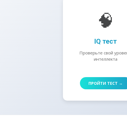
🧠
IQ тест
Проверьте свой урове
интеллекта
ПРОЙТИ ТЕСТ →