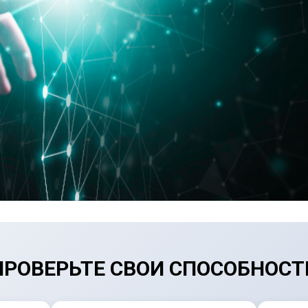
ПРОВЕРЬТЕ СВОИ СПОСОБНОСТ