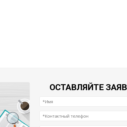
ОСТАВЛЯЙТЕ ЗАЯ