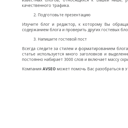
качественного трафика.
Подготовьте презентацию
Изучите блог и редактор, к которому Вы обраща
содержанием блога и проверить других гостевых бло
Напишите гостевой пост
Всегда следите за стилем и форматированием блога
статье используется много заголовков и выделенн
постоянно набирает 3000 слов и включает массу скр
Компания
AVSEO
может помочь Вас разобраться в эт