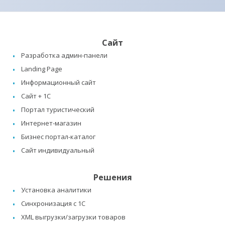
Сайт
Разработка админ-панели
Landing Page
Информационный сайт
Сайт + 1C
Портал туристический
Интернет-магазин
Бизнес портал-каталог
Сайт индивидуальный
Решения
Установка аналитики
Синхронизация с 1C
XML выгрузки/загрузки товаров