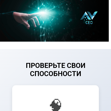
ПРОВЕРЬТЕ СВОИ
СПОСОБНОСТИ
🧠