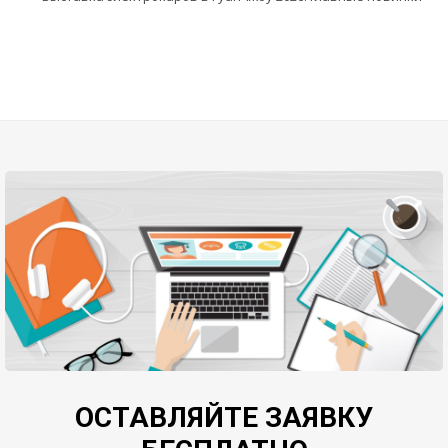
ОСТАВЛЯЙТЕ ЗАЯВКУ