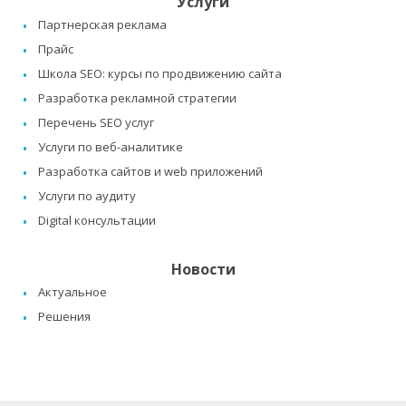
Услуги
Партнерская реклама
Прайс
Школа SEO: курсы по продвижению сайта
Разработка рекламной стратегии
Перечень SEO услуг
Услуги по веб-аналитике
Разработка сайтов и web приложений
Услуги по аудиту
Digital консультации
Новости
Актуальное
Решения