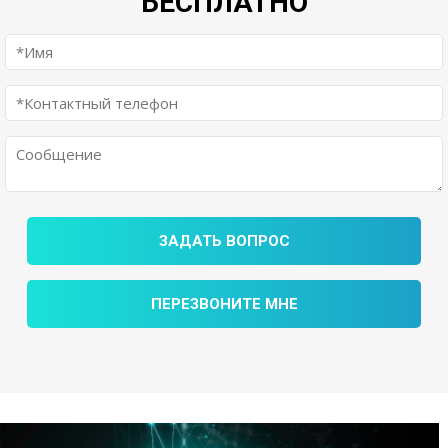
БЕСПЛАТНО
ЗАДАТЬ ВОПРОС
ПЕРЕЗВОНИТЕ МНЕ