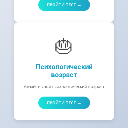
ПРОЙТИ ТЕСТ →
🎂
Психологический
возраст
Узнайте свой психологический возраст
ПРОЙТИ ТЕСТ →