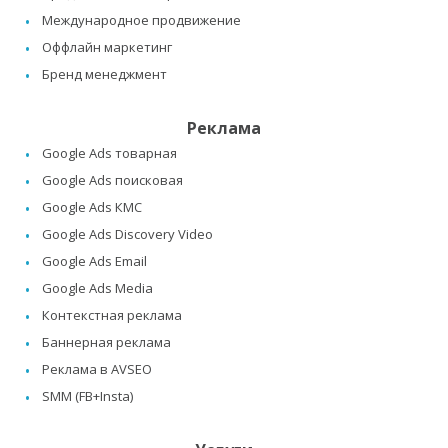
Международное продвижение
Оффлайн маркетинг
Бренд менеджмент
Реклама
Google Ads товарная
Google Ads поисковая
Google Ads КМС
Google Ads Discovery Video
Google Ads Email
Google Ads Media
Контекстная реклама
Баннерная реклама
Реклама в AVSEO
SMM (FB+Insta)