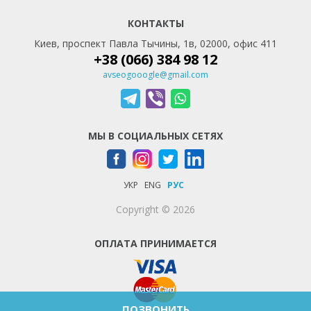
КОНТАКТЫ
Киев, проспект Павла Тычины, 1в, 02000, офис 411
+38 (066) 384 98 12
avseogooogle@gmail.com
МЫ В СОЦИАЛЬНЫХ СЕТЯХ
УКР
ENG
РУС
Copyright © 2026
ОПЛАТА ПРИНИМАЕТСЯ
ПОЗВОНИТЬ