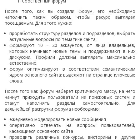
Собственный форум
После того, как вы создали форум, его необходимо
наполнить таким образом, чтобы ресурс выглядел
посещаемым. Для этого нужно:
проработать структуру разделов и подразделов, выбрать
актуальные вопросы по тематике сайта;
формируют 10 – 20 аккаунтов, от лица владельцев,
которых начинают новые темы и поддерживают в них
дискуссии. Профили должны выглядеть максимально
естественно;
форум оптимизируют в соответствии семантическим
ядром основного сайта: выделяют на странице ключевые
слова.
После того как форум наберет критическую массу, на него
начнут приходить пользователи из поисковых систем и
станут наполнять разделы самостоятельно. Для
дальнейшей раскрутки форума необходимо:
ежедневно моделировать новые сообщения
оперативно отвечать на вопросы пользователей,
касающиеся основного сайта
проводить различные конкурсы, викторины и другие