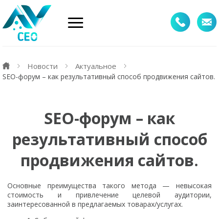
Новости
Актуальное
SEO-форум – как результативный способ продвижения сайтов.
SEO-форум – как
результативный способ
продвижения сайтов.
Основные преимущества такого метода — невысокая
стоимость и привлечение целевой аудитории,
заинтересованной в предлагаемых товарах/услугах.