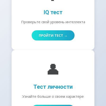
IQ тест
Проверьте свой уровень интеллекта
ПРОЙТИ ТЕСТ →
👤
Тест личности
Узнайте больше о своем характере