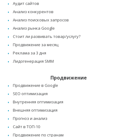
Аудит сайтов
Анализ конкурентов
Анализ поисковых запросов
Анализ рынка Google
Стоит ли развивать товар/услугу?
Продвижение за месяц
Реклама за 3 дня
Лидогенерация SMM
Продвижение
Продвижение в Google
SEO оптимизация
Внутренняя оптимизация
Внешняя оптимизация
Прогноз и анализ
Сайт в ТОП-10
Продвижение по странам