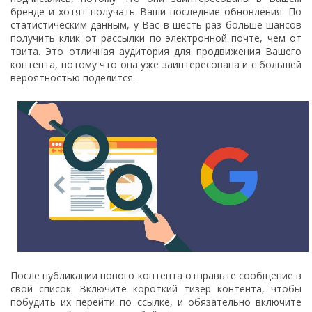
бренде и хотят получать Ваши последние обновления. По
статистическим данным, у Вас в шесть раз больше шансов
получить клик от рассылки по электронной почте, чем от
твита. Это отличная аудитория для продвижения Вашего
контента, потому что она уже заинтересована и с большей
вероятностью поделится.
После публикации нового контента отправьте сообщение в
свой список. Включите короткий тизер контента, чтобы
побудить их перейти по ссылке, и обязательно включите