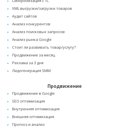
Синхронизация с 1C
XML выгрузки/загрузки товаров
Аудит сайтов
Анализ конкурентов
Анализ поисковых запросов
Анализ рынка Google
Стоит ли развивать товар/услугу?
Продвижение за месяц
Реклама за 3 дня
Лидогенерация SMM
Продвижение
Продвижение в Google
SEO оптимизация
Внутренняя оптимизация
Внешняя оптимизация
Прогноз и анализ