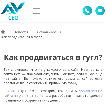
Новости
Актуальное
Как продвигаться в гугл?
Как продвигаться в гугл?
Так сложилось, что не у каждого есть сайт. Идея есть, а
сайта нет — знакомая ситуация? Так вот, если у Вас еще
нет сайта, Вы только хотите его сделать, сейчас есть
реальный шанс сэкономить приличную сумму.
Сейчас в деталях рассмотрим, как делать
продвижение
сайта в Гугл 2021
до начала разработки — как это сделать
правильно и сохранить кучу денег.