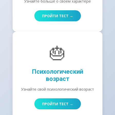
Узнайте больше о своем характере
ПРОЙТИ ТЕСТ →
🎂
Психологический
возраст
Узнайте свой психологический возраст
ПРОЙТИ ТЕСТ →