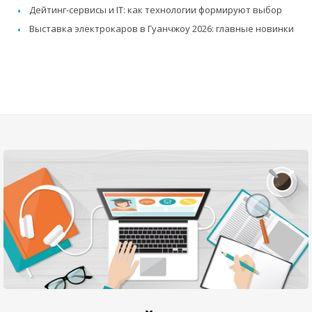
Дейтинг-сервисы и IT: как технологии формируют выбор
Выставка электрокаров в Гуанчжоу 2026: главные новинки