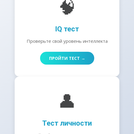
🧠
IQ тест
Проверьте свой уровень интеллекта
ПРОЙТИ ТЕСТ →
👤
Тест личности