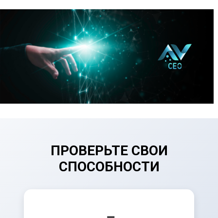
ПРОВЕРЬТЕ СВОИ
СПОСОБНОСТИ