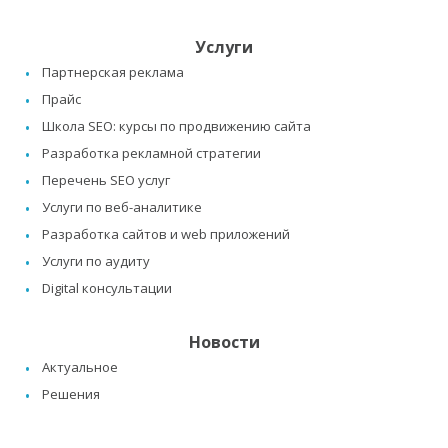
Услуги
Партнерская реклама
Прайс
Школа SEO: курсы по продвижению сайта
Разработка рекламной стратегии
Перечень SEO услуг
Услуги по веб-аналитике
Разработка сайтов и web приложений
Услуги по аудиту
Digital консультации
Новости
Актуальное
Решения