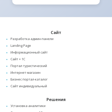
Сайт
Разработка админ-панели
Landing Page
Информационный сайт
Сайт + 1C
Портал туристический
Интернет-магазин
Бизнес портал-каталог
Сайт индивидуальный
Решения
Установка аналитики