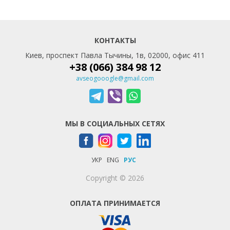
КОНТАКТЫ
Киев, проспект Павла Тычины, 1в, 02000, офис 411
+38 (066) 384 98 12
avseogooogle@gmail.com
МЫ В СОЦИАЛЬНЫХ СЕТЯХ
УКР
ENG
РУС
Copyright © 2026
ОПЛАТА ПРИНИМАЕТСЯ