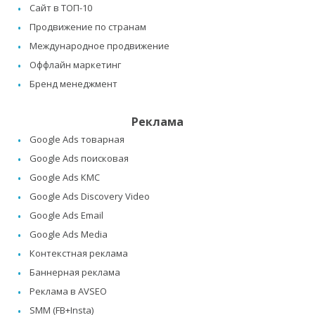
Сайт в ТОП-10
Продвижение по странам
Международное продвижение
Оффлайн маркетинг
Бренд менеджмент
Реклама
Google Ads товарная
Google Ads поисковая
Google Ads КМС
Google Ads Discovery Video
Google Ads Email
Google Ads Media
Контекстная реклама
Баннерная реклама
Реклама в AVSEO
SMM (FB+Insta)