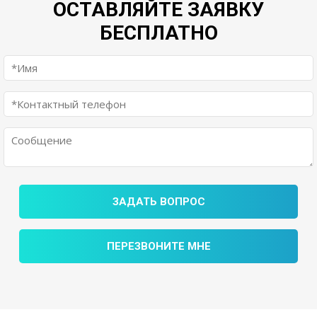
ОСТАВЛЯЙТЕ ЗАЯВКУ
БЕСПЛАТНО
ЗАДАТЬ ВОПРОС
ПЕРЕЗВОНИТЕ МНЕ