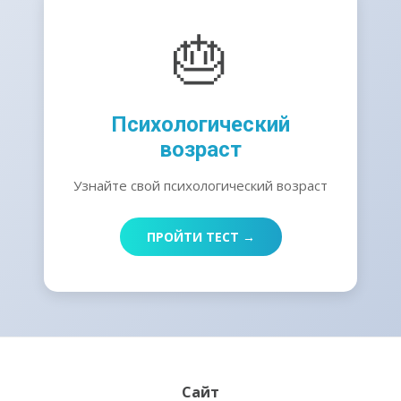
🎂
Психологический
возраст
Узнайте свой психологический возраст
ПРОЙТИ ТЕСТ →
Сайт