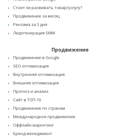
Стоит ли развивать товар/услугу?
Продвижение за месяц
Реклама за 3 дня
Лидогенерация SMM
Продвижение
Продвижение в Google
SEO оптимизация
Внутренняя оптимизация
Внешняя оптимизация
Прогноз и анализ
Сайт в ТОП-10
Продвижение по странам
Международное продвижение
Оффлайн маркетинг
Бренд менеджмент