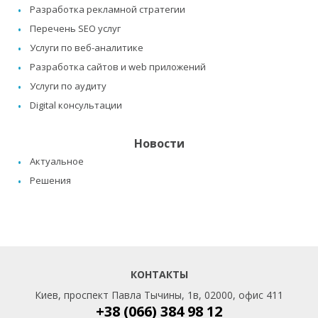
Разработка рекламной стратегии
Перечень SEO услуг
Услуги по веб-аналитике
Разработка сайтов и web приложений
Услуги по аудиту
Digital консультации
Новости
Актуальное
Решения
КОНТАКТЫ
Киев, проспект Павла Тычины, 1в, 02000, офис 411
+38 (066) 384 98 12