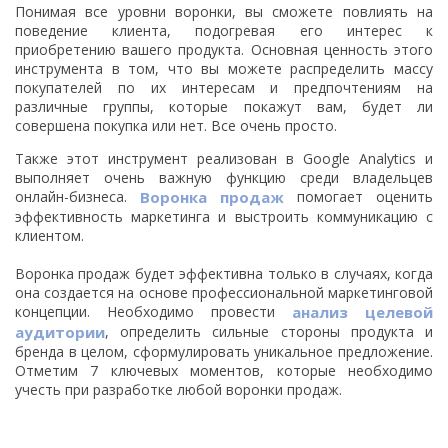
Понимая все уровни воронки, вы сможете повлиять на
поведение клиента, подогревая его интерес к
приобретению вашего продукта. Основная ценность этого
инструмента в том, что вы можете распределить массу
покупателей по их интересам и предпочтениям на
различные группы, которые покажут вам, будет ли
совершена покупка или нет. Все очень просто.
Также этот инструмент реализован в Google Analytics и
выполняет очень важную функцию среди владельцев
онлайн-бизнеса.
Воронка продаж
помогает оценить
эффективность маркетинга и выстроить коммуникацию с
клиентом.
Воронка продаж будет эффективна только в случаях, когда
она создается на основе профессиональной маркетинговой
концепции. Необходимо провести
анализ целевой
аудитории
, определить сильные стороны продукта и
бренда в целом, сформулировать уникальное предложение.
Отметим 7 ключевых моментов, которые необходимо
учесть при разработке любой воронки продаж.