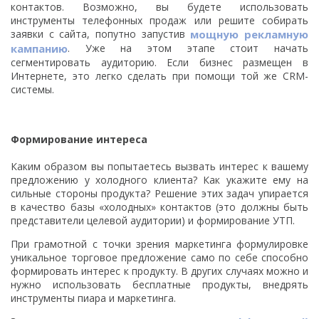
контактов. Возможно, вы будете использовать
инструменты телефонных продаж или решите собирать
заявки с сайта, попутно запустив
мощную рекламную
кампанию
. Уже на этом этапе стоит начать
сегментировать аудиторию. Если бизнес размещен в
Интернете, это легко сделать при помощи той же CRM-
системы.
Формирование интереса
Каким образом вы попытаетесь вызвать интерес к вашему
предложению у холодного клиента? Как укажите ему на
сильные стороны продукта? Решение этих задач упирается
в качество базы «холодных» контактов (это должны быть
представители целевой аудитории) и формирование УТП.
При грамотной с точки зрения маркетинга формулировке
уникальное торговое предложение само по себе способно
формировать интерес к продукту. В других случаях можно и
нужно использовать бесплатные продукты, внедрять
инструменты пиара и маркетинга.