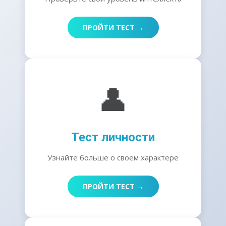
ПРОЙТИ ТЕСТ →
👤
Тест личности
Узнайте больше о своем характере
ПРОЙТИ ТЕСТ →