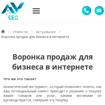
Новости
Актуальное
Воронка продаж для бизнеса в интернете
Воронка продаж для
бизнеса в интернете
Что же это такое?
Аналитический инструмент, который позволяет понять, как
ваш потенциальный клиент приходит к решению о покупке
ваших товаров или услуг, какими мотивами он
руководствуется, совершая эту покупку.