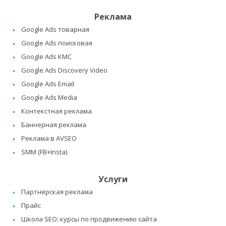
Реклама
Google Ads товарная
Google Ads поисковая
Google Ads КМС
Google Ads Discovery Video
Google Ads Email
Google Ads Media
Контекстная реклама
Баннерная реклама
Реклама в AVSEO
SMM (FB+Insta)
Услуги
Партнерская реклама
Прайс
Школа SEO: курсы по продвижению сайта