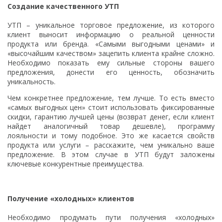
Создание качественного УТП
УТП – уникальное торговое предложение, из которого
клиент выносит информацию о реальной ценности
продукта или бренда. «Самыми выгодными ценами» и
«высочайшим качеством» зацепить клиента крайне сложно.
Необходимо показать ему сильные стороны вашего
предложения, донести его ценность, обозначить
уникальность.
Чем конкретнее предложение, тем лучше. То есть вместо
«самых выгодных цен» стоит использовать фиксированные
скидки, гарантию лучшей цены (возврат денег, если клиент
найдет аналогичный товар дешевле), программу
лояльности и тому подобное. Это же касается свойств
продукта или услуги – расскажите, чем уникально ваше
предложение. В этом случае в УТП будут заложены
ключевые конкурентные преимущества.
Получение «холодных» клиентов
Необходимо продумать пути получения «холодных»