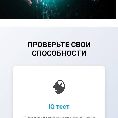
ПРОВЕРЬТЕ СВОИ
СПОСОБНОСТИ
🧠
IQ тест
Проверьте свой уровень интеллекта