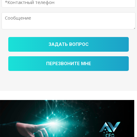
ЗАДАТЬ ВОПРОС
ПЕРЕЗВОНИТЕ МНЕ