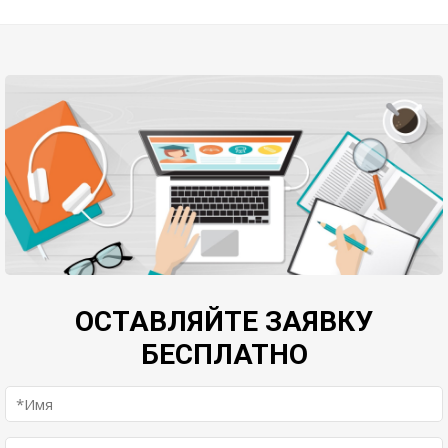
ОСТАВЛЯЙТЕ ЗАЯВКУ
БЕСПЛАТНО