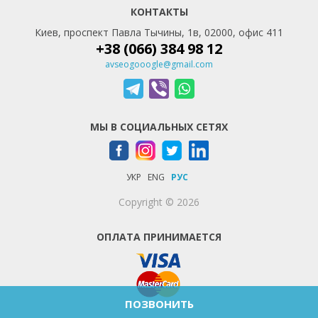
КОНТАКТЫ
Киев, проспект Павла Тычины, 1в, 02000, офис 411
+38 (066) 384 98 12
avseogooogle@gmail.com
МЫ В СОЦИАЛЬНЫХ СЕТЯХ
УКР
ENG
РУС
Copyright © 2026
ОПЛАТА ПРИНИМАЕТСЯ
ПОЗВОНИТЬ