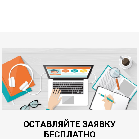
ОСТАВЛЯЙТЕ ЗАЯВКУ
БЕСПЛАТНО