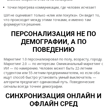
точки перегрева коммуникации, где человек исчезает
ШИ не оценивает только «клик или покупка». Он видит то,
что происходит между этими точками, и именно там
формируется решение.
ПЕРСОНАЛИЗАЦИЯ НЕ ПО
ДЕМОГРАФИИ, А ПО
ПОВЕДЕНИЮ
Маркетинг 1.0 персонализировал по полу, возрасту, городу.
Маркетинг 2.0 — по интересам. Омниканальный маркетинг с
ИИ — по намерению. Человек может быть 22-летним
студентом или 55-летним предпринимателем, но если оба
ищут способ быстро установить умный выключатель —
алгоритм предлагает одинаковый путь. Поведенческие
сигналы всегда точнее демографии.
СИНХРОНИЗАЦИЯ ОНЛАЙН И
ОФЛАЙН СРЕД