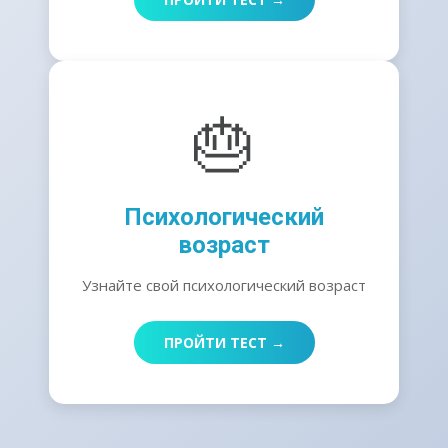
🎂
Психологический
возраст
Узнайте свой психологический возраст
ПРОЙТИ ТЕСТ →