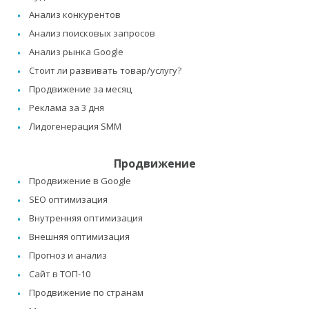
Анализ конкурентов
Анализ поисковых запросов
Анализ рынка Google
Стоит ли развивать товар/услугу?
Продвижение за месяц
Реклама за 3 дня
Лидогенерация SMM
Продвижение
Продвижение в Google
SEO оптимизация
Внутренняя оптимизация
Внешняя оптимизация
Прогноз и анализ
Сайт в ТОП-10
Продвижение по странам