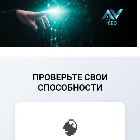
ПРОВЕРЬТЕ СВОИ
СПОСОБНОСТИ
🧠