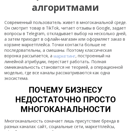
алгоритмами
Современный пользователь живет в многоканальной среде.
Он смотрит товар в TikTok, читает отзывы в Google, задает
вопросы в Telegram, откладывает выбор на несколько дней,
а затем приходит в офлайн-магазин или оформляет заказ в
корзине маркетплейса. Точки контакта больше не
последовательны, а смешаны. Поэтому классическая
воронка рассыпается, а
маркетинг
, построенный на
линейной атрибуции, перестает работать. Полная
омниканальность становится не теорией, а операционной
моделью, где все каналы рассматриваются как одна
экосистема.
ПОЧЕМУ БИЗНЕСУ
НЕДОСТАТОЧНО ПРОСТО
МНОГОКАНАЛЬНОСТИ
Многоканальность означает лишь присутствие бренда в
разных каналах: сайт, социальные сети, маркетплейсы,