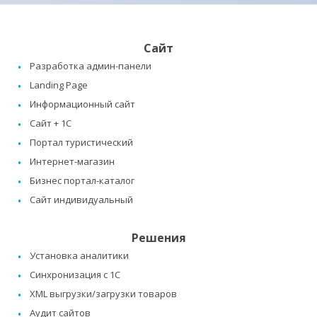
Сайт
Разработка админ-панели
Landing Page
Информационный сайт
Сайт + 1C
Портал туристический
Интернет-магазин
Бизнес портал-каталог
Сайт индивидуальный
Решения
Установка аналитики
Синхронизация с 1C
XML выгрузки/загрузки товаров
Аудит сайтов