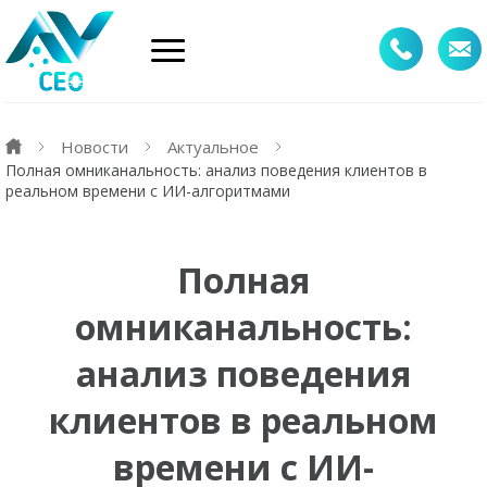
Новости
Актуальное
Полная омниканальность: анализ поведения клиентов в
реальном времени с ИИ-алгоритмами
Полная
омниканальность:
анализ поведения
клиентов в реальном
времени с ИИ-