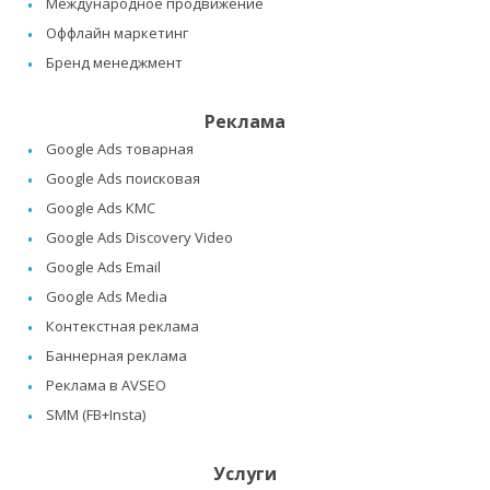
Международное продвижение
Оффлайн маркетинг
Бренд менеджмент
Реклама
Google Ads товарная
Google Ads поисковая
Google Ads КМС
Google Ads Discovery Video
Google Ads Email
Google Ads Media
Контекстная реклама
Баннерная реклама
Реклама в AVSEO
SMM (FB+Insta)
Услуги