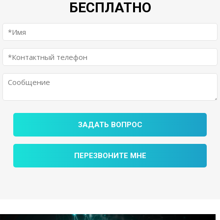
БЕСПЛАТНО
ЗАДАТЬ ВОПРОС
ПЕРЕЗВОНИТЕ МНЕ