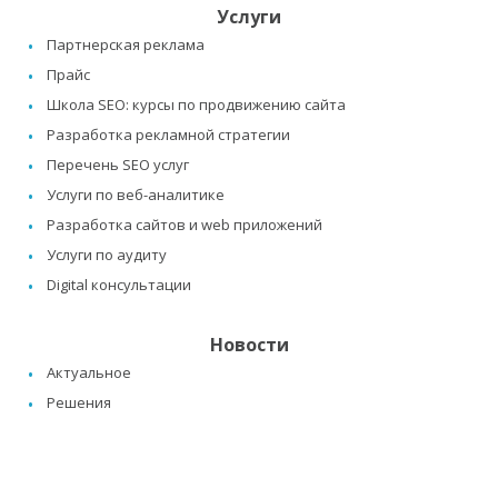
Услуги
Партнерская реклама
Прайс
Школа SEO: курсы по продвижению сайта
Разработка рекламной стратегии
Перечень SEO услуг
Услуги по веб-аналитике
Разработка сайтов и web приложений
Услуги по аудиту
Digital консультации
Новости
Актуальное
Решения