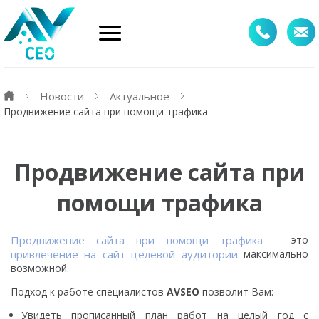
Новости
Актуальное
Продвижение сайта при помощи трафика
Продвижение сайта при
помощи трафика
Продвижение сайта при помощи трафика
– это
привлечение на сайт
целевой аудитории
максимально
возможной.
Подход к работе специалистов
AVSEO
позволит Вам:
Увидеть прописанный план работ на целый год с