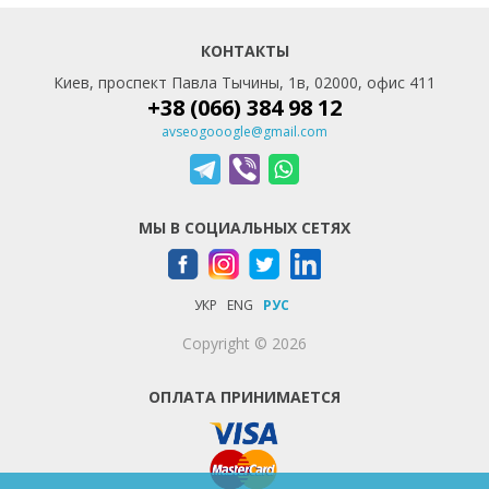
КОНТАКТЫ
Киев, проспект Павла Тычины, 1в, 02000, офис 411
+38 (066) 384 98 12
avseogooogle@gmail.com
МЫ В СОЦИАЛЬНЫХ СЕТЯХ
УКР
ENG
РУС
Copyright © 2026
ОПЛАТА ПРИНИМАЕТСЯ