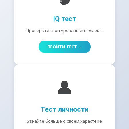
IQ тест
Проверьте свой уровень интеллекта
ПРОЙТИ ТЕСТ →
👤
Тест личности
Узнайте больше о своем характере