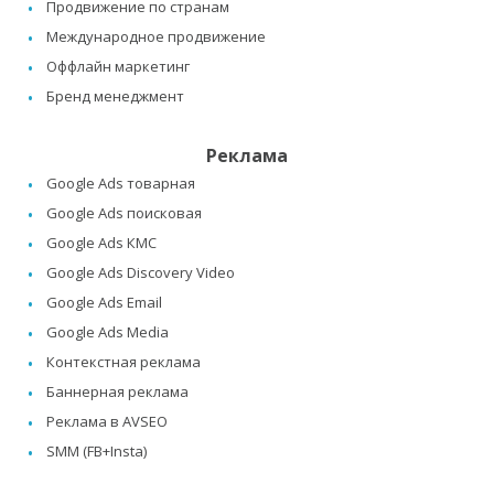
Продвижение по странам
Международное продвижение
Оффлайн маркетинг
Бренд менеджмент
Реклама
Google Ads товарная
Google Ads поисковая
Google Ads КМС
Google Ads Discovery Video
Google Ads Email
Google Ads Media
Контекстная реклама
Баннерная реклама
Реклама в AVSEO
SMM (FB+Insta)