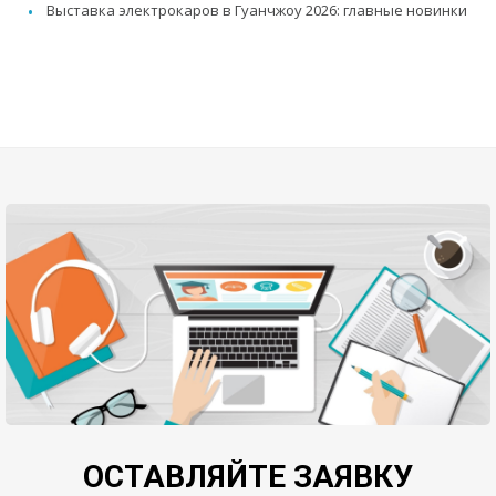
Выставка электрокаров в Гуанчжоу 2026: главные новинки
ОСТАВЛЯЙТЕ ЗАЯВКУ