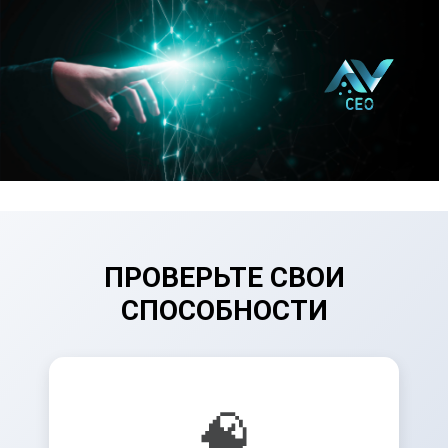
ПРОВЕРЬТЕ СВОИ
СПОСОБНОСТИ
🧠