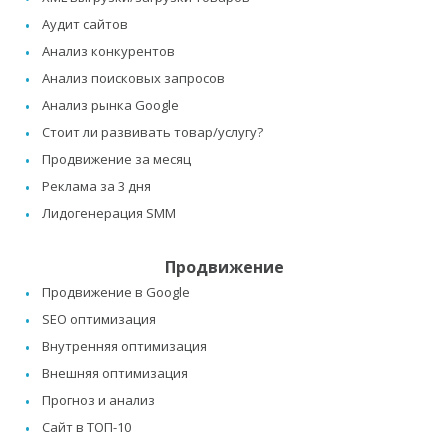
Аудит сайтов
Анализ конкурентов
Анализ поисковых запросов
Анализ рынка Google
Стоит ли развивать товар/услугу?
Продвижение за месяц
Реклама за 3 дня
Лидогенерация SMM
Продвижение
Продвижение в Google
SEO оптимизация
Внутренняя оптимизация
Внешняя оптимизация
Прогноз и анализ
Сайт в ТОП-10