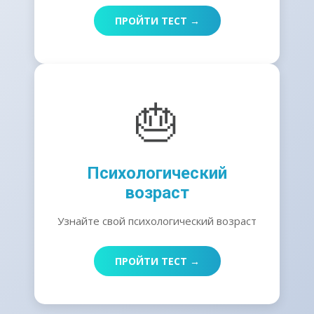
ПРОЙТИ ТЕСТ →
🎂
Психологический
возраст
Узнайте свой психологический возраст
ПРОЙТИ ТЕСТ →