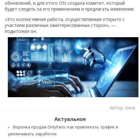
обновлений, и для этого OSI создала комитет, который
будет следить за его применением и предлагать изменения.
«Это коллективная работа, осуществляемая открыто с
участием различных заинтересованных сторон», —
подытожил он.
Автор: Анна
Актуальное
Воронка продаж OnlyFans: как привлекать трафик и
увеличивать заработок