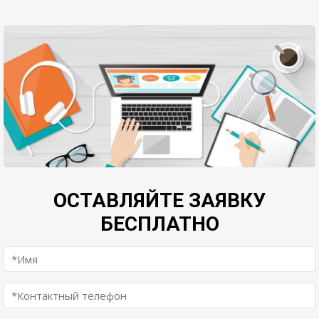
ОСТАВЛЯЙТЕ ЗАЯВКУ
БЕСПЛАТНО