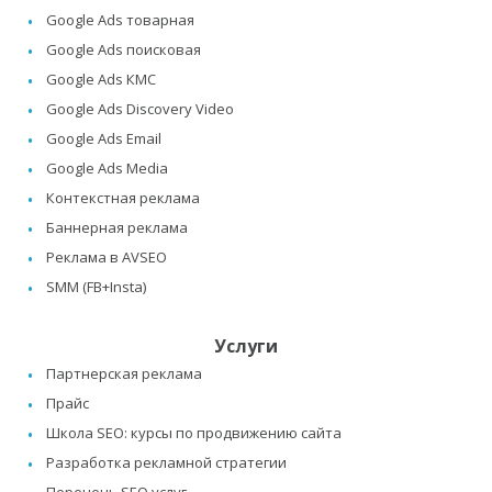
Google Ads товарная
Google Ads поисковая
Google Ads КМС
Google Ads Discovery Video
Google Ads Email
Google Ads Media
Контекстная реклама
Баннерная реклама
Реклама в AVSEO
SMM (FB+Insta)
Услуги
Партнерская реклама
Прайс
Школа SEO: курсы по продвижению сайта
Разработка рекламной стратегии
Перечень SEO услуг