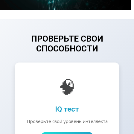
ПРОВЕРЬТЕ СВОИ
СПОСОБНОСТИ
🧠
IQ тест
Проверьте свой уровень интеллекта