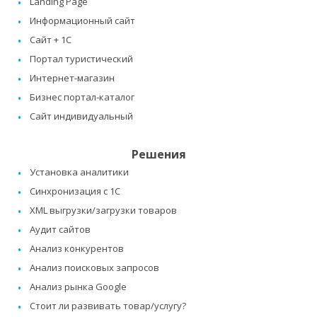
Landing Page
Информационный сайт
Сайт + 1C
Портал туристический
Интернет-магазин
Бизнес портал-каталог
Сайт индивидуальный
Решения
Установка аналитики
Синхронизация с 1C
XML выгрузки/загрузки товаров
Аудит сайтов
Анализ конкурентов
Анализ поисковых запросов
Анализ рынка Google
Стоит ли развивать товар/услугу?