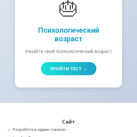
🎂
Психологический
возраст
Узнайте свой психологический возраст
ПРОЙТИ ТЕСТ →
Сайт
Разработка админ-панели