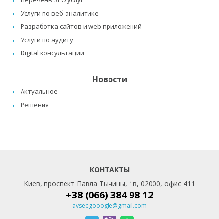
Услуги по веб-аналитике
Разработка сайтов и web приложений
Услуги по аудиту
Digital консультации
Новости
Актуальное
Решения
КОНТАКТЫ
Киев, проспект Павла Тычины, 1в, 02000, офис 411
+38 (066) 384 98 12
avseogooogle@gmail.com