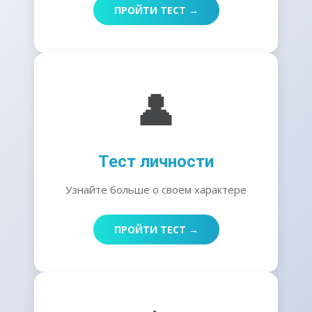
ПРОЙТИ ТЕСТ →
👤
Тест личности
Узнайте больше о своем характере
ПРОЙТИ ТЕСТ →