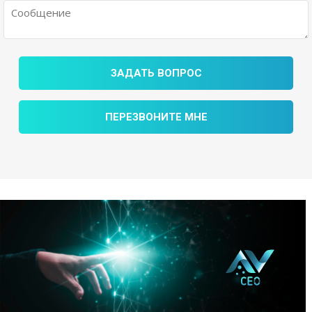
ЗАДАТЬ ВОПРОС
ПЕРЕЗВОНИТЕ МНЕ