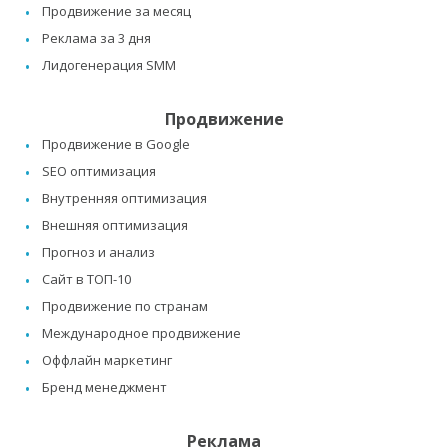
Продвижение за месяц
Реклама за 3 дня
Лидогенерация SMM
Продвижение
Продвижение в Google
SEO оптимизация
Внутренняя оптимизация
Внешняя оптимизация
Прогноз и анализ
Сайт в ТОП-10
Продвижение по странам
Международное продвижение
Оффлайн маркетинг
Бренд менеджмент
Реклама