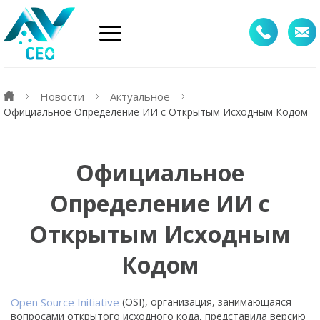
Новости
Актуальное
Официальное Определение ИИ с Открытым Исходным Кодом
Официальное
Определение ИИ с
Открытым Исходным
Кодом
Open Source Initiative
(OSI), организация, занимающаяся
вопросами открытого исходного кода, представила версию