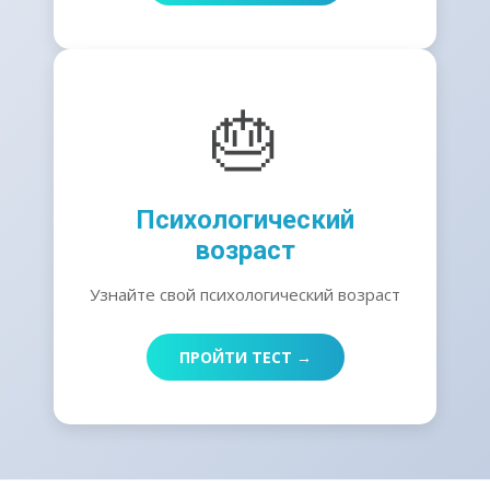
🎂
Психологический
возраст
Узнайте свой психологический возраст
ПРОЙТИ ТЕСТ →