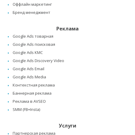
Оффлайн маркетинг
Бренд менеджмент
Реклама
Google Ads товарная
Google Ads поисковая
Google Ads КМС
Google Ads Discovery Video
Google Ads Email
Google Ads Media
Контекстная реклама
Баннерная реклама
Реклама в AVSEO
SMM (FB+Insta)
Услуги
Партнерская реклама