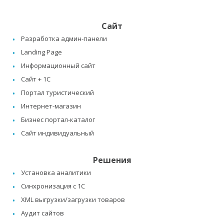
Сайт
Разработка админ-панели
Landing Page
Информационный сайт
Сайт + 1C
Портал туристический
Интернет-магазин
Бизнес портал-каталог
Сайт индивидуальный
Решения
Установка аналитики
Синхронизация с 1C
XML выгрузки/загрузки товаров
Аудит сайтов