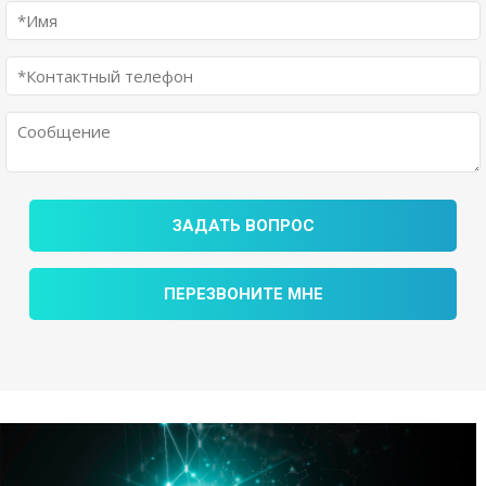
ЗАДАТЬ ВОПРОС
ПЕРЕЗВОНИТЕ МНЕ