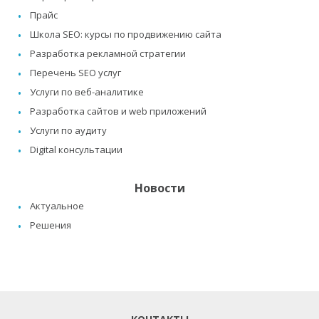
Прайс
Школа SEO: курсы по продвижению сайта
Разработка рекламной стратегии
Перечень SEO услуг
Услуги по веб-аналитике
Разработка сайтов и web приложений
Услуги по аудиту
Digital консультации
Новости
Актуальное
Решения