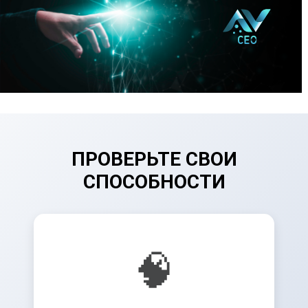
ПРОВЕРЬТЕ СВОИ
СПОСОБНОСТИ
🧠