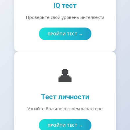
IQ тест
Проверьте свой уровень интеллекта
ПРОЙТИ ТЕСТ →
👤
Тест личности
Узнайте больше о своем характере
ПРОЙТИ ТЕСТ →