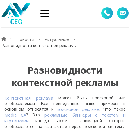
Новости
Актуальное
Разновидности контекстной рекламы
Разновидности
контекстной рекламы
Контекстная реклама
может быть поисковой или
отображаемой. Все приведенные выше примеры в
основном относятся к
поисковой рекламе
. Что такое
Media CA
? Это
рекламные баннеры с текстом и
картинками
, иногда также с анимацией, которые
отображаются на сайтах-партнерах поисковой системы.