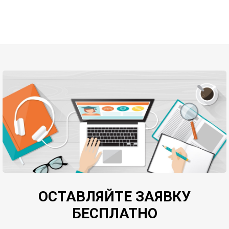
ОСТАВЛЯЙТЕ ЗАЯВКУ
БЕСПЛАТНО