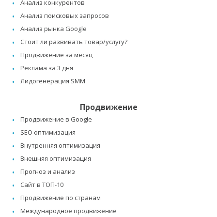
Анализ конкурентов
Анализ поисковых запросов
Анализ рынка Google
Стоит ли развивать товар/услугу?
Продвижение за месяц
Реклама за 3 дня
Лидогенерация SMM
Продвижение
Продвижение в Google
SEO оптимизация
Внутренняя оптимизация
Внешняя оптимизация
Прогноз и анализ
Сайт в ТОП-10
Продвижение по странам
Международное продвижение