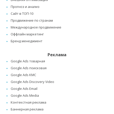
Прогноз и анализ
Сайт в ТОП-10
Продвижение по странам
Международное продвижение
Оффлайн маркетинг
Бренд менеджмент
Реклама
Google Ads товарная
Google Ads поисковая
Google Ads КМС
Google Ads Discovery Video
Google Ads Email
Google Ads Media
Контекстная реклама
Баннерная реклама