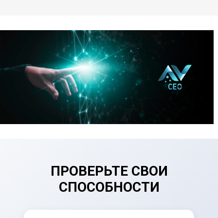
ПРОВЕРЬТЕ СВОИ
СПОСОБНОСТИ