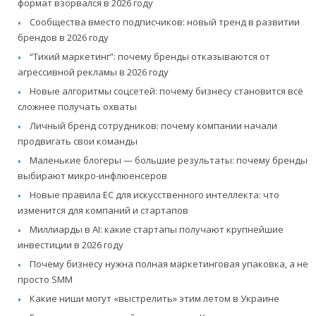
формат взорвался в 2026 году
Сообщества вместо подписчиков: новый тренд в развитии
брендов в 2026 году
“Тихий маркетинг”: почему бренды отказываются от
агрессивной рекламы в 2026 году
Новые алгоритмы соцсетей: почему бизнесу становится всё
сложнее получать охваты
Личный бренд сотрудников: почему компании начали
продвигать свои команды
Маленькие блогеры — большие результаты: почему бренды
выбирают микро-инфлюенсеров
Новые правила ЕС для искусственного интеллекта: что
изменится для компаний и стартапов
Миллиарды в AI: какие стартапы получают крупнейшие
инвестиции в 2026 году
Почему бизнесу нужна полная маркетинговая упаковка, а не
просто SMM
Какие ниши могут «выстрелить» этим летом в Украине