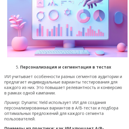
Персонализация и сегментация в тестах
ИИ учитывает особенности разных сегментов аудитории и
предлагает индивидуальные варианты тестирования для
каждого из них. Это повышает релевантность и конверсию
в рамках одной кампании.
Пример:
Dynamic Yield использует ИИ для создания
персонализированных вариантов в A/B-тестах и подбора
оптимальных предложений для каждого сегмента
пользователей.
Примеры из практики: как ИИ улучшает A/B-