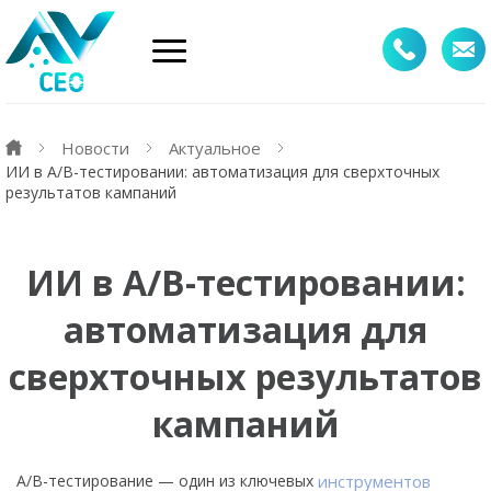
Новости
Актуальное
ИИ в A/B-тестировании: автоматизация для сверхточных
результатов кампаний
ИИ в A/B-тестировании:
автоматизация для
сверхточных результатов
кампаний
A/B-тестирование — один из ключевых
инструментов