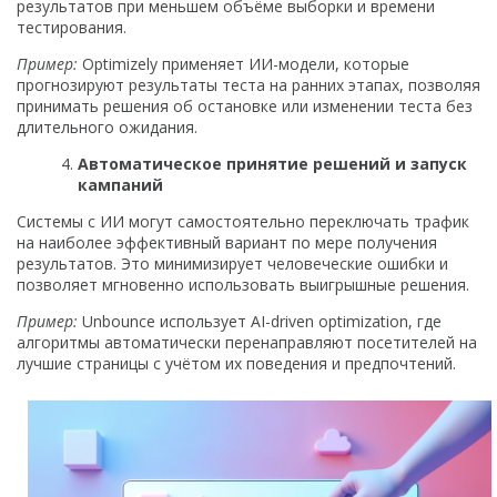
результатов при меньшем объёме выборки и времени
тестирования.
Пример:
Optimizely применяет ИИ-модели, которые
прогнозируют результаты теста на ранних этапах, позволяя
принимать решения об остановке или изменении теста без
длительного ожидания.
Автоматическое принятие решений и запуск
кампаний
Системы с ИИ могут самостоятельно переключать трафик
на наиболее эффективный вариант по мере получения
результатов. Это минимизирует человеческие ошибки и
позволяет мгновенно использовать выигрышные решения.
Пример:
Unbounce использует AI-driven optimization, где
алгоритмы автоматически перенаправляют посетителей на
лучшие страницы с учётом их поведения и предпочтений.