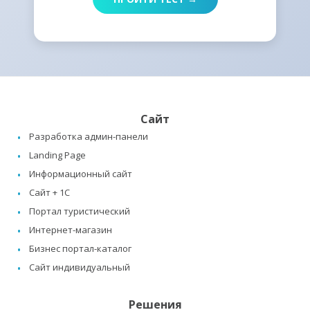
Сайт
Разработка админ-панели
Landing Page
Информационный сайт
Сайт + 1C
Портал туристический
Интернет-магазин
Бизнес портал-каталог
Сайт индивидуальный
Решения