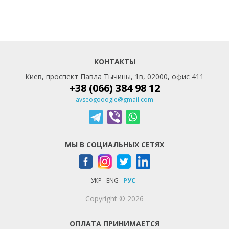
КОНТАКТЫ
Киев, проспект Павла Тычины, 1в, 02000, офис 411
+38 (066) 384 98 12
avseogooogle@gmail.com
МЫ В СОЦИАЛЬНЫХ СЕТЯХ
УКР
ENG
РУС
Copyright © 2026
ОПЛАТА ПРИНИМАЕТСЯ