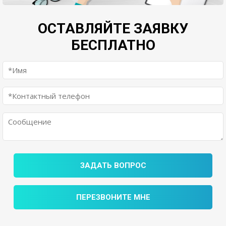
ОСТАВЛЯЙТЕ ЗАЯВКУ
БЕСПЛАТНО
ЗАДАТЬ ВОПРОС
ПЕРЕЗВОНИТЕ МНЕ