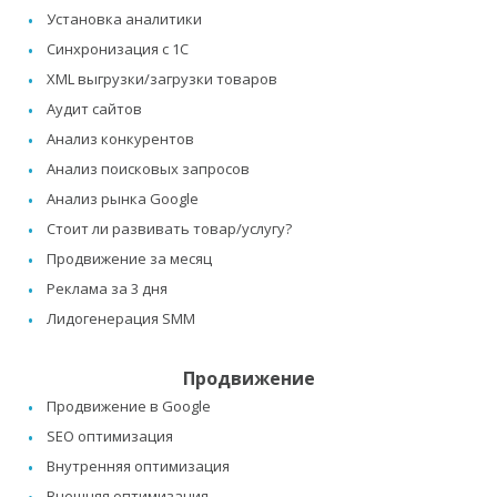
Установка аналитики
Синхронизация с 1C
XML выгрузки/загрузки товаров
Аудит сайтов
Анализ конкурентов
Анализ поисковых запросов
Анализ рынка Google
Стоит ли развивать товар/услугу?
Продвижение за месяц
Реклама за 3 дня
Лидогенерация SMM
Продвижение
Продвижение в Google
SEO оптимизация
Внутренняя оптимизация
Внешняя оптимизация