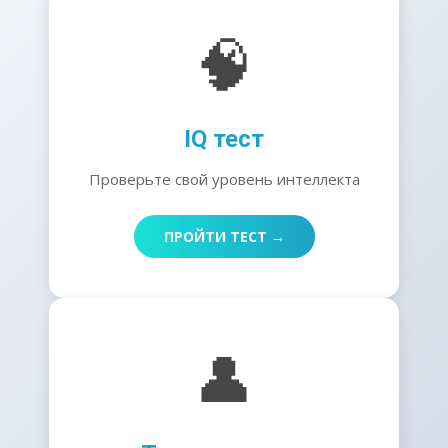
🧠
IQ тест
Проверьте свой уровень интеллекта
ПРОЙТИ ТЕСТ →
👤