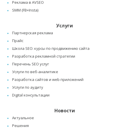
Реклама в AVSEO
SMM (FB+Insta)
Услуги
Партнерская реклама
Прайс
Школа SEO: курсы по продвижению сайта
Разработка рекламной стратегии
Перечень SEO услуг
Услуги по веб-аналитике
Разработка сайтов и web приложений
Услуги по аудиту
Digital консультации
Новости
Актуальное
Решения