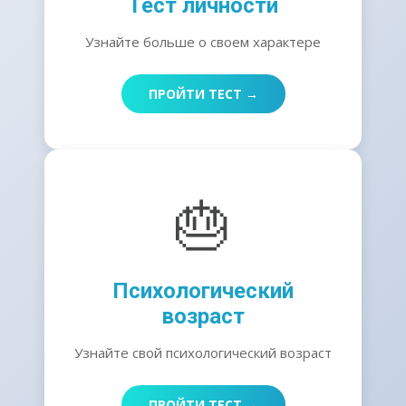
Тест личности
Узнайте больше о своем характере
ПРОЙТИ ТЕСТ →
🎂
Психологический
возраст
Узнайте свой психологический возраст
ПРОЙТИ ТЕСТ →