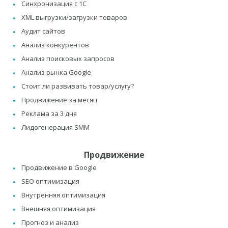
Синхронизация с 1C
XML выгрузки/загрузки товаров
Аудит сайтов
Анализ конкурентов
Анализ поисковых запросов
Анализ рынка Google
Стоит ли развивать товар/услугу?
Продвижение за месяц
Реклама за 3 дня
Лидогенерация SMM
Продвижение
Продвижение в Google
SEO оптимизация
Внутренняя оптимизация
Внешняя оптимизация
Прогноз и анализ