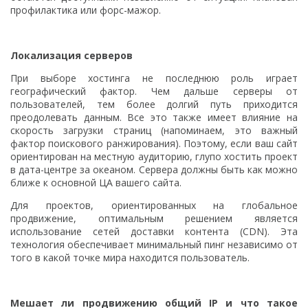
профилактика или форс-мажор.
Локализация серверов
При выборе хостинга не последнюю роль играет
географический фактор. Чем дальше серверы от
пользователей, тем более долгий путь приходится
преодолевать данным. Все это также имеет влияние на
скорость загрузки страниц (напоминаем, это важный
фактор поискового ранжирования). Поэтому, если ваш сайт
ориентирован на местную аудиторию, глупо хостить проект
в дата-центре за океаном. Сервера должны быть как можно
ближе к основной ЦА вашего сайта.
Для проектов, ориентированных на глобальное
продвижение, оптимальным решением является
использование сетей доставки контента (CDN). Эта
технология обеспечивает минимальный пинг независимо от
того в какой точке мира находится пользователь.
Мешает ли продвижению общий IP и что такое