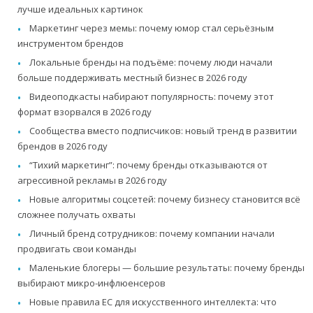
лучше идеальных картинок
Маркетинг через мемы: почему юмор стал серьёзным
инструментом брендов
Локальные бренды на подъёме: почему люди начали
больше поддерживать местный бизнес в 2026 году
Видеоподкасты набирают популярность: почему этот
формат взорвался в 2026 году
Сообщества вместо подписчиков: новый тренд в развитии
брендов в 2026 году
“Тихий маркетинг”: почему бренды отказываются от
агрессивной рекламы в 2026 году
Новые алгоритмы соцсетей: почему бизнесу становится всё
сложнее получать охваты
Личный бренд сотрудников: почему компании начали
продвигать свои команды
Маленькие блогеры — большие результаты: почему бренды
выбирают микро-инфлюенсеров
Новые правила ЕС для искусственного интеллекта: что