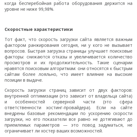
когда бесперебойная работа оборудования держится на
уровне не ниже 99,98%.
Скоростные характеристики
Тот факт, что скорость загрузки сайта является важным
фактором ранжирования сегодня, ни у кого не вызывает
вопросов. Быстрая загрузка страницы улучшает поисковые
факторы: снижаются отказы и увеличивается количество
просмотров и их продолжительность. Такие сценарии
нравятся поисковым алгоритмам: они относятся к быстрым
сайтам более лояльно, что имеет влияние на высокие
позиции в выдаче.
Скорость загрузки страниц зависит от двух факторов:
внутренней оптимизации (это зависит от владельца сайта)
и особенностей серверной части (это сфера
ответственности хостинг-провайдера). Если на сайте
внедрены базовые рекомендации по ускорению скорости
загрузки, но его показатели все равно не дотягивают до
приемлемых параметров — это повод задуматься, не
ограничивает ли хостер ваших возможностей.