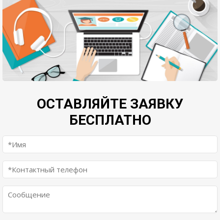
ОСТАВЛЯЙТЕ ЗАЯВКУ
БЕСПЛАТНО