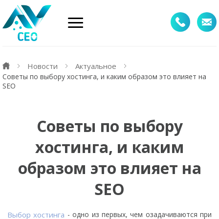
Новости
Актуальное
Советы по выбору хостинга, и каким образом это влияет на
SEO
Советы по выбору
хостинга, и каким
образом это влияет на
SEO
Выбор хостинга
- одно из первых, чем озадачиваются при