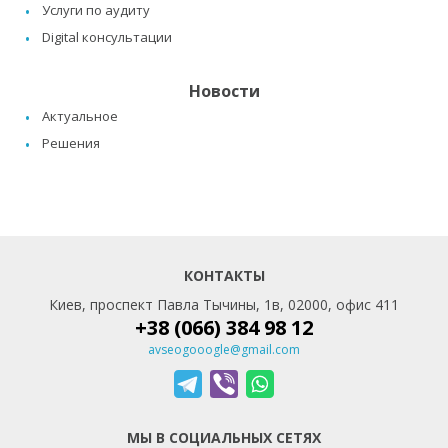
Услуги по аудиту
Digital консультации
Новости
Актуальное
Решения
КОНТАКТЫ
Киев, проспект Павла Тычины, 1в, 02000, офис 411
+38 (066) 384 98 12
avseogooogle@gmail.com
МЫ В СОЦИАЛЬНЫХ СЕТЯХ