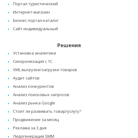
Портал туристический
Интернет-магазин
Бизнес портал-каталог
Сайт индивидуальный
Решения
Установка аналитики
Синхронизация с 1C
XML выгрузки/загрузки товаров
Аудит сайтов
Анализ конкурентов
Анализ поисковых запросов
Анализ рынка Google
Стоит ли развивать товар/услугу?
Продвижение за месяц
Реклама за 3 дня
Лидогенерация SMM