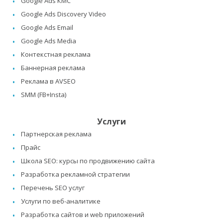
Google Ads КМС
Google Ads Discovery Video
Google Ads Email
Google Ads Media
Контекстная реклама
Баннерная реклама
Реклама в AVSEO
SMM (FB+Insta)
Услуги
Партнерская реклама
Прайс
Школа SEO: курсы по продвижению сайта
Разработка рекламной стратегии
Перечень SEO услуг
Услуги по веб-аналитике
Разработка сайтов и web приложений