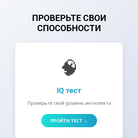
ПРОВЕРЬТЕ СВОИ
СПОСОБНОСТИ
🧠
IQ тест
Проверьте свой уровень интеллекта
ПРОЙТИ ТЕСТ →