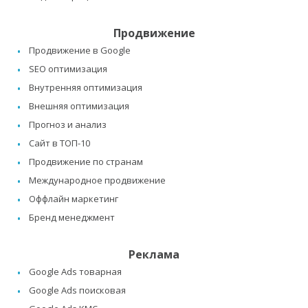
Продвижение
Продвижение в Google
SEO оптимизация
Внутренняя оптимизация
Внешняя оптимизация
Прогноз и анализ
Сайт в ТОП-10
Продвижение по странам
Международное продвижение
Оффлайн маркетинг
Бренд менеджмент
Реклама
Google Ads товарная
Google Ads поисковая