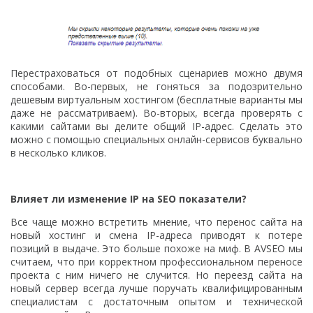
Перестраховаться от подобных сценариев можно двумя
способами. Во-первых, не гоняться за подозрительно
дешевым виртуальным хостингом (бесплатные варианты мы
даже не рассматриваем). Во-вторых, всегда проверять с
какими сайтами вы делите общий IP-адрес. Сделать это
можно с помощью специальных онлайн-сервисов буквально
в несколько кликов.
Влияет ли изменение IP на SEO показатели?
Все чаще можно встретить мнение, что перенос сайта на
новый хостинг и смена IP-адреса приводят к потере
позиций в выдаче. Это больше похоже на миф. В AVSEO мы
считаем, что при корректном профессиональном переносе
проекта с ним ничего не случится. Но переезд сайта на
новый сервер всегда лучше поручать квалифицированным
специалистам с достаточным опытом и технической