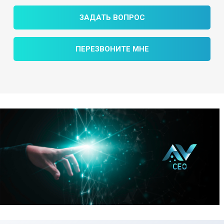
ЗАДАТЬ ВОПРОС
ПЕРЕЗВОНИТЕ МНЕ