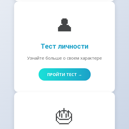
👤
Тест личности
Узнайте больше о своем характере
ПРОЙТИ ТЕСТ →
🎂