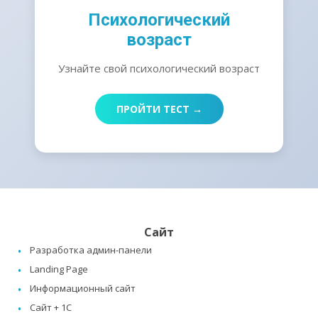
Психологический
возраст
Узнайте свой психологический возраст
ПРОЙТИ ТЕСТ →
Сайт
Разработка админ-панели
Landing Page
Информационный сайт
Сайт + 1C