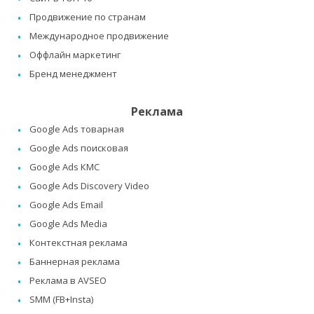
Продвижение по странам
Международное продвижение
Оффлайн маркетинг
Бренд менеджмент
Реклама
Google Ads товарная
Google Ads поисковая
Google Ads КМС
Google Ads Discovery Video
Google Ads Email
Google Ads Media
Контекстная реклама
Баннерная реклама
Реклама в AVSEO
SMM (FB+Insta)