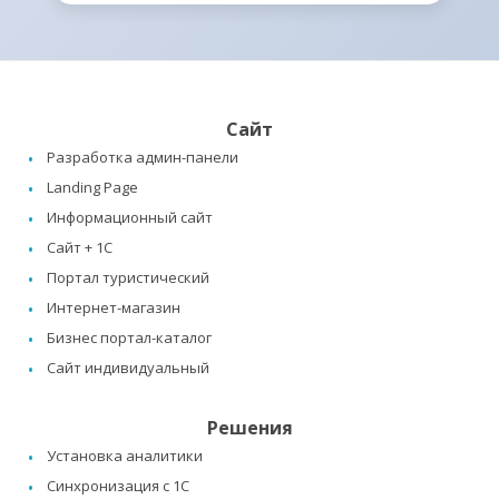
Сайт
Разработка админ-панели
Landing Page
Информационный сайт
Сайт + 1C
Портал туристический
Интернет-магазин
Бизнес портал-каталог
Сайт индивидуальный
Решения
Установка аналитики
Синхронизация с 1C