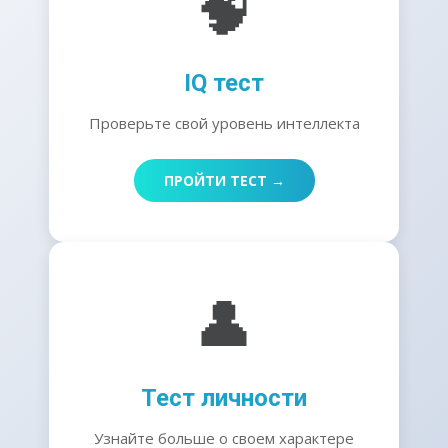
🧠
IQ тест
Проверьте свой уровень интеллекта
ПРОЙТИ ТЕСТ →
👤
Тест личности
Узнайте больше о своем характере