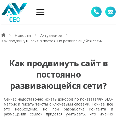
Новости
Актуальное
Как продвинуть сайт в постоянно развивающейся сети?
Как продвинуть сайт в
постоянно
развивающейся сети?
Сейчас недостаточно искать доноров по показателям SEO-
метрик и писать тексты с ключевыми словами. Точнее, все
это необходимо, но при разработке контента и
размещении ссылок придется учитывать, что именно