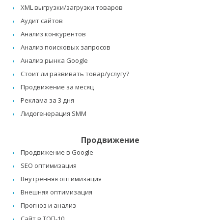
XML выгрузки/загрузки товаров
Аудит сайтов
Анализ конкурентов
Анализ поисковых запросов
Анализ рынка Google
Стоит ли развивать товар/услугу?
Продвижение за месяц
Реклама за 3 дня
Лидогенерация SMM
Продвижение
Продвижение в Google
SEO оптимизация
Внутренняя оптимизация
Внешняя оптимизация
Прогноз и анализ
Сайт в ТОП-10