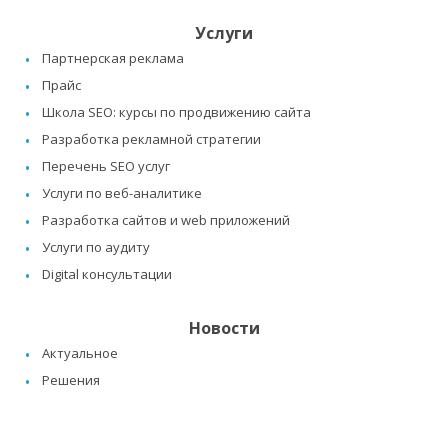
Услуги
Партнерская реклама
Прайс
Школа SEO: курсы по продвижению сайта
Разработка рекламной стратегии
Перечень SEO услуг
Услуги по веб-аналитике
Разработка сайтов и web приложений
Услуги по аудиту
Digital консультации
Новости
Актуальное
Решения