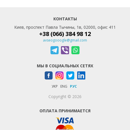
КОНТАКТЫ
Киев, проспект Павла Тычины, 1в, 02000, офис 411
+38 (066) 384 98 12
avseogooogle@gmail.com
МЫ В СОЦИАЛЬНЫХ СЕТЯХ
УКР
ENG
РУС
Copyright © 2026
ОПЛАТА ПРИНИМАЕТСЯ