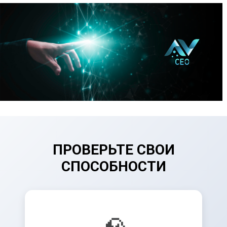
ПРОВЕРЬТЕ СВОИ
СПОСОБНОСТИ