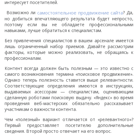
интересует посетителей.
Возможно ли
самостоятельное продвижение сайта
? Да,
но добиться впечатляющего результата будет непросто,
поэтому если вы не обладаете профессиональными
навыками, лучше обратиться к специалистам.
Без привлечения специалистов в вашем арсенале имеется
лишь ограниченный набор приемов. Давайте рассмотрим
факторы, которые можно реализовать, не обращаясь к
профессионалам.
Контент всегда должен быть полезным — это известно с
самого возникновения термина «поисковое продвижение».
Однако теперь полезность ставится выше релевантности.
Соответствующие определения имеются в инструкциях,
выдаваемых асессорам — специалистам, оценивающим
сделанную роботами поисковую выдачу. «Яндекс» во время
проведения веб-мастерских обязательно рассказывает
участникам о важности контента.
Чем «полезный» вариант отличается от «релевантного»?
Первый предоставляет посетителю дополнительные
сведения. Второй просто отвечает на его вопрос.