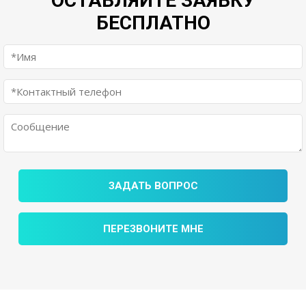
ОСТАВЛЯЙТЕ ЗАЯВКУ
БЕСПЛАТНО
ЗАДАТЬ ВОПРОС
ПЕРЕЗВОНИТЕ МНЕ