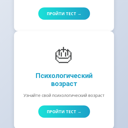
ПРОЙТИ ТЕСТ →
🎂
Психологический
возраст
Узнайте свой психологический возраст
ПРОЙТИ ТЕСТ →