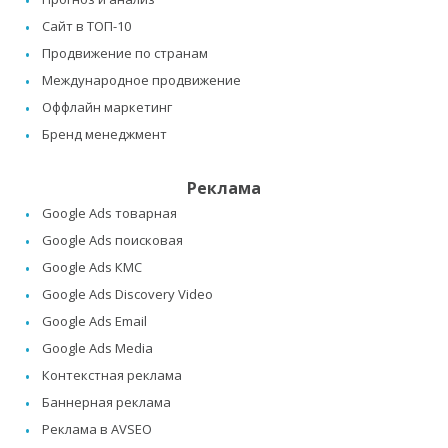
Сайт в ТОП-10
Продвижение по странам
Международное продвижение
Оффлайн маркетинг
Бренд менеджмент
Реклама
Google Ads товарная
Google Ads поисковая
Google Ads КМС
Google Ads Discovery Video
Google Ads Email
Google Ads Media
Контекстная реклама
Баннерная реклама
Реклама в AVSEO