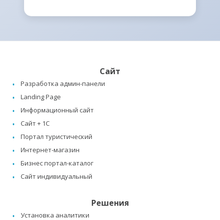
Сайт
Разработка админ-панели
Landing Page
Информационный сайт
Сайт + 1C
Портал туристический
Интернет-магазин
Бизнес портал-каталог
Сайт индивидуальный
Решения
Установка аналитики