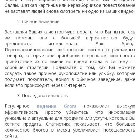
баллы. Шаткая картинка или неразборчивое повествование
не заставят людей снова смотреть ни одно из Ваших видео.
Личное внимание
Заставляя Ваших клиентов чувствовать, что Вы пытаетесь
им помочь, они с большей вероятностью будут
продолжать использовать Ваш бренд.
Персонализированные электронные письма о рекламных
товарах, которые они приобрели в прошлом, или просто
приветствие их по имени во время входа в систему —
хорошие стратегии. Подумайте о том, как Вы можете
создать такое прочное рукопожатие или улыбку, которые
получает покупатель, войдя в обычное заведение, даже
если это происходит через Интернет.
Последовательность
Регулярное
ведение блога
показывает высокую
эффективность. Просто убедитесь, что информация
уникальна и актуальна для продукта или услуги, которые Вы
хотите продать. Статистика показывает, что большее
количество блогов в месяц увеличивает посещаемость
сайта.