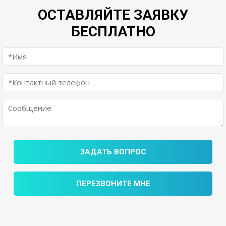
ОСТАВЛЯЙТЕ ЗАЯВКУ
БЕСПЛАТНО
ЗАДАТЬ ВОПРОС
ПЕРЕЗВОНИТЕ МНЕ