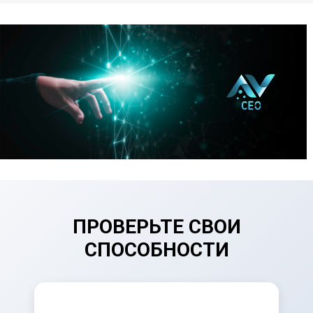
ПРОВЕРЬТЕ СВОИ
СПОСОБНОСТИ