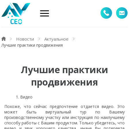
Новости
Актуальное
Лучшие практики продвижения
Лучшие практики
продвижения
Видео
Похоже, что сейчас предпочтение отдается видео. Это
может быть виртуальный тур по Вашему
производственному участку или инструкция по наилучшему
способу работы с Вашим продуктом. Только убедитесь, что
видео и звук хорошего качества, иначе Вы потеряете