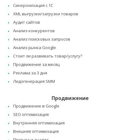
Синхронизация с 1C
XML выгрузки/загрузки товаров
Аудит сайтов
Анализ конкурентов
Анализ поисковых запросов
Анализ рынка Google
Стоит ли развивать товар/услугу?
Продвижение за месяц
Реклама за 3 дня
Лидогенерация SMM
Продвижение
Продвижение в Google
SEO оптимизация
Внутренняя оптимизация
Внешняя оптимизация
Прогноз и анализ