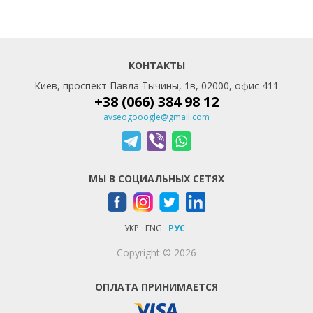
КОНТАКТЫ
Киев, проспект Павла Тычины, 1в, 02000, офис 411
+38 (066) 384 98 12
avseogooogle@gmail.com
МЫ В СОЦИАЛЬНЫХ СЕТЯХ
УКР
ENG
РУС
Copyright © 2026
ОПЛАТА ПРИНИМАЕТСЯ