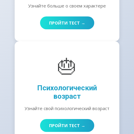
Узнайте больше о своем характере
ПРОЙТИ ТЕСТ →
🎂
Психологический
возраст
Узнайте свой психологический возраст
ПРОЙТИ ТЕСТ →