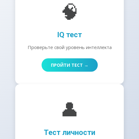
🧠
IQ тест
Проверьте свой уровень интеллекта
ПРОЙТИ ТЕСТ →
👤
Тест личности