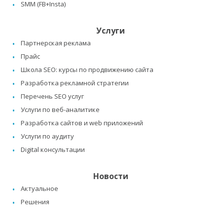
SMM (FB+Insta)
Услуги
Партнерская реклама
Прайс
Школа SEO: курсы по продвижению сайта
Разработка рекламной стратегии
Перечень SEO услуг
Услуги по веб-аналитике
Разработка сайтов и web приложений
Услуги по аудиту
Digital консультации
Новости
Актуальное
Решения