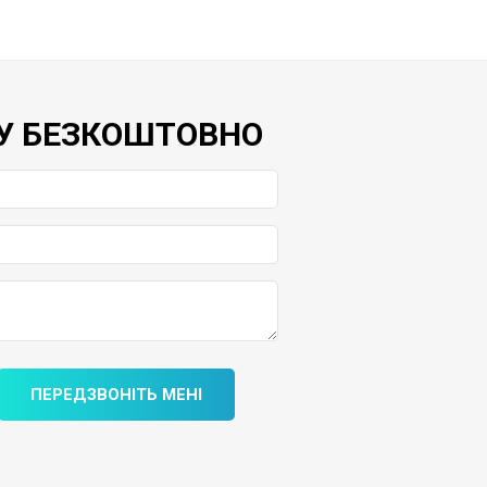
У БЕЗКОШТОВНО
ПЕРЕДЗВОНІТЬ МЕНІ