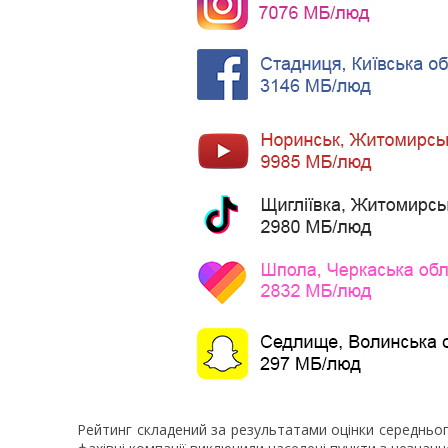
Рейтинг складений за результатами оцінки середньог