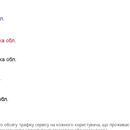
о обсягу трафіку сервісу на кожного користувача, що проживає