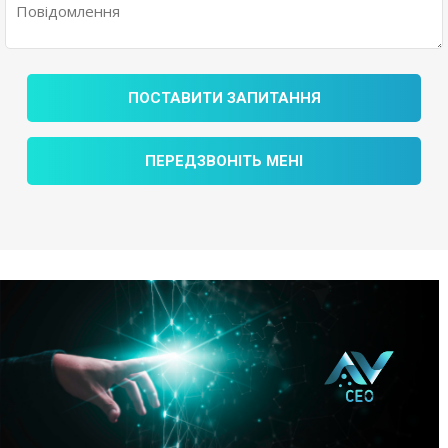
ПОСТАВИТИ ЗАПИТАННЯ
ПЕРЕДЗВОНІТЬ МЕНІ