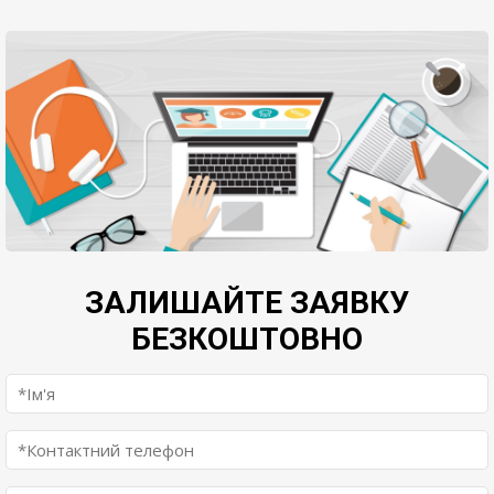
ЗАЛИШАЙТЕ ЗАЯВКУ
БЕЗКОШТОВНО