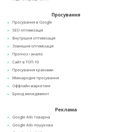
Просування
Просування в Google
SEO оптимізація
Внутрішня оптимізація
Зовнішня оптимізація
Прогноз і аналіз
Сайт в ТОП-10
Просування країнами
Міжнародне просування
Оффлайн маркетинг
Бренд менеджмент
Реклама
Google Ads товарна
Google Ads пошукова