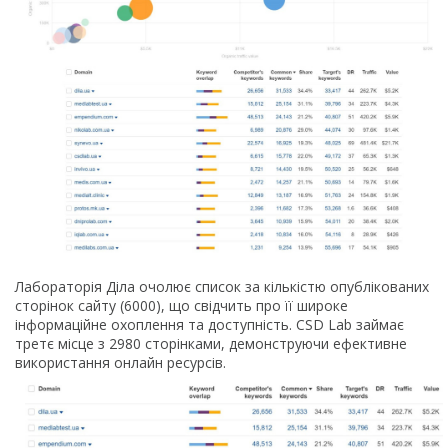
Лабораторія Діла очолює список за кількістю опублікованих
сторінок сайту (6000), що свідчить про її широке
інформаційне охоплення та доступність. CSD Lab займає
третє місце з 2980 сторінками, демонструючи ефективне
використання онлайн ресурсів.