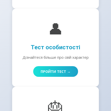
👤
Тест особистості
Дізнайтеся більше про свій характер
ПРОЙТИ ТЕСТ →
🎂