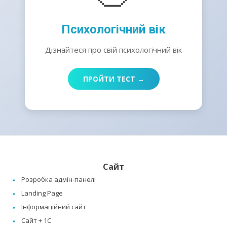
Психологічний вік
Дізнайтеся про свій психологічний вік
ПРОЙТИ ТЕСТ →
Сайт
Розробка адмін-панелі
Landing Page
Інформаційний сайт
Сайт + 1C