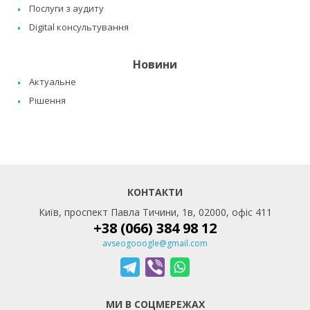
Послуги з аудиту
Digital консультування
Новини
Актуальне
Рішення
КОНТАКТИ
Київ, проспект Павла Тичини, 1в, 02000, офіс 411
+38 (066) 384 98 12
avseogooogle@gmail.com
МИ В СОЦМЕРЕЖАХ