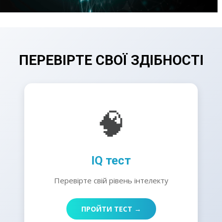
ПЕРЕВІРТЕ СВОЇ ЗДІБНОСТІ
🧠
IQ тест
Перевірте свій рівень інтелекту
ПРОЙТИ ТЕСТ →