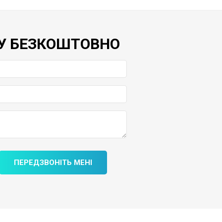
У БЕЗКОШТОВНО
ПЕРЕДЗВОНІТЬ МЕНІ