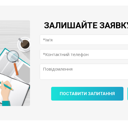
ЗАЛИШАЙТЕ ЗАЯВК
ПОСТАВИТИ ЗАПИТАННЯ