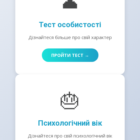
👤
Тест особистості
Дізнайтеся більше про свій характер
ПРОЙТИ ТЕСТ →
🎂
Психологічний вік
Дізнайтеся про свій психологічний вік