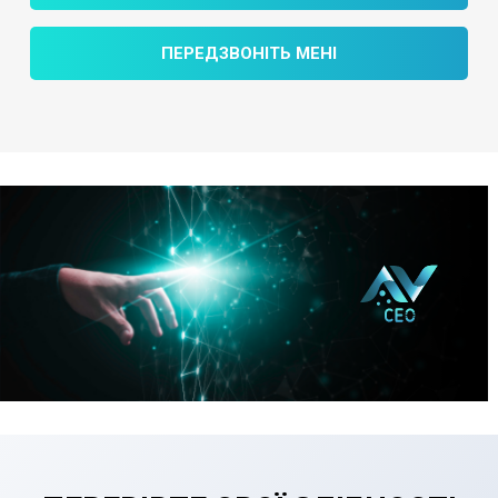
ПЕРЕДЗВОНІТЬ МЕНІ