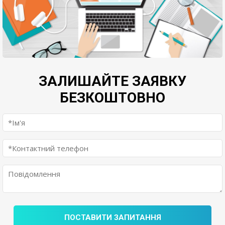
ЗАЛИШАЙТЕ ЗАЯВКУ
БЕЗКОШТОВНО
ПОСТАВИТИ ЗАПИТАННЯ