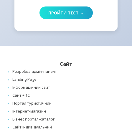
ПРОЙТИ ТЕСТ →
Сайт
Розробка адмін-панелі
Landing Page
Інформаційний сайт
Сайт + 1C
Портал туристичний
Інтернет-магазин
Бізнес портал-каталог
Сайт індивідуальний