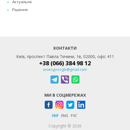
Актуальне
Рішення
КОНТАКТИ
Київ, проспект Павла Тичини, 1в, 02000, офіс 411
+38 (066) 384 98 12
avseogooogle@gmail.com
МИ В СОЦМЕРЕЖАХ
УКР
ENG
РУС
Copyright © 2026