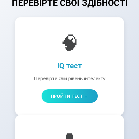
ПЕРЕВІРТЕ СВОЇ ЗДІБНОСТІ
🧠
IQ тест
Перевірте свій рівень інтелекту
ПРОЙТИ ТЕСТ →