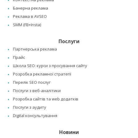
Банерна реклама
Реклама в AVSEO
SMM (FB+Insta)
Послуги
Партнерська реклама
Прайс
Школа SEO: курси з просування сайту
Розробка рекламної стратегії
Перелік SEO послуг
Послуги з веб-аналітики
Розробка сайтів та web додатків
Послуги з аудиту
Digital консультування
Новини