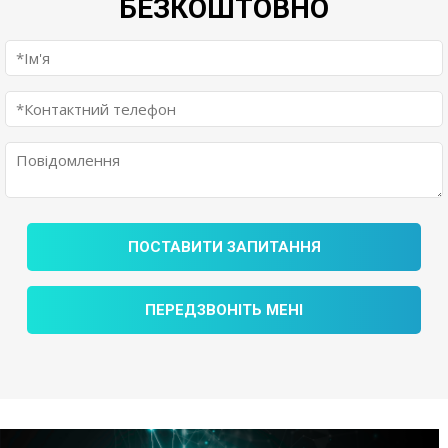
БЕЗКОШТОВНО
ПОСТАВИТИ ЗАПИТАННЯ
ПЕРЕДЗВОНІТЬ МЕНІ