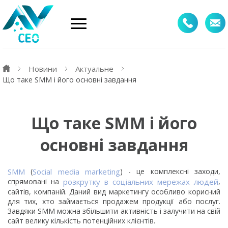
Новини
Актуальне
Що таке SMM і його основні завдання
Що таке SMM і його
основні завдання
SMM
(
Social media marketing
) - це комплексні заходи,
спрямовані на
розкрутку в соціальних мережах людей
,
сайтів, компаній. Даний вид маркетингу особливо корисний
для тих, хто займається продажем продукції або послуг.
Завдяки SMM можна збільшити активність і залучити на свій
сайт велику кількість потенційних клієнтів.