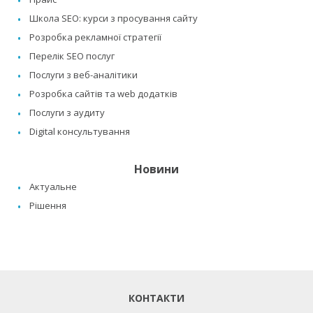
Школа SEO: курси з просування сайту
Розробка рекламної стратегії
Перелік SEO послуг
Послуги з веб-аналітики
Розробка сайтів та web додатків
Послуги з аудиту
Digital консультування
Новини
Актуальне
Рішення
КОНТАКТИ