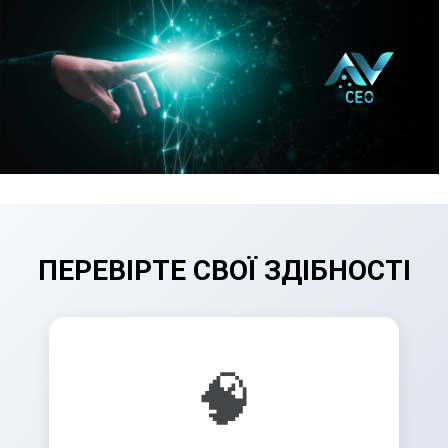
ПЕРЕВІРТЕ СВОЇ ЗДІБНОСТІ
🧠