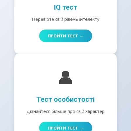
IQ тест
Перевірте свій рівень інтелекту
ПРОЙТИ ТЕСТ →
👤
Тест особистості
Дізнайтеся більше про свій характер
ПРОЙТИ ТЕСТ →