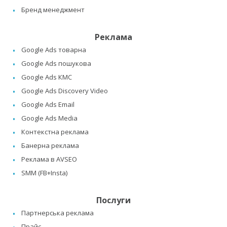
Бренд менеджмент
Реклама
Google Ads товарна
Google Ads пошукова
Google Ads КМС
Google Ads Discovery Video
Google Ads Email
Google Ads Media
Контекстна реклама
Банерна реклама
Реклама в AVSEO
SMM (FB+Insta)
Послуги
Партнерська реклама
Прайс