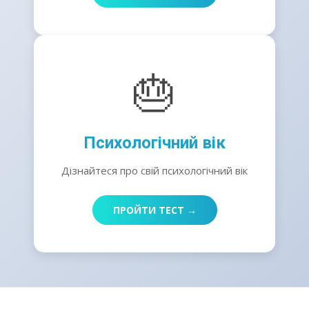
🎂
Психологічний вік
Дізнайтеся про свій психологічний вік
ПРОЙТИ ТЕСТ →