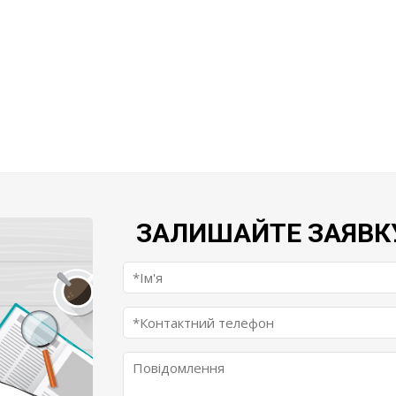
ЗАЛИШАЙТЕ ЗАЯВК