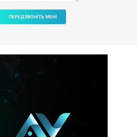
ПЕРЕДЗВОНІТЬ МЕНІ