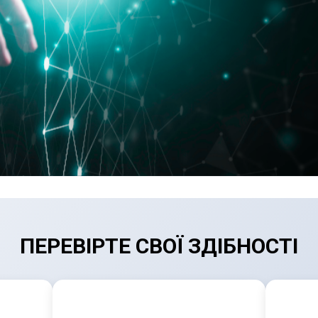
ПЕРЕВІРТЕ СВОЇ ЗДІБНОСТІ