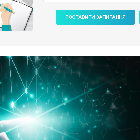
ПОСТАВИТИ ЗАПИТАННЯ