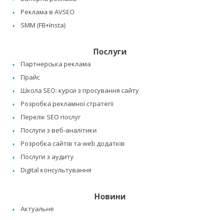
Реклама в AVSEO
SMM (FB+Insta)
Послуги
Партнерська реклама
Прайс
Школа SEO: курси з просування сайту
Розробка рекламної стратегії
Перелік SEO послуг
Послуги з веб-аналітики
Розробка сайтів та web додатків
Послуги з аудиту
Digital консультування
Новини
Актуальне