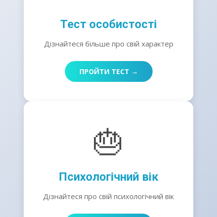
Тест особистості
Дізнайтеся більше про свій характер
ПРОЙТИ ТЕСТ →
🎂
Психологічний вік
Дізнайтеся про свій психологічний вік