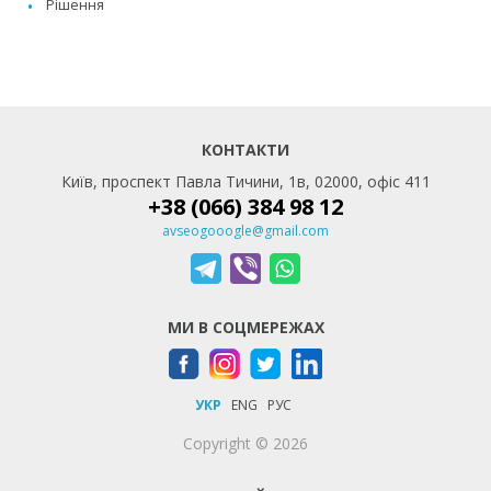
Рішення
КОНТАКТИ
Київ, проспект Павла Тичини, 1в, 02000, офіс 411
+38 (066) 384 98 12
avseogooogle@gmail.com
МИ В СОЦМЕРЕЖАХ
УКР
ENG
РУС
Copyright © 2026