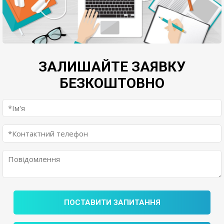
ЗАЛИШАЙТЕ ЗАЯВКУ
БЕЗКОШТОВНО
ПОСТАВИТИ ЗАПИТАННЯ