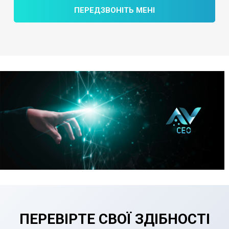
ПЕРЕДЗВОНІТЬ МЕНІ
ПЕРЕВІРТЕ СВОЇ ЗДІБНОСТІ