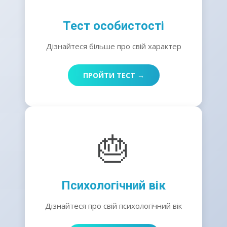
Тест особистості
Дізнайтеся більше про свій характер
ПРОЙТИ ТЕСТ →
🎂
Психологічний вік
Дізнайтеся про свій психологічний вік