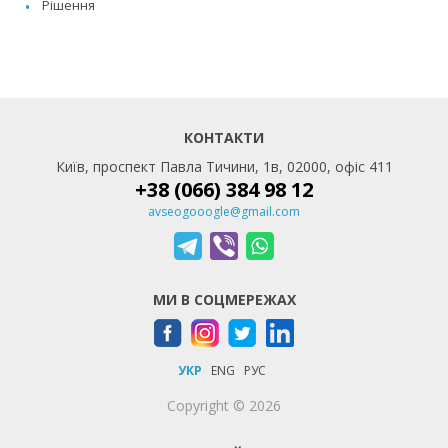
Рішення
КОНТАКТИ
Київ, проспект Павла Тичини, 1в, 02000, офіс 411
+38 (066) 384 98 12
avseogooogle@gmail.com
МИ В СОЦМЕРЕЖАХ
УКР
ENG
РУС
Copyright © 2026