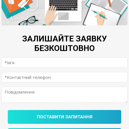
ЗАЛИШАЙТЕ ЗАЯВКУ
БЕЗКОШТОВНО
ПОСТАВИТИ ЗАПИТАННЯ