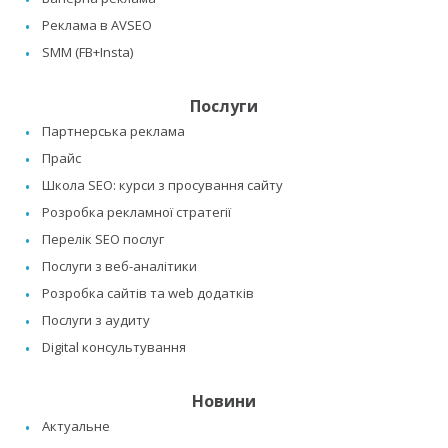
Реклама в AVSEO
SMM (FB+Insta)
Послуги
Партнерська реклама
Прайс
Школа SEO: курси з просування сайту
Розробка рекламної стратегії
Перелік SEO послуг
Послуги з веб-аналітики
Розробка сайтів та web додатків
Послуги з аудиту
Digital консультування
Новини
Актуальне