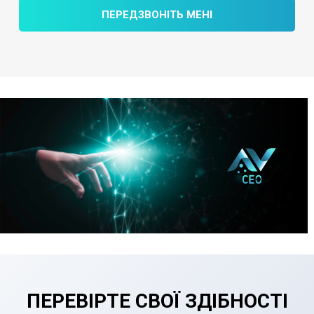
ПЕРЕДЗВОНІТЬ МЕНІ
ПЕРЕВІРТЕ СВОЇ ЗДІБНОСТІ