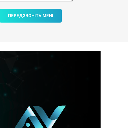
ПЕРЕДЗВОНІТЬ МЕНІ