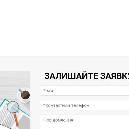
ЗАЛИШАЙТЕ ЗАЯВК