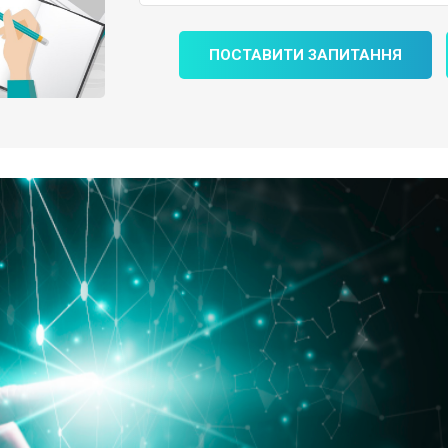
ПОСТАВИТИ ЗАПИТАННЯ