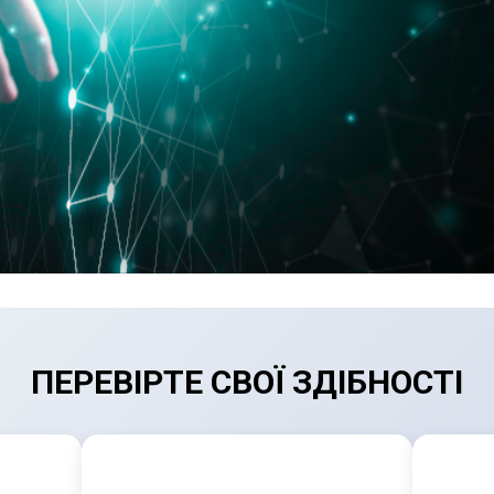
ПЕРЕВІРТЕ СВОЇ ЗДІБНОСТІ