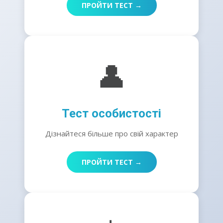
ПРОЙТИ ТЕСТ →
👤
Тест особистості
Дізнайтеся більше про свій характер
ПРОЙТИ ТЕСТ →