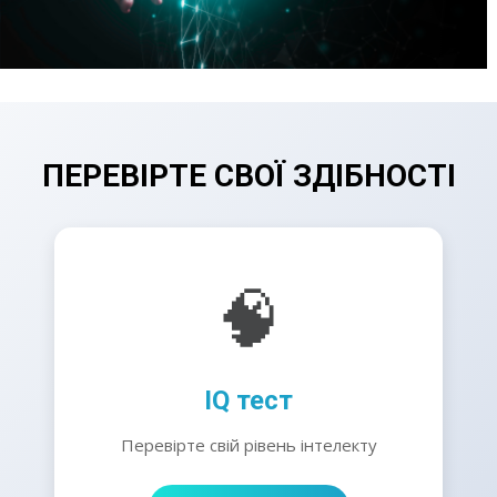
ПЕРЕВІРТЕ СВОЇ ЗДІБНОСТІ
🧠
IQ тест
Перевірте свій рівень інтелекту