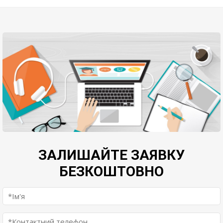
ЗАЛИШАЙТЕ ЗАЯВКУ
БЕЗКОШТОВНО