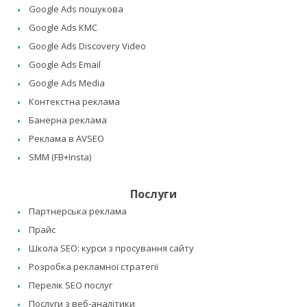
Google Ads пошукова
Google Ads КМС
Google Ads Discovery Video
Google Ads Email
Google Ads Media
Контекстна реклама
Банерна реклама
Реклама в AVSEO
SMM (FB+Insta)
Послуги
Партнерська реклама
Прайс
Школа SEO: курси з просування сайту
Розробка рекламної стратегії
Перелік SEO послуг
Послуги з веб-аналітики