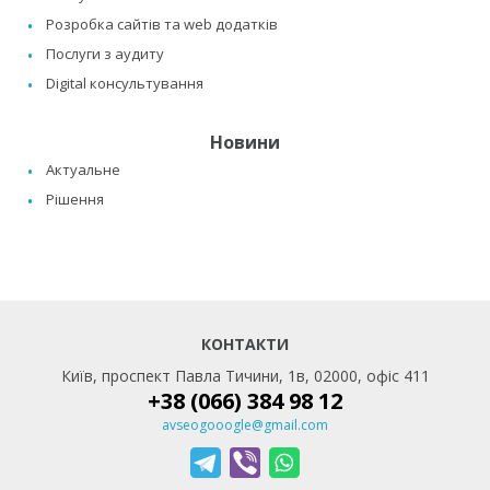
Розробка сайтів та web додатків
Послуги з аудиту
Digital консультування
Новини
Актуальне
Рішення
КОНТАКТИ
Київ, проспект Павла Тичини, 1в, 02000, офіс 411
+38 (066) 384 98 12
avseogooogle@gmail.com