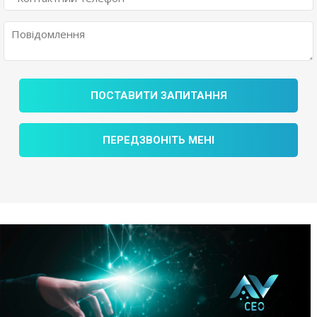
ПОСТАВИТИ ЗАПИТАННЯ
ПЕРЕДЗВОНІТЬ МЕНІ