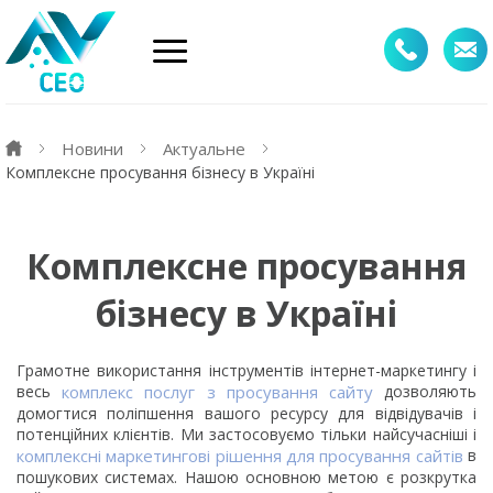
Новини
Актуальне
Комплексне просування бізнесу в Україні
Комплексне просування
бізнесу в Україні
Грамотне використання інструментів інтернет-маркетингу і
весь
комплекс послуг з просування сайту
дозволяють
домогтися поліпшення вашого ресурсу для відвідувачів і
потенційних клієнтів. Ми застосовуємо тільки найсучасніші і
комплексні маркетингові рішення для просування сайтів
в
пошукових системах. Нашою основною метою є розкрутка