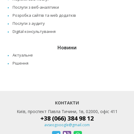
Послуги з веб-аналітики
Розробка сайтів та web додатків
Послуги з аудиту
Digital консультування
Новини
Актуальне
Рішення
КОНТАКТИ
Київ, проспект Павла Тичини, 1в, 02000, офіс 411
+38 (066) 384 98 12
avseogooogle@gmail.com