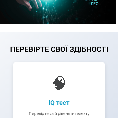
ПЕРЕВІРТЕ СВОЇ ЗДІБНОСТІ
🧠
IQ тест
Перевірте свій рівень інтелекту