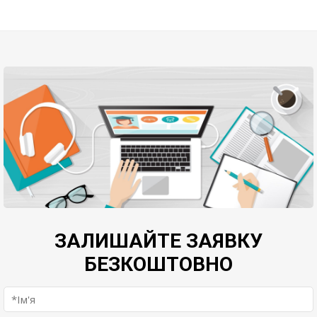
ЗАЛИШАЙТЕ ЗАЯВКУ
БЕЗКОШТОВНО