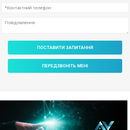
ПОСТАВИТИ ЗАПИТАННЯ
ПЕРЕДЗВОНІТЬ МЕНІ