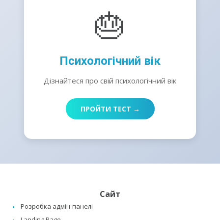
🎂
Психологічний вік
Дізнайтеся про свій психологічний вік
ПРОЙТИ ТЕСТ →
Сайт
Розробка адмін-панелі
Landing Page