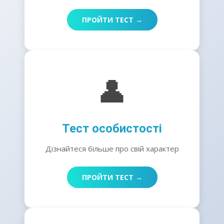
ПРОЙТИ ТЕСТ →
👤
Тест особистості
Дізнайтеся більше про свій характер
ПРОЙТИ ТЕСТ →